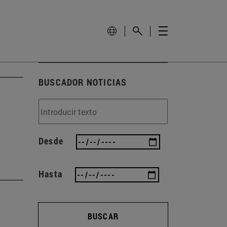
BUSCADOR NOTICIAS
Desde
Hasta
BUSCAR