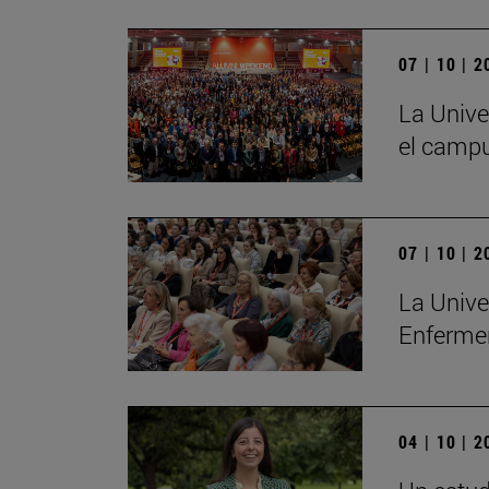
07 | 10 | 
La Unive
el camp
07 | 10 | 
La Unive
Enferme
04 | 10 | 