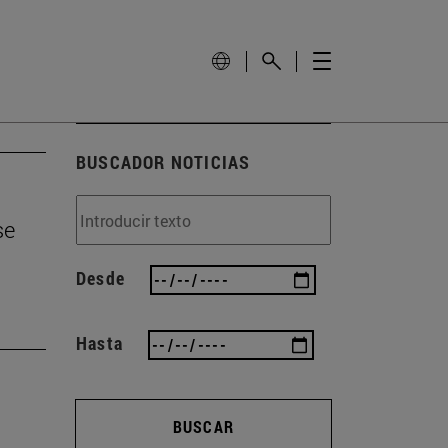
BUSCADOR NOTICIAS
se
Desde
Hasta
BUSCAR