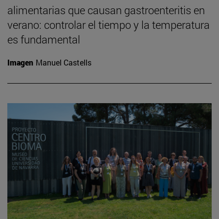
alimentarias que causan gastroenteritis en
verano: controlar el tiempo y la temperatura
es fundamental
Imagen
Manuel Castells