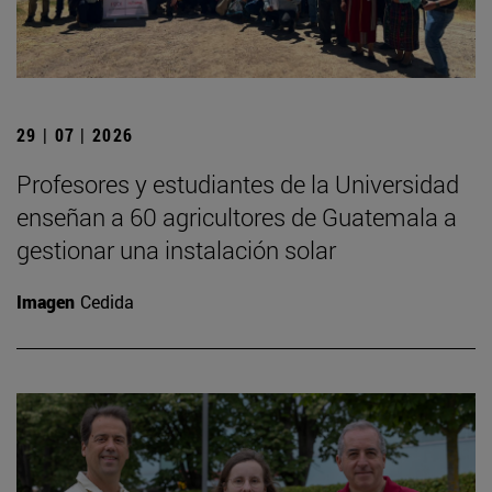
29 | 07 | 2026
Profesores y estudiantes de la Universidad
enseñan a 60 agricultores de Guatemala a
gestionar una instalación solar
Imagen
Cedida