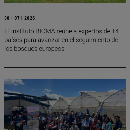
30 | 07 | 2026
El Instituto BIOMA reúne a expertos de 14
países para avanzar en el seguimiento de
los bosques europeos