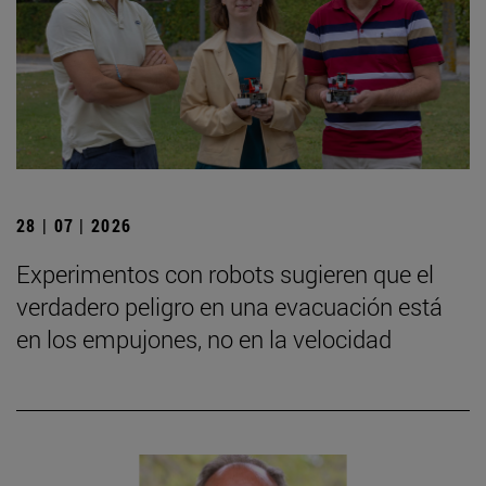
28 | 07 | 2026
Experimentos con robots sugieren que el
verdadero peligro en una evacuación está
en los empujones, no en la velocidad