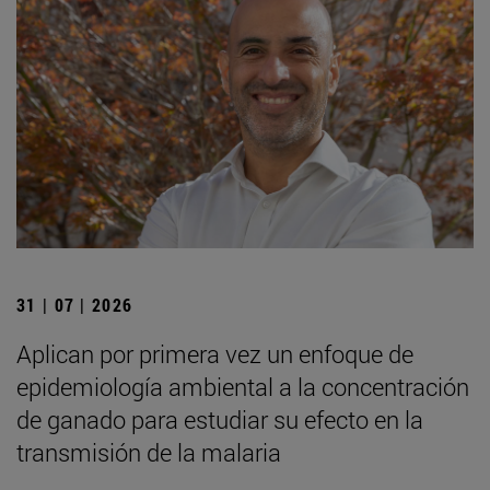
31 | 07 | 2026
Aplican por primera vez un enfoque de
epidemiología ambiental a la concentración
de ganado para estudiar su efecto en la
transmisión de la malaria