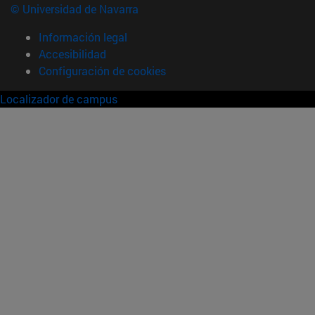
© Universidad de Navarra
Información legal
Accesibilidad
Configuración de cookies
Localizador de campus