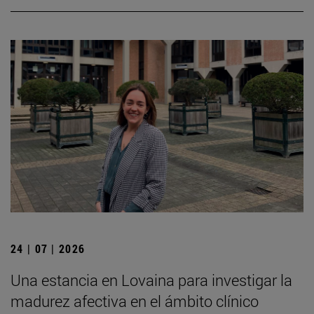
24 | 07 | 2026
Una estancia en Lovaina para investigar la
madurez afectiva en el ámbito clínico