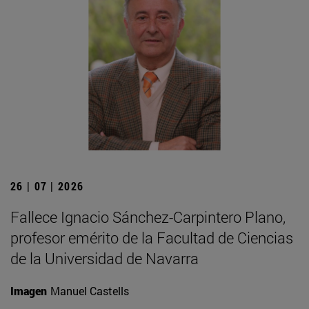
26 | 07 | 2026
Fallece Ignacio Sánchez-Carpintero Plano,
profesor emérito de la Facultad de Ciencias
de la Universidad de Navarra
Imagen
Manuel Castells