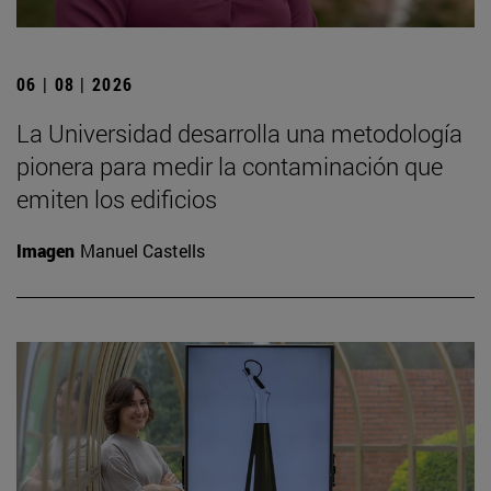
06 | 08 | 2026
La Universidad desarrolla una metodología
pionera para medir la contaminación que
emiten los edificios
Imagen
Manuel Castells