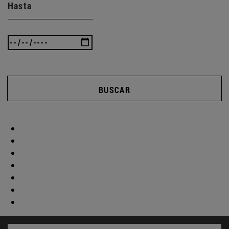
Hasta
BUSCAR