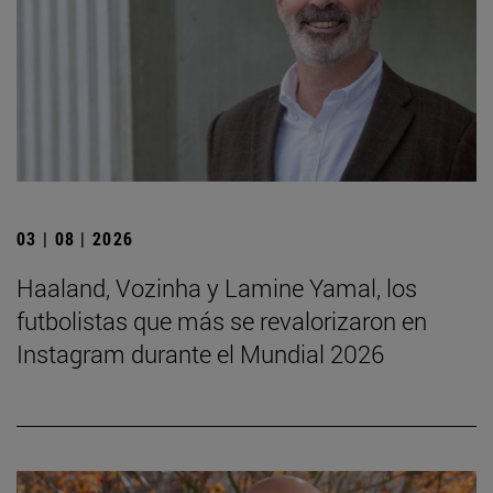
03 | 08 | 2026
Haaland, Vozinha y Lamine Yamal, los
futbolistas que más se revalorizaron en
Instagram durante el Mundial 2026