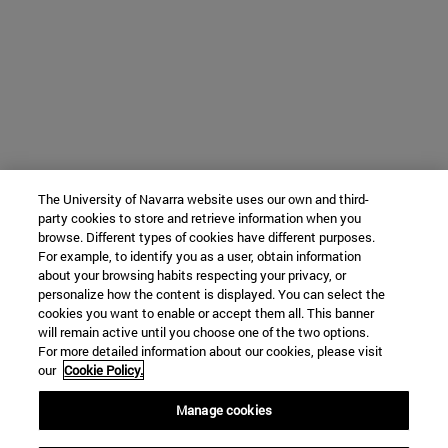
The University of Navarra website uses our own and third-
party cookies to store and retrieve information when you
browse. Different types of cookies have different purposes.
For example, to identify you as a user, obtain information
about your browsing habits respecting your privacy, or
personalize how the content is displayed. You can select the
cookies you want to enable or accept them all. This banner
will remain active until you choose one of the two options.
For more detailed information about our cookies, please visit
our
Cookie Policy.
Manage cookies