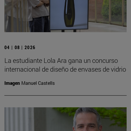
04 | 08 | 2026
La estudiante Lola Ara gana un concurso
internacional de diseño de envases de vidrio
Imagen
Manuel Castells