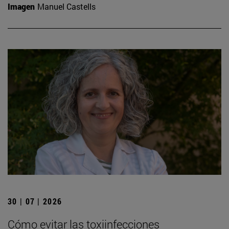
Imagen
Manuel Castells
30 | 07 | 2026
Cómo evitar las toxiinfecciones