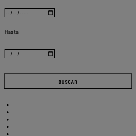
Hasta
BUSCAR