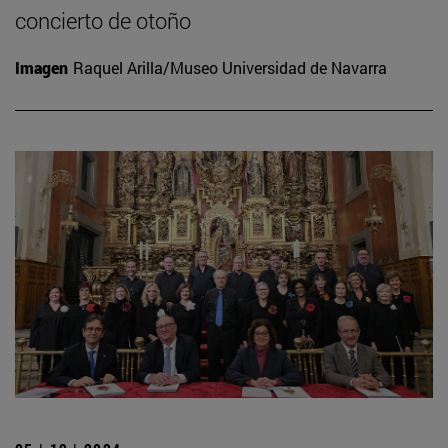
concierto de otoño
Imagen
Raquel Arilla/Museo Universidad de Navarra