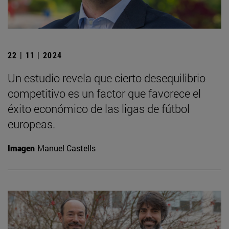
22 | 11 | 2024
Un estudio revela que cierto desequilibrio
competitivo es un factor que favorece el
éxito económico de las ligas de fútbol
europeas.
Imagen
Manuel Castells