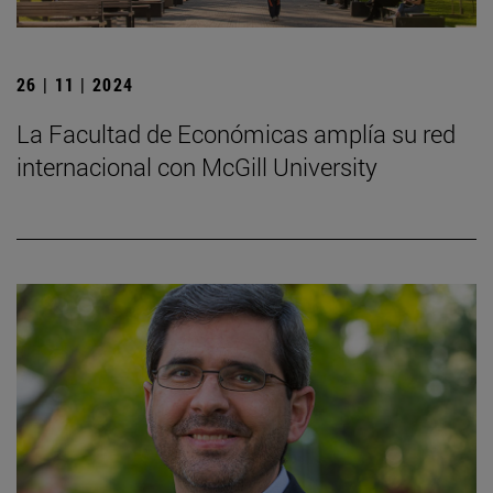
26 | 11 | 2024
La Facultad de Económicas amplía su red
internacional con McGill University