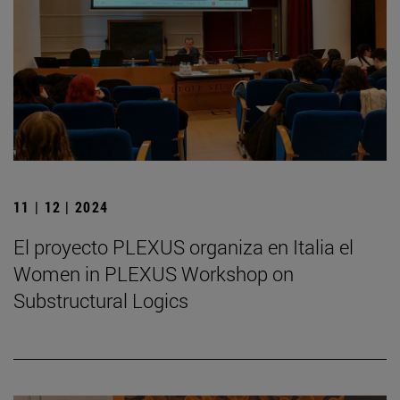
11 | 12 | 2024
El proyecto PLEXUS organiza en Italia el
Women in PLEXUS Workshop on
Substructural Logics