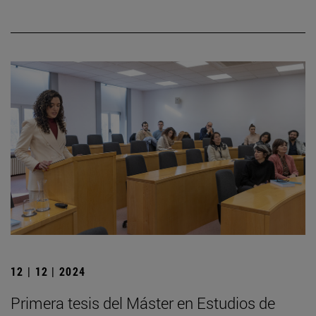
12 | 12 | 2024
Primera tesis del Máster en Estudios de