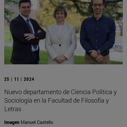
25 | 11 | 2024
Nuevo departamento de Ciencia Política y
Sociología en la Facultad de Filosofía y
Letras
Imagen
Manuel Castells