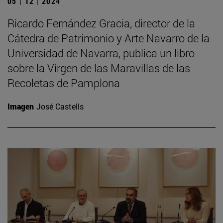
05 | 12 | 2024
Ricardo Fernández Gracia, director de la
Cátedra de Patrimonio y Arte Navarro de la
Universidad de Navarra, publica un libro
sobre la Virgen de las Maravillas de las
Recoletas de Pamplona
Imagen
José Castells