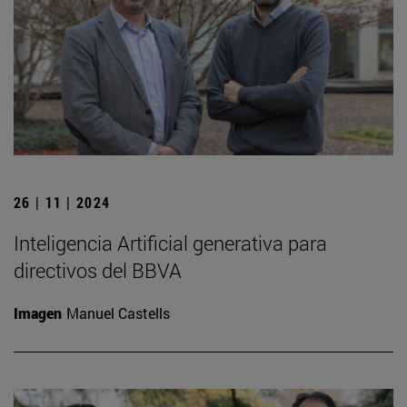
26 | 11 | 2024
Inteligencia Artificial generativa para
directivos del BBVA
Imagen
Manuel Castells