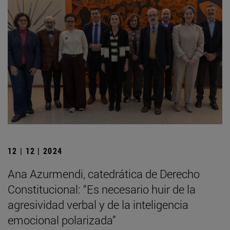
12 | 12 | 2024
Ana Azurmendi, catedrática de Derecho
Constitucional: “Es necesario huir de la
agresividad verbal y de la inteligencia
emocional polarizada”