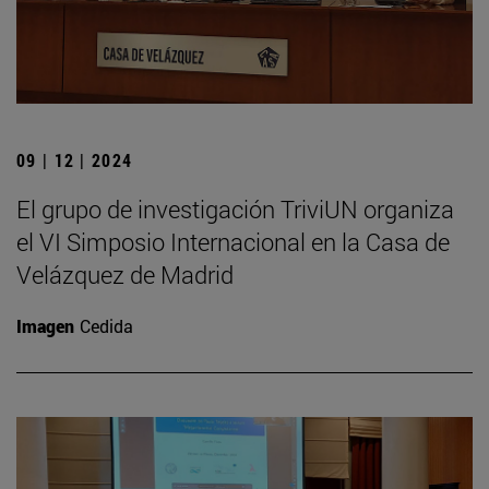
09 | 12 | 2024
El grupo de investigación TriviUN organiza
el VI Simposio Internacional en la Casa de
Velázquez de Madrid
Imagen
Cedida