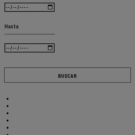
Hasta
BUSCAR