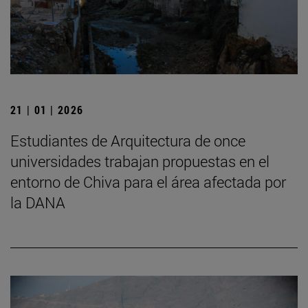
21 | 01 | 2026
Estudiantes de Arquitectura de once
universidades trabajan propuestas en el
entorno de Chiva para el área afectada por
la DANA