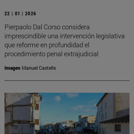
22 | 01 | 2026
Pierpaolo Dal Corso considera
imprescindible una intervención legislativa
que reforme en profundidad el
procedimiento penal extrajudicial
Imagen
Manuel Castells