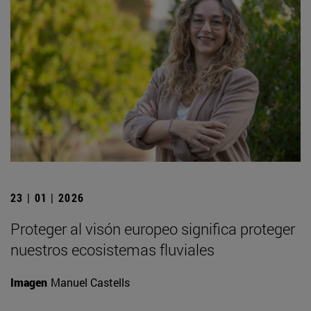
23 | 01 | 2026
Proteger al visón europeo significa proteger
nuestros ecosistemas fluviales
Imagen
Manuel Castells