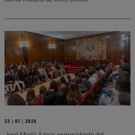
23 | 01 | 2026
José María Aznar, expresidente del