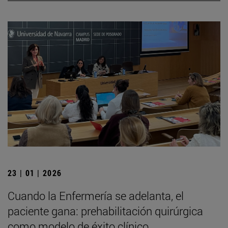
23 | 01 | 2026
Cuando la Enfermería se adelanta, el
paciente gana: prehabilitación quirúrgica
como modelo de éxito clínico