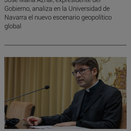
Gobierno, analiza en la Universidad de
Navarra el nuevo escenario geopolítico
global