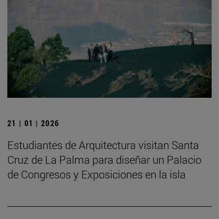
21 | 01 | 2026
Estudiantes de Arquitectura visitan Santa
Cruz de La Palma para diseñar un Palacio
de Congresos y Exposiciones en la isla