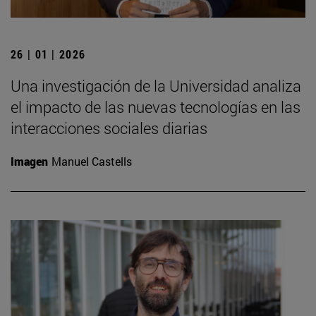
26 | 01 | 2026
Una investigación de la Universidad analiza
el impacto de las nuevas tecnologías en las
interacciones sociales diarias
Imagen
Manuel Castells