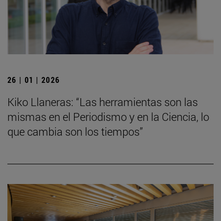
26 | 01 | 2026
Kiko Llaneras: “Las herramientas son las
mismas en el Periodismo y en la Ciencia, lo
que cambia son los tiempos”