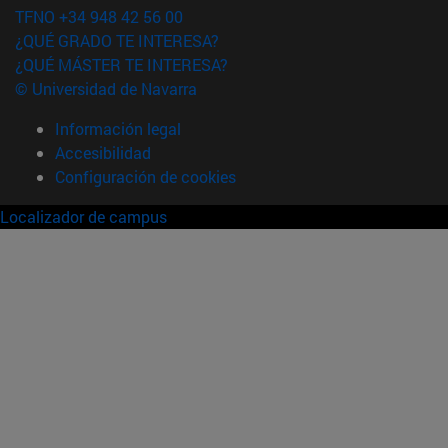
TFNO +34 948 42 56 00
¿QUÉ GRADO TE INTERESA?
¿QUÉ MÁSTER TE INTERESA?
© Universidad de Navarra
Información legal
Accesibilidad
Configuración de cookies
Localizador de campus