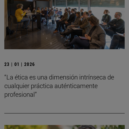
23 | 01 | 2026
“La ética es una dimensión intrínseca de
cualquier práctica auténticamente
profesional”