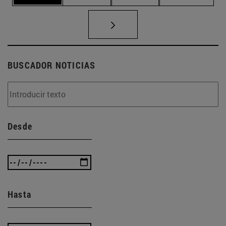
BUSCADOR NOTICIAS
Desde
Hasta