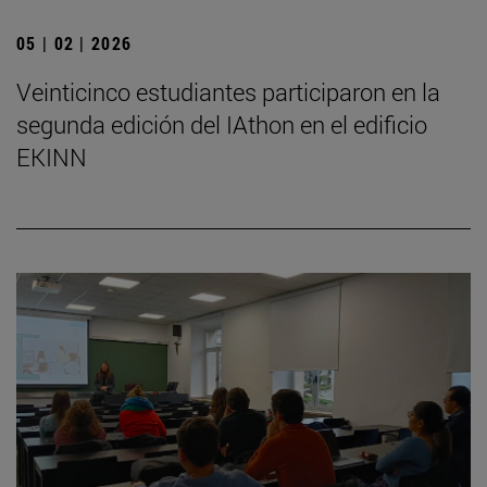
05 | 02 | 2026
Veinticinco estudiantes participaron en la
segunda edición del IAthon en el edificio
EKINN