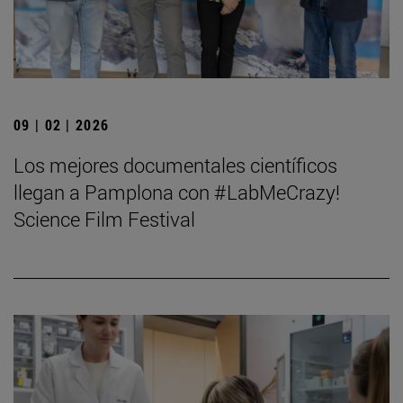
09 | 02 | 2026
Los mejores documentales científicos
llegan a Pamplona con #LabMeCrazy!
Science Film Festival