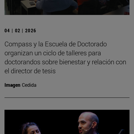
04 | 02 | 2026
Compass y la Escuela de Doctorado
organizan un ciclo de talleres para
doctorandos sobre bienestar y relación con
el director de tesis
Imagen
Cedida