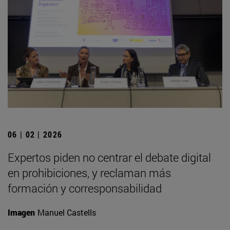
06 | 02 | 2026
Expertos piden no centrar el debate digital
en prohibiciones, y reclaman más
formación y corresponsabilidad
Imagen
Manuel Castells