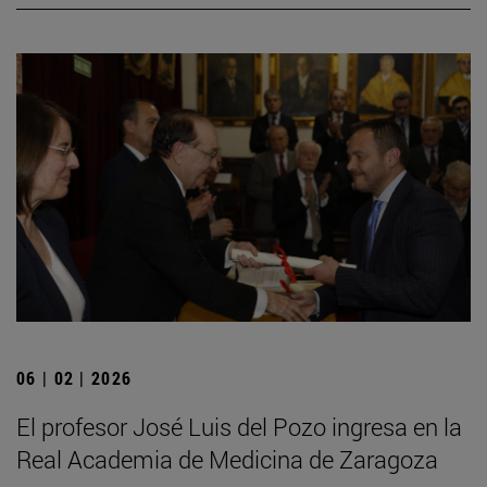
06 | 02 | 2026
El profesor José Luis del Pozo ingresa en la
Real Academia de Medicina de Zaragoza