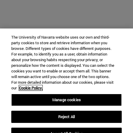
The University of Navarra website uses our own and third-
party cookies to store and retrieve information when you
browse. Different types of cookies have different purposes.
For example, to identify you as a user, obtain information
about your browsing habits respecting your privacy, or
personalize how the content is displayed. You can select the
cookies you want to enable or accept them all. This banner
will remain active until you choose one of the two options.
For more detailed information about our cookies, please visit
our
Cookie Policy.
Manage cookies
Reject All