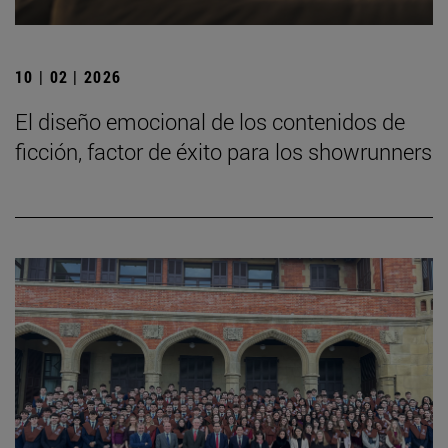
10 | 02 | 2026
El diseño emocional de los contenidos de
ficción, factor de éxito para los showrunners