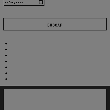
BUSCAR