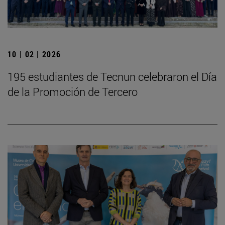
10 | 02 | 2026
195 estudiantes de Tecnun celebraron el Día
de la Promoción de Tercero