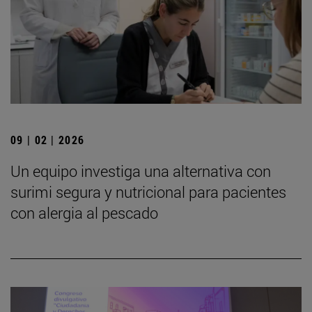
09 | 02 | 2026
Un equipo investiga una alternativa con
surimi segura y nutricional para pacientes
con alergia al pescado