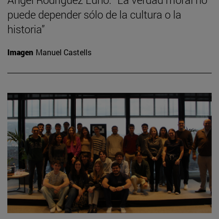
puede depender sólo de la cultura o la
historia”
Imagen
Manuel Castells