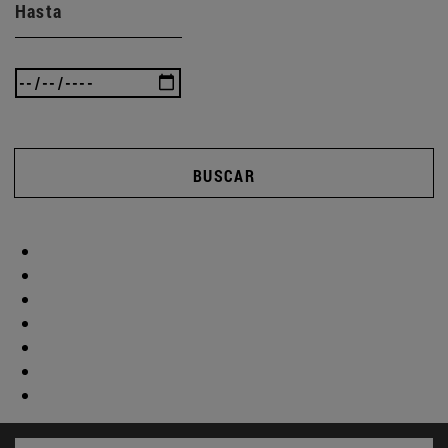
Hasta
BUSCAR