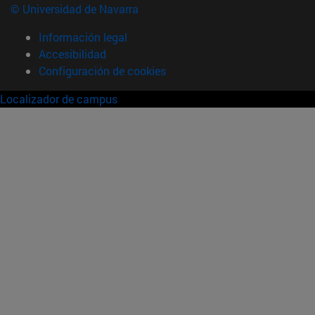
© Universidad de Navarra
Información legal
Accesibilidad
Configuración de cookies
Localizador de campus