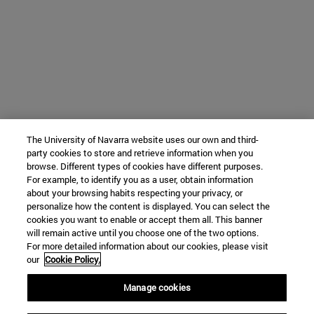
The University of Navarra website uses our own and third-
party cookies to store and retrieve information when you
browse. Different types of cookies have different purposes.
For example, to identify you as a user, obtain information
about your browsing habits respecting your privacy, or
personalize how the content is displayed. You can select the
cookies you want to enable or accept them all. This banner
will remain active until you choose one of the two options.
For more detailed information about our cookies, please visit
our
Cookie Policy.
Manage cookies