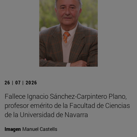
26 | 07 | 2026
Fallece Ignacio Sánchez-Carpintero Plano,
profesor emérito de la Facultad de Ciencias
de la Universidad de Navarra
Imagen
Manuel Castells