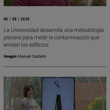
06 | 08 | 2026
La Universidad desarrolla una metodología
pionera para medir la contaminación que
emiten los edificios
Imagen
Manuel Castells