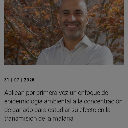
31 | 07 | 2026
Aplican por primera vez un enfoque de
epidemiología ambiental a la concentración
de ganado para estudiar su efecto en la
transmisión de la malaria