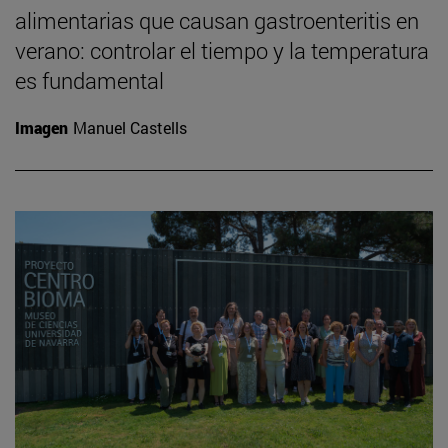
alimentarias que causan gastroenteritis en
verano: controlar el tiempo y la temperatura
es fundamental
Imagen
Manuel Castells