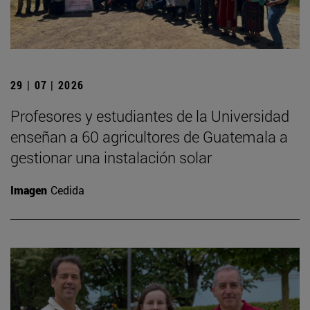
29 | 07 | 2026
Profesores y estudiantes de la Universidad
enseñan a 60 agricultores de Guatemala a
gestionar una instalación solar
Imagen
Cedida