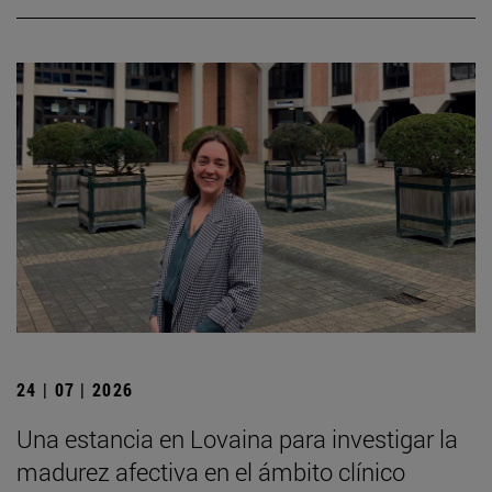
24 | 07 | 2026
Una estancia en Lovaina para investigar la
madurez afectiva en el ámbito clínico