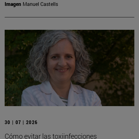
Imagen
Manuel Castells
30 | 07 | 2026
Cómo evitar las toxiinfecciones