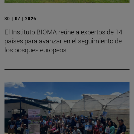
30 | 07 | 2026
El Instituto BIOMA reúne a expertos de 14
países para avanzar en el seguimiento de
los bosques europeos