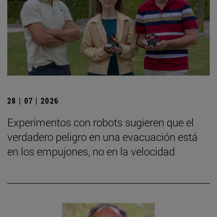
28 | 07 | 2026
Experimentos con robots sugieren que el
verdadero peligro en una evacuación está
en los empujones, no en la velocidad