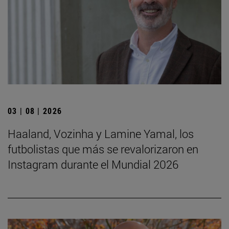
03 | 08 | 2026
Haaland, Vozinha y Lamine Yamal, los
futbolistas que más se revalorizaron en
Instagram durante el Mundial 2026