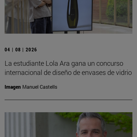
04 | 08 | 2026
La estudiante Lola Ara gana un concurso
internacional de diseño de envases de vidrio
Imagen
Manuel Castells