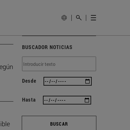
BUSCADOR NOTICIAS
según
Desde
Hasta
ible
BUSCAR