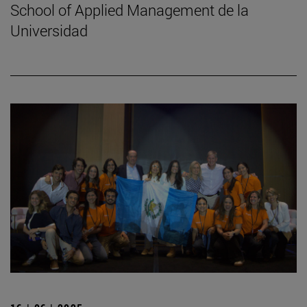
School of Applied Management de la
Universidad