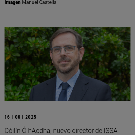
Imagen
Manuel Castells
16 | 06 | 2025
Cóilín Ó hAodha, nuevo director de ISSA