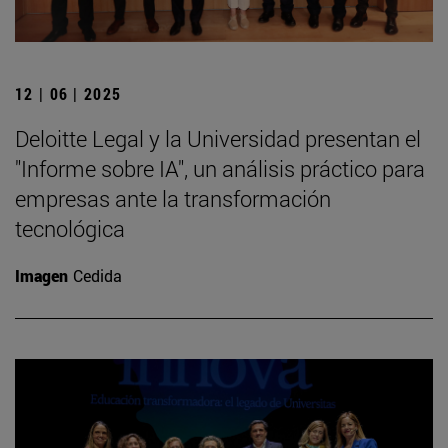
12 | 06 | 2025
Deloitte Legal y la Universidad presentan el
"Informe sobre IA", un análisis práctico para
empresas ante la transformación
tecnológica
Imagen
Cedida