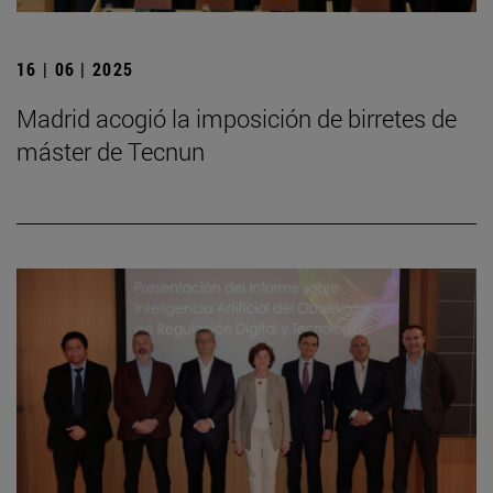
16 | 06 | 2025
Madrid acogió la imposición de birretes de
máster de Tecnun