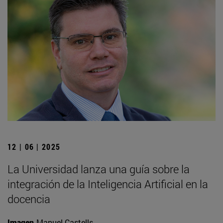
12 | 06 | 2025
La Universidad lanza una guía sobre la
integración de la Inteligencia Artificial en la
docencia
Imagen
Manuel Castells