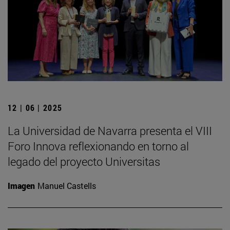
12 | 06 | 2025
La Universidad de Navarra presenta el VIII
Foro Innova reflexionando en torno al
legado del proyecto Universitas
Imagen
Manuel Castells