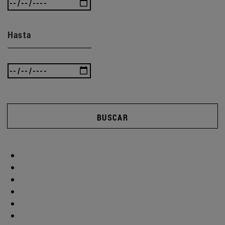
Hasta
BUSCAR