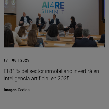
17 | 06 | 2025
El 81 % del sector inmobiliario invertirá en
inteligencia artificial en 2025
Imagen
Cedida