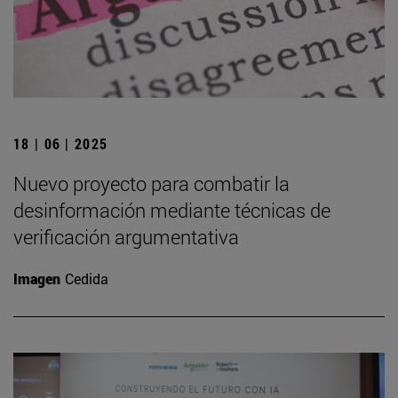
18 | 06 | 2025
Nuevo proyecto para combatir la
desinformación mediante técnicas de
verificación argumentativa
Imagen
Cedida