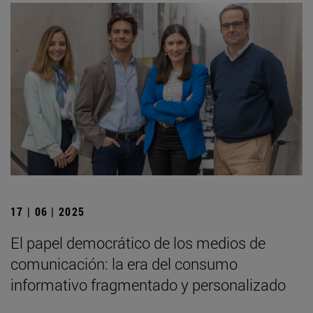
17 | 06 | 2025
El papel democrático de los medios de
comunicación: la era del consumo
informativo fragmentado y personalizado