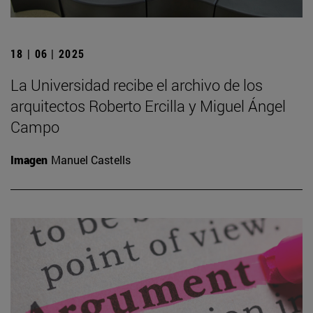
18 | 06 | 2025
La Universidad recibe el archivo de los
arquitectos Roberto Ercilla y Miguel Ángel
Campo
Imagen
Manuel Castells