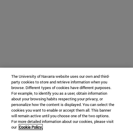
The University of Navarra website uses our own and third-
party cookies to store and retrieve information when you
browse. Different types of cookies have different purposes.
For example, to identify you as a user, obtain information
about your browsing habits respecting your privacy, or
personalize how the content is displayed. You can select the
cookies you want to enable or accept them all. This banner
will remain active until you choose one of the two options.
For more detailed information about our cookies, please visit
our
Cookie Policy.