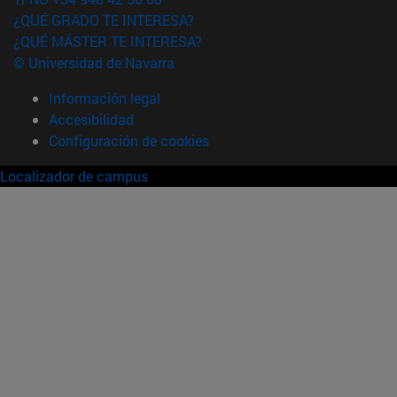
¿QUÉ GRADO TE INTERESA?
¿QUÉ MÁSTER TE INTERESA?
© Universidad de Navarra
Información legal
Accesibilidad
Configuración de cookies
Localizador de campus