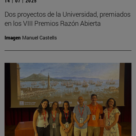
14 | 07 | 2025
Dos proyectos de la Universidad, premiados
en los VIII Premios Razón Abierta
Imagen
Manuel Castells