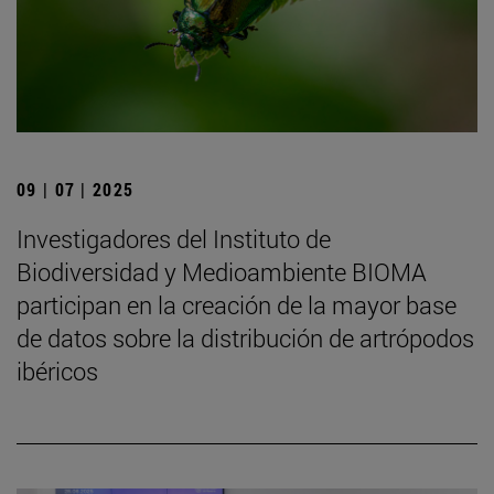
09 | 07 | 2025
Investigadores del Instituto de
Biodiversidad y Medioambiente BIOMA
participan en la creación de la mayor base
de datos sobre la distribución de artrópodos
ibéricos