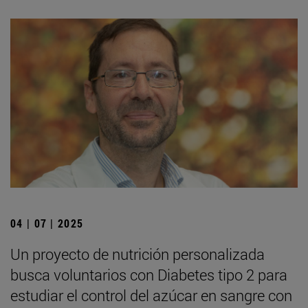
04 | 07 | 2025
Un proyecto de nutrición personalizada
busca voluntarios con Diabetes tipo 2 para
estudiar el control del azúcar en sangre con