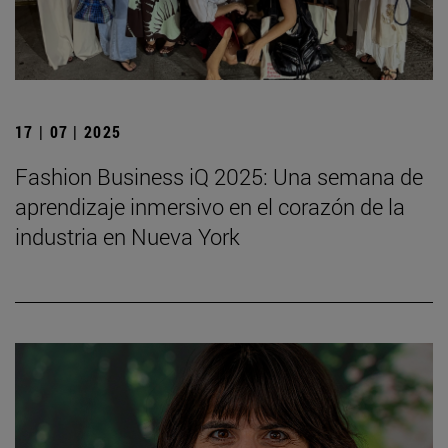
17 | 07 | 2025
Fashion Business iQ 2025: Una semana de
aprendizaje inmersivo en el corazón de la
industria en Nueva York