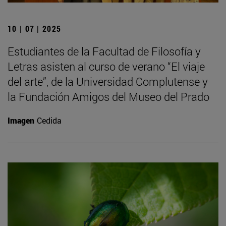
10 | 07 | 2025
Estudiantes de la Facultad de Filosofía y
Letras asisten al curso de verano “El viaje
del arte”, de la Universidad Complutense y
la Fundación Amigos del Museo del Prado
Imagen
Cedida