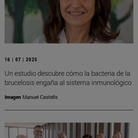
16 | 07 | 2025
Un estudio descubre cómo la bacteria de la
brucelosis engaña al sistema inmunológico
Imagen
Manuel Castells