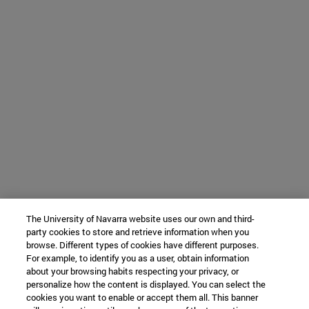
The University of Navarra website uses our own and third-
party cookies to store and retrieve information when you
browse. Different types of cookies have different purposes.
For example, to identify you as a user, obtain information
about your browsing habits respecting your privacy, or
personalize how the content is displayed. You can select the
cookies you want to enable or accept them all. This banner