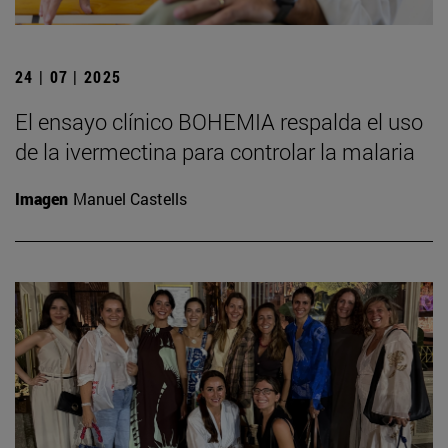
24 | 07 | 2025
El ensayo clínico BOHEMIA respalda el uso
de la ivermectina para controlar la malaria
Imagen
Manuel Castells