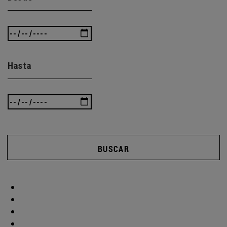
Hasta
BUSCAR