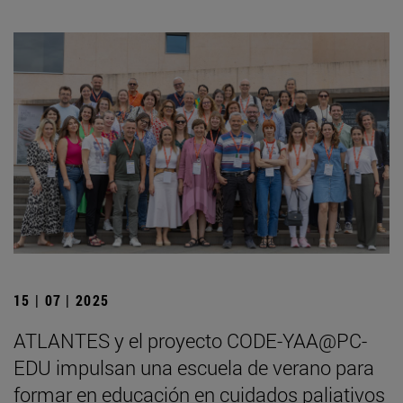
15 | 07 | 2025
ATLANTES y el proyecto CODE-YAA@PC-
EDU impulsan una escuela de verano para
formar en educación en cuidados paliativos