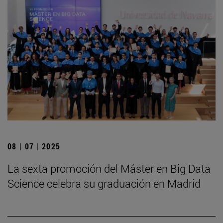
08 | 07 | 2025
La sexta promoción del Máster en Big Data
Science celebra su graduación en Madrid