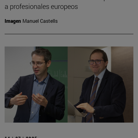
a profesionales europeos
Imagen
Manuel Castells