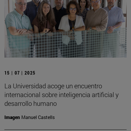
15 | 07 | 2025
La Universidad acoge un encuentro
internacional sobre inteligencia artificial y
desarrollo humano
Imagen
Manuel Castells