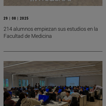
29 | 08 | 2025
214 alumnos empiezan sus estudios en la
Facultad de Medicina