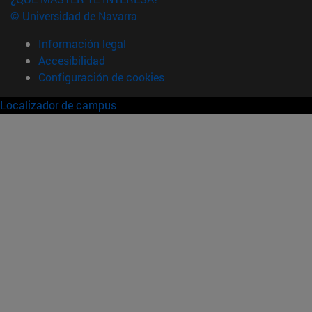
© Universidad de Navarra
Información legal
Accesibilidad
Configuración de cookies
Localizador de campus