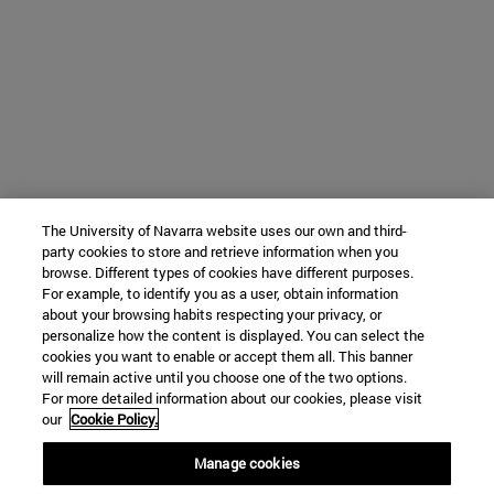
The University of Navarra website uses our own and third-
party cookies to store and retrieve information when you
browse. Different types of cookies have different purposes.
For example, to identify you as a user, obtain information
about your browsing habits respecting your privacy, or
personalize how the content is displayed. You can select the
cookies you want to enable or accept them all. This banner
will remain active until you choose one of the two options.
For more detailed information about our cookies, please visit
our
Cookie Policy.
Manage cookies