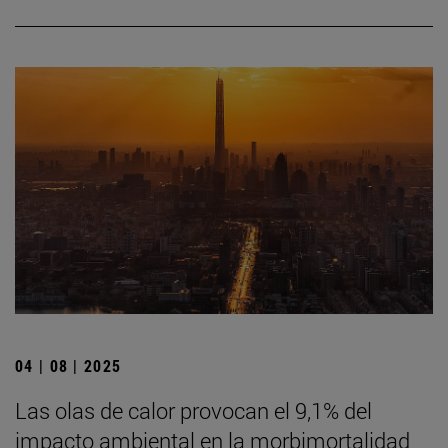
04 | 08 | 2025
Las olas de calor provocan el 9,1% del
impacto ambiental en la morbimortalidad