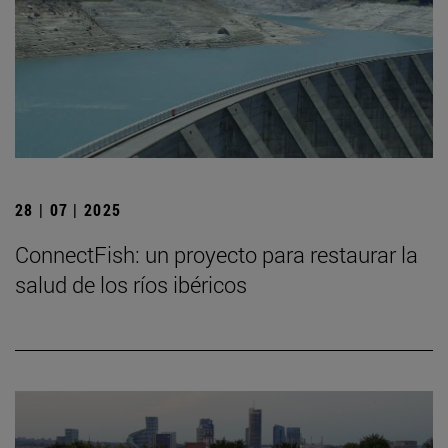
28 | 07 | 2025
ConnectFish: un proyecto para restaurar la
salud de los ríos ibéricos