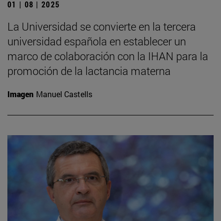
01 | 08 | 2025
La Universidad se convierte en la tercera
universidad española en establecer un
marco de colaboración con la IHAN para la
promoción de la lactancia materna
Imagen
Manuel Castells