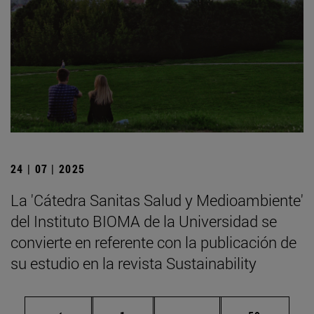
24 | 07 | 2025
La 'Cátedra Sanitas Salud y Medioambiente'
del Instituto BIOMA de la Universidad se
convierte en referente con la publicación de
su estudio en la revista Sustainability