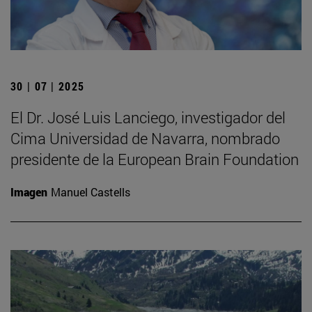
30 | 07 | 2025
El Dr. José Luis Lanciego, investigador del
Cima Universidad de Navarra, nombrado
presidente de la European Brain Foundation
Imagen
Manuel Castells