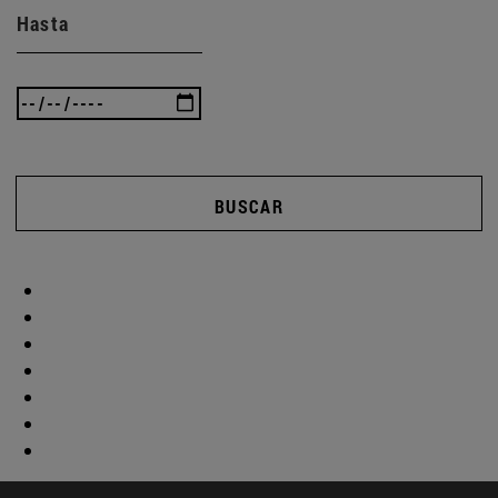
Hasta
BUSCAR