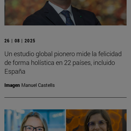
26 | 08 | 2025
Un estudio global pionero mide la felicidad
de forma holística en 22 países, incluido
España
Imagen
Manuel Castells