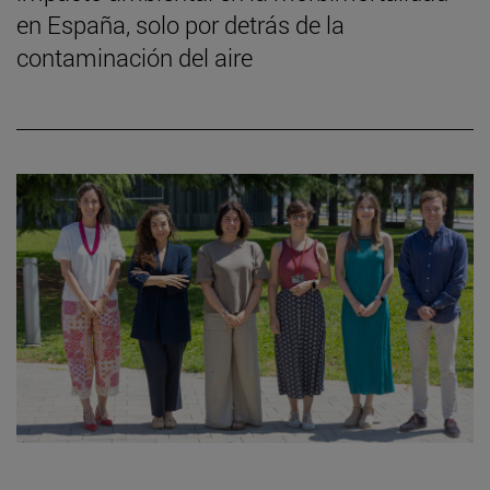
en España, solo por detrás de la
contaminación del aire