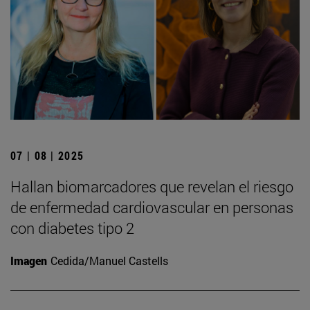
07 | 08 | 2025
Hallan biomarcadores que revelan el riesgo
de enfermedad cardiovascular en personas
con diabetes tipo 2
Imagen
Cedida/Manuel Castells