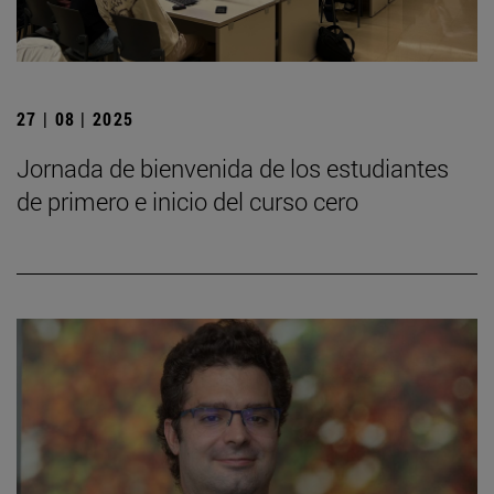
27 | 08 | 2025
Jornada de bienvenida de los estudiantes
de primero e inicio del curso cero