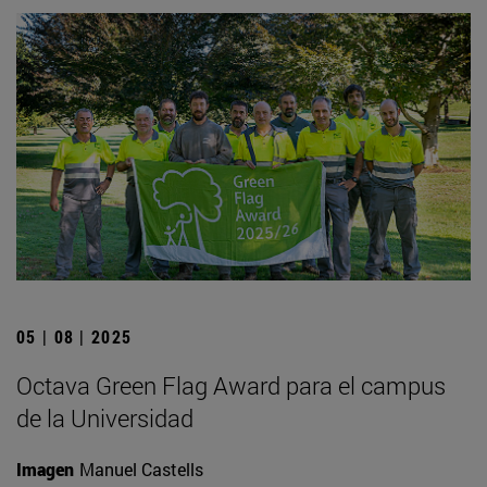
05 | 08 | 2025
Octava Green Flag Award para el campus
de la Universidad
Imagen
Manuel Castells