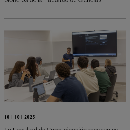
10 | 10 | 2025
La Facultad de Comunicación renueva su