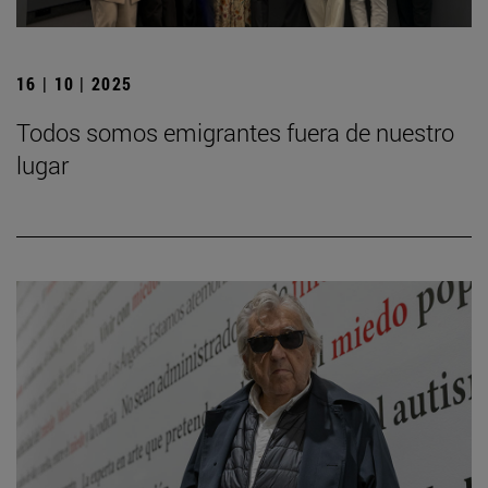
16 | 10 | 2025
Todos somos emigrantes fuera de nuestro
lugar