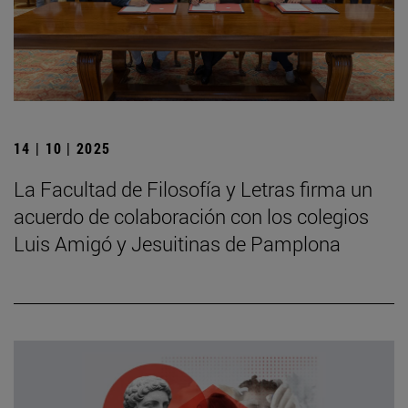
14 | 10 | 2025
La Facultad de Filosofía y Letras firma un
acuerdo de colaboración con los colegios
Luis Amigó y Jesuitinas de Pamplona