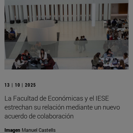
13 | 10 | 2025
La Facultad de Económicas y el IESE
estrechan su relación mediante un nuevo
acuerdo de colaboración
Imagen
Manuel Castells