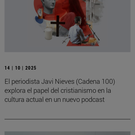
14 | 10 | 2025
El periodista Javi Nieves (Cadena 100)
explora el papel del cristianismo en la
cultura actual en un nuevo podcast