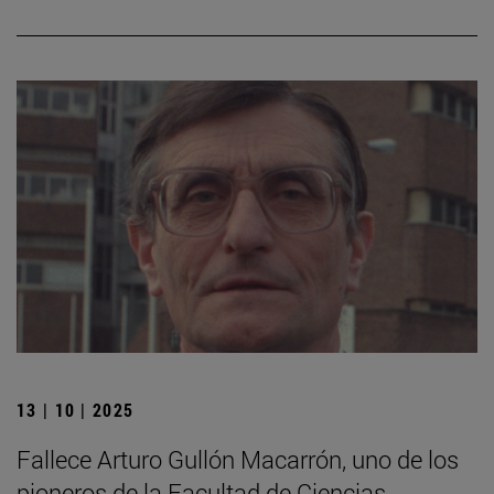
13 | 10 | 2025
Fallece Arturo Gullón Macarrón, uno de los
pioneros de la Facultad de Ciencias