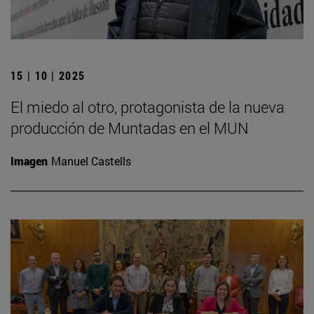
15 | 10 | 2025
El miedo al otro, protagonista de la nueva
producción de Muntadas en el MUN
Imagen
Manuel Castells