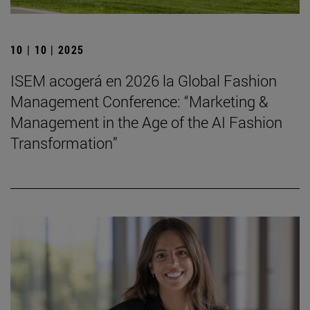
10 | 10 | 2025
ISEM acogerá en 2026 la Global Fashion
Management Conference: “Marketing &
Management in the Age of the AI Fashion
Transformation”