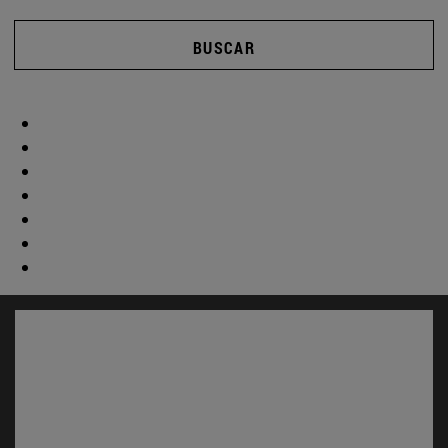
BUSCAR