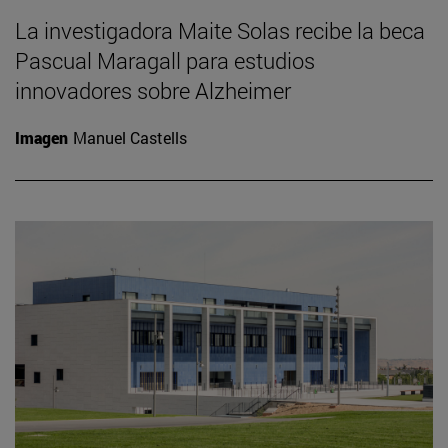
La investigadora Maite Solas recibe la beca
Pascual Maragall para estudios
innovadores sobre Alzheimer
Imagen
Manuel Castells