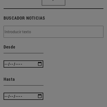
BUSCADOR NOTICIAS
Desde
Hasta