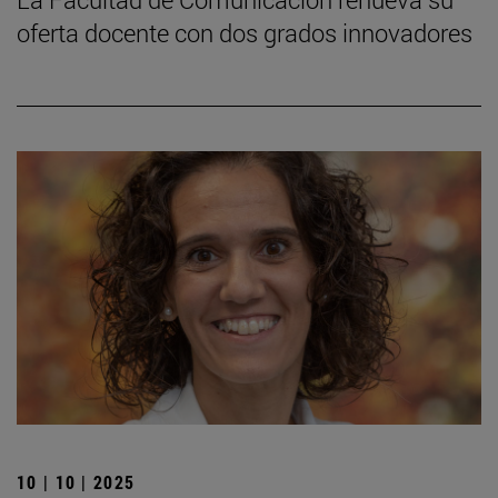
oferta docente con dos grados innovadores
10 | 10 | 2025