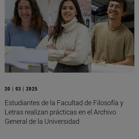
20 | 03 | 2025
Estudiantes de la Facultad de Filosofía y
Letras realizan prácticas en el Archivo
General de la Universidad