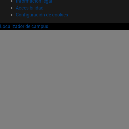
Información legal
Accesibilidad
Configuración de cookies
Localizador de campus