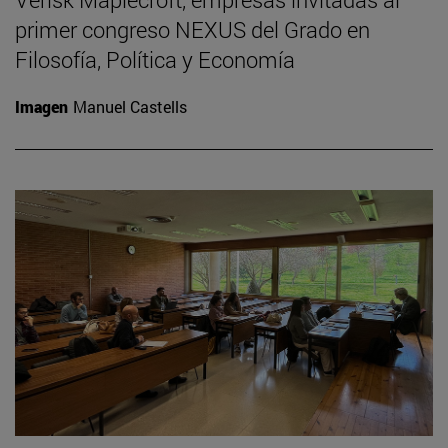
primer congreso NEXUS del Grado en
Filosofía, Política y Economía
Imagen
Manuel Castells