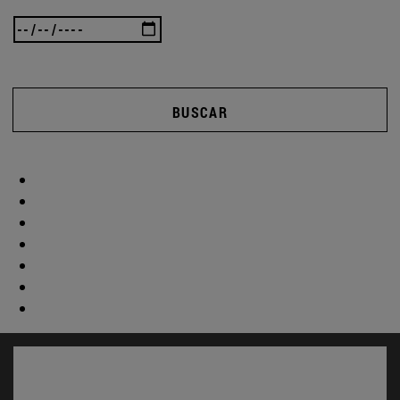
BUSCAR