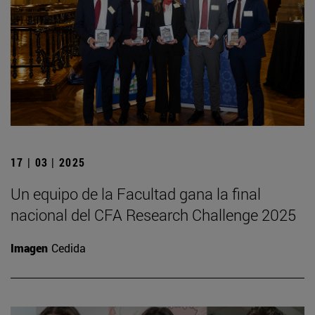
17 | 03 | 2025
Un equipo de la Facultad gana la final
nacional del CFA Research Challenge 2025
Imagen
Cedida