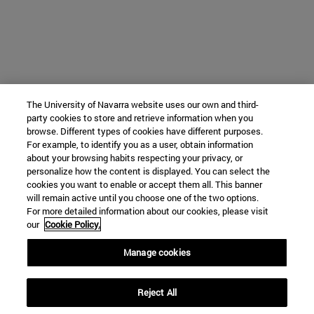
The University of Navarra website uses our own and third-
party cookies to store and retrieve information when you
browse. Different types of cookies have different purposes.
For example, to identify you as a user, obtain information
about your browsing habits respecting your privacy, or
personalize how the content is displayed. You can select the
cookies you want to enable or accept them all. This banner
will remain active until you choose one of the two options.
For more detailed information about our cookies, please visit
our
Cookie Policy.
Manage cookies
Reject All