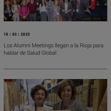
10 | 03 | 2025
Los Alumni Meetings llegan a la Rioja para
hablar de Salud Global