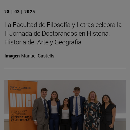
28 | 03 | 2025
La Facultad de Filosofía y Letras celebra la
II Jornada de Doctorandos en Historia,
Historia del Arte y Geografía
Imagen
Manuel Castells