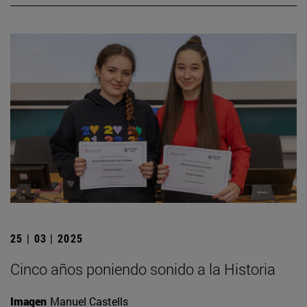
25 | 03 | 2025
Cinco años poniendo sonido a la Historia
Imagen
Manuel Castells