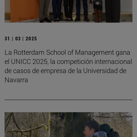
31 | 03 | 2025
La Rotterdam School of Management gana
el UNICC 2025, la competición internacional
de casos de empresa de la Universidad de
Navarra