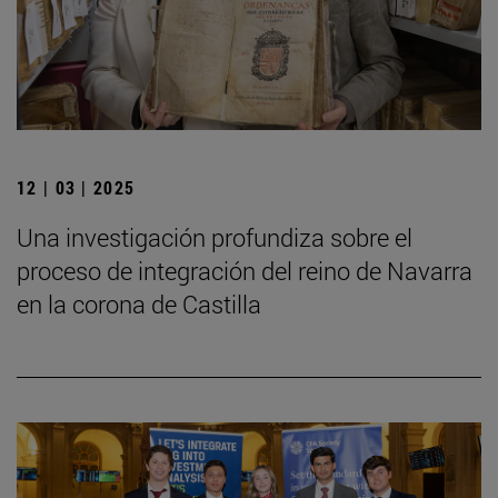
12 | 03 | 2025
Una investigación profundiza sobre el
proceso de integración del reino de Navarra
en la corona de Castilla