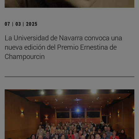
07 | 03 | 2025
La Universidad de Navarra convoca una
nueva edición del Premio Ernestina de
Champourcin