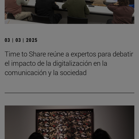
03 | 03 | 2025
Time to Share reúne a expertos para debatir
el impacto de la digitalización en la
comunicación y la sociedad