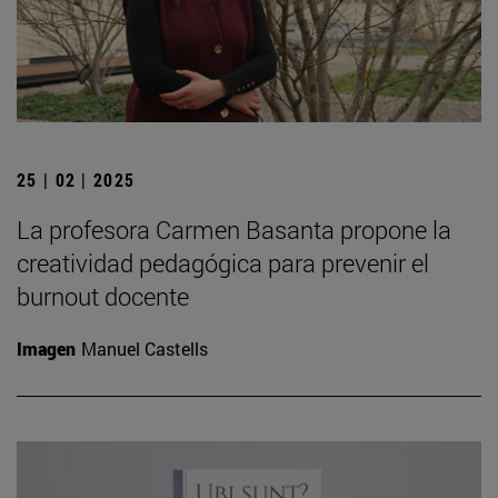
25 | 02 | 2025
La profesora Carmen Basanta propone la
creatividad pedagógica para prevenir el
burnout docente
Imagen
Manuel Castells