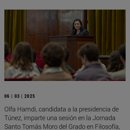
06 | 03 | 2025
Olfa Hamdi, candidata a la presidencia de
Túnez, imparte una sesión en la Jornada
Santo Tomás Moro del Grado en Filosofía,