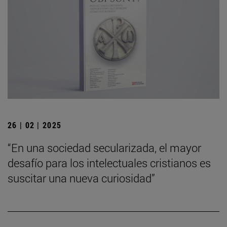
26 | 02 | 2025
“En una sociedad secularizada, el mayor
desafío para los intelectuales cristianos es
suscitar una nueva curiosidad”