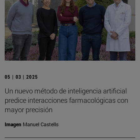
05 | 03 | 2025
Un nuevo método de inteligencia artificial
predice interacciones farmacológicas con
mayor precisión
Imagen
Manuel Castells