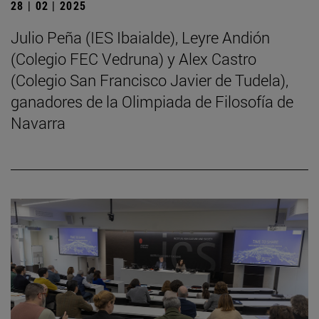
28 | 02 | 2025
Julio Peña (IES Ibaialde), Leyre Andión
(Colegio FEC Vedruna) y Alex Castro
(Colegio San Francisco Javier de Tudela),
ganadores de la Olimpiada de Filosofía de
Navarra