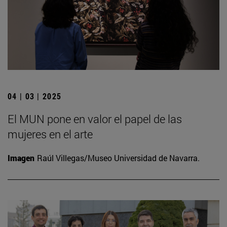
04 | 03 | 2025
El MUN pone en valor el papel de las
mujeres en el arte
Imagen
Raúl Villegas/Museo Universidad de Navarra.