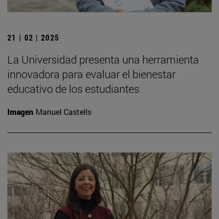
21 | 02 | 2025
La Universidad presenta una herramienta
innovadora para evaluar el bienestar
educativo de los estudiantes
Imagen
Manuel Castells