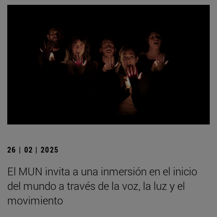
26 | 02 | 2025
El MUN invita a una inmersión en el inicio
del mundo a través de la voz, la luz y el
movimiento