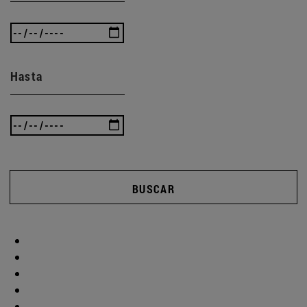
Hasta
BUSCAR