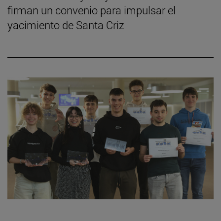
firman un convenio para impulsar el
yacimiento de Santa Criz