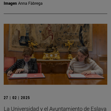
Imagen
Anna Fàbrega
27 | 02 | 2025
La Universidad y el Ayuntamiento de Eslava