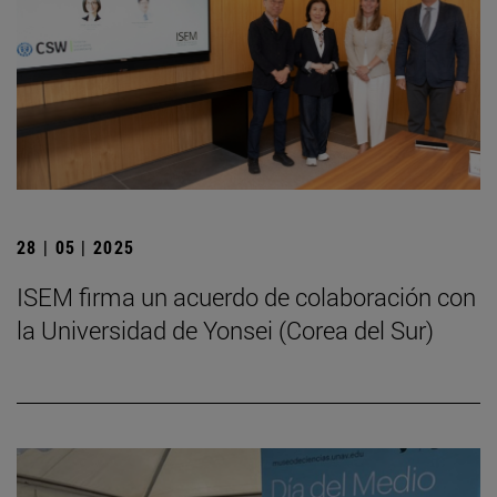
28 | 05 | 2025
ISEM firma un acuerdo de colaboración con
la Universidad de Yonsei (Corea del Sur)