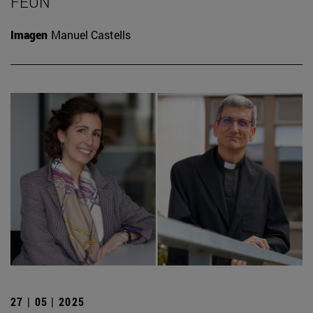
FEUN
Imagen
Manuel Castells
27 | 05 | 2025