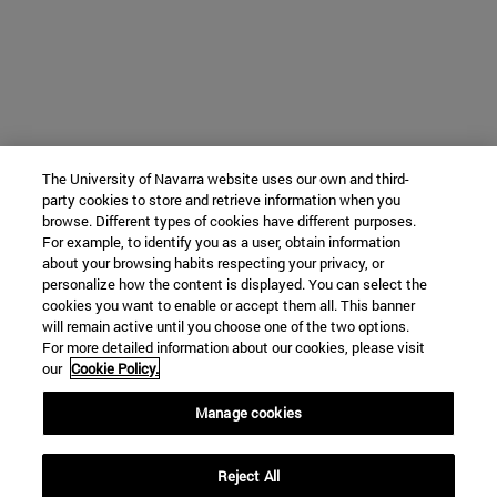
The University of Navarra website uses our own and third-
party cookies to store and retrieve information when you
browse. Different types of cookies have different purposes.
For example, to identify you as a user, obtain information
about your browsing habits respecting your privacy, or
personalize how the content is displayed. You can select the
cookies you want to enable or accept them all. This banner
will remain active until you choose one of the two options.
For more detailed information about our cookies, please visit
our
Cookie Policy.
Manage cookies
Reject All