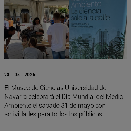
28 | 05 | 2025
El Museo de Ciencias Universidad de
Navarra celebrará el Día Mundial del Medio
Ambiente el sábado 31 de mayo con
actividades para todos los públicos