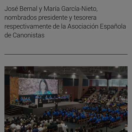
José Bernal y María García-Nieto,
nombrados presidente y tesorera
respectivamente de la Asociación Española
de Canonistas