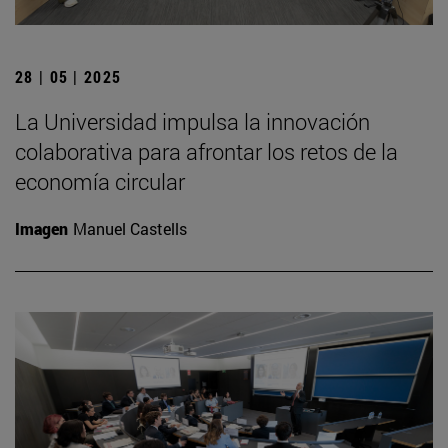
28 | 05 | 2025
La Universidad impulsa la innovación
colaborativa para afrontar los retos de la
economía circular
Imagen
Manuel Castells