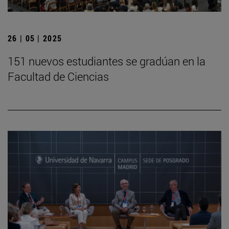
26 | 05 | 2025
151 nuevos estudiantes se gradúan en la
Facultad de Ciencias