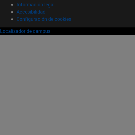
Información legal
Accesibilidad
Configuración de cookies
Localizador de campus