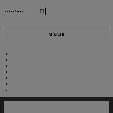
BUSCAR