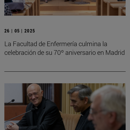
26 | 05 | 2025
La Facultad de Enfermería culmina la
celebración de su 70º aniversario en Madrid