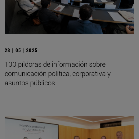
28 | 05 | 2025
100 píldoras de información sobre
comunicación política, corporativa y
asuntos públicos