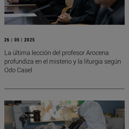
26 | 05 | 2025
La última lección del profesor Arocena
profundiza en el misterio y la liturgia según
Odo Casel