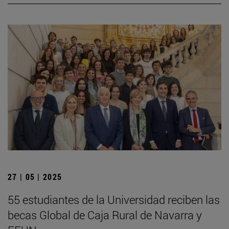
27 | 05 | 2025
55 estudiantes de la Universidad reciben las
becas Global de Caja Rural de Navarra y