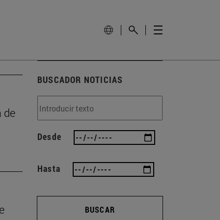
BUSCADOR NOTICIAS
a de
Desde
Hasta
e
BUSCAR