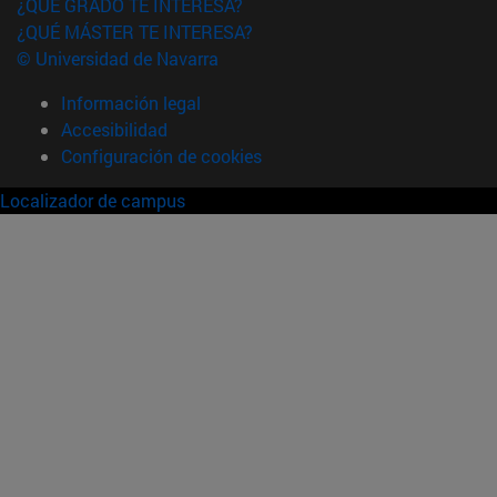
¿QUÉ GRADO TE INTERESA?
¿QUÉ MÁSTER TE INTERESA?
© Universidad de Navarra
Información legal
Accesibilidad
Configuración de cookies
Localizador de campus