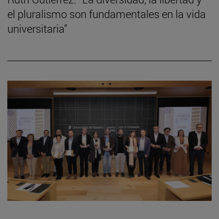
el pluralismo son fundamentales en la vida
universitaria”