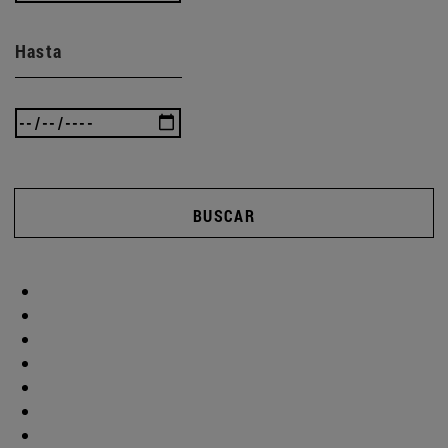
Hasta
BUSCAR