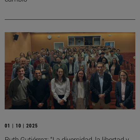
01 | 10 | 2025
Ruth Gutiérrez: “La diversidad, la libertad y