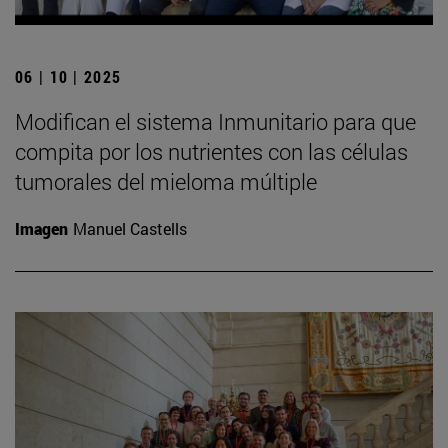
06 | 10 | 2025
Modifican el sistema Inmunitario para que
compita por los nutrientes con las células
tumorales del mieloma múltiple
Imagen
Manuel Castells