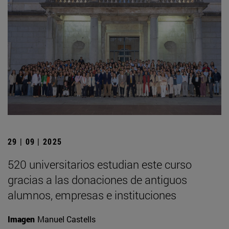
29 | 09 | 2025
520 universitarios estudian este curso
gracias a las donaciones de antiguos
alumnos, empresas e instituciones
Imagen
Manuel Castells