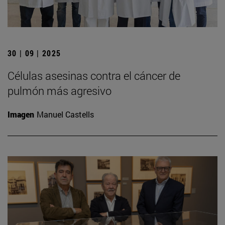
30 | 09 | 2025
Células asesinas contra el cáncer de
pulmón más agresivo
Imagen
Manuel Castells