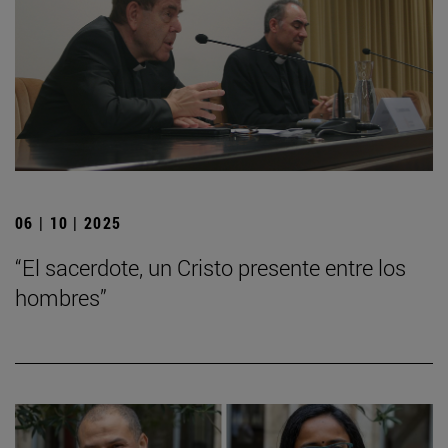
06 | 10 | 2025
“El sacerdote, un Cristo presente entre los
hombres”