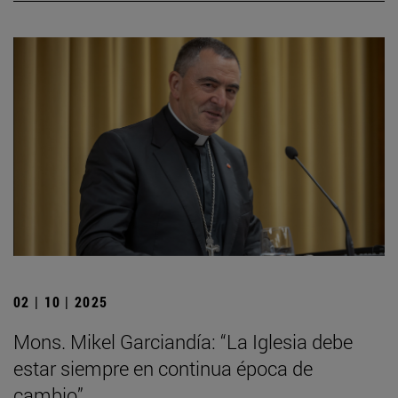
02 | 10 | 2025
Mons. Mikel Garciandía: “La Iglesia debe
estar siempre en continua época de
cambio”