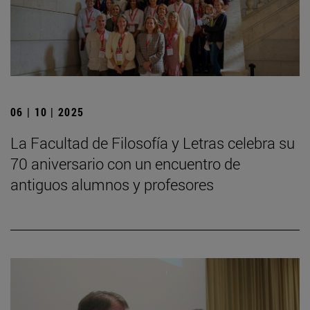
06 | 10 | 2025
La Facultad de Filosofía y Letras celebra su
70 aniversario con un encuentro de
antiguos alumnos y profesores