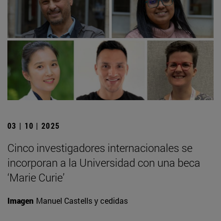
03 | 10 | 2025
Cinco investigadores internacionales se
incorporan a la Universidad con una beca
‘Marie Curie’
Imagen
Manuel Castells y cedidas