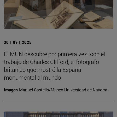
30 | 09 | 2025
El MUN descubre por primera vez todo el
trabajo de Charles Clifford, el fotógrafo
británico que mostró la España
monumental al mundo
Imagen
Manuel Castells/Museo Universidad de Navarra