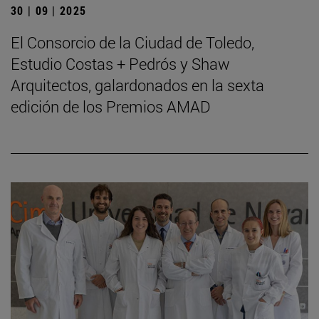
30 | 09 | 2025
El Consorcio de la Ciudad de Toledo,
Estudio Costas + Pedrós y Shaw
Arquitectos, galardonados en la sexta
edición de los Premios AMAD