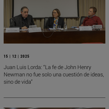
15 | 12 | 2025
Juan Luis Lorda: “La fe de John Henry
Newman no fue solo una cuestión de ideas,
sino de vida”