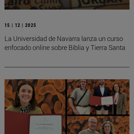
15 | 12 | 2025
La Universidad de Navarra lanza un curso
enfocado online sobre Biblia y Tierra Santa