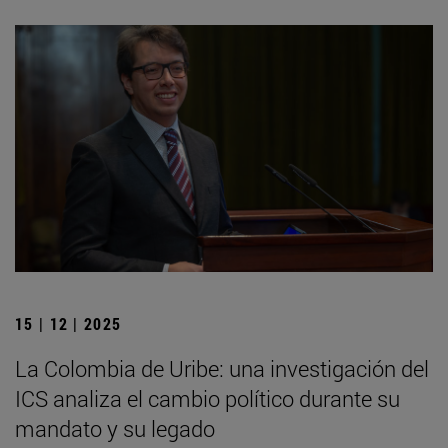
15 | 12 | 2025
La Colombia de Uribe: una investigación del
ICS analiza el cambio político durante su
mandato y su legado