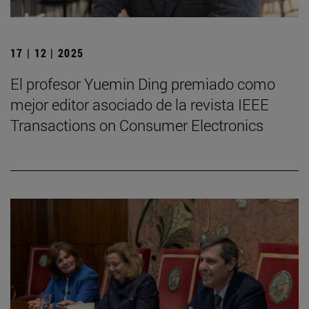
17 | 12 | 2025
El profesor Yuemin Ding premiado como
mejor editor asociado de la revista IEEE
Transactions on Consumer Electronics