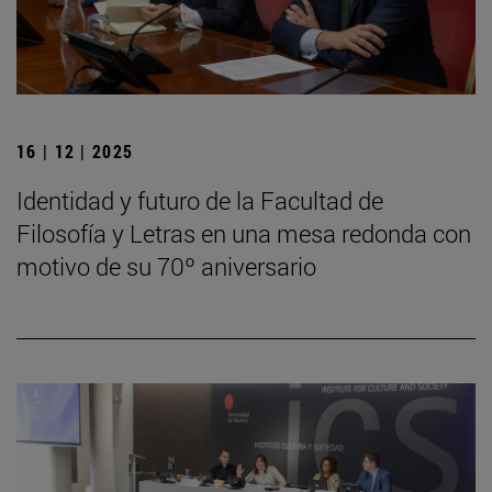
16 | 12 | 2025
Identidad y futuro de la Facultad de
Filosofía y Letras en una mesa redonda con
motivo de su 70º aniversario