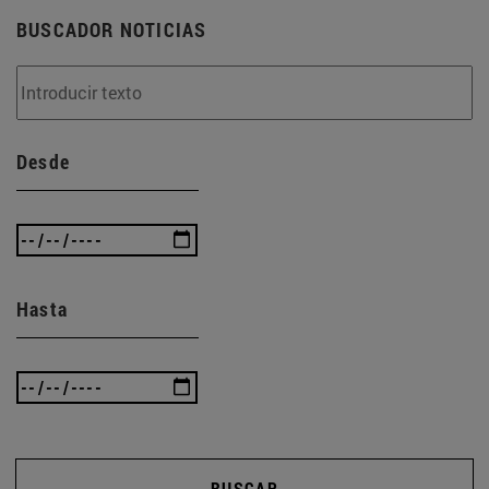
BUSCADOR NOTICIAS
Desde
Hasta
BUSCAR