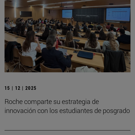
15 | 12 | 2025
Roche comparte su estrategia de
innovación con los estudiantes de posgrado