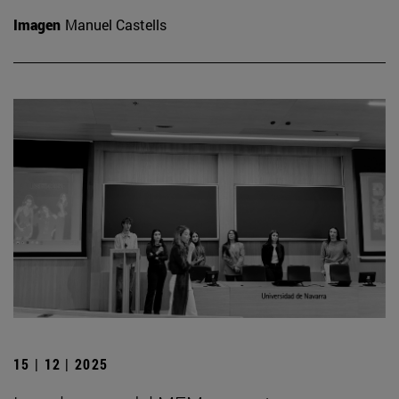
Imagen
Manuel Castells
15 | 12 | 2025