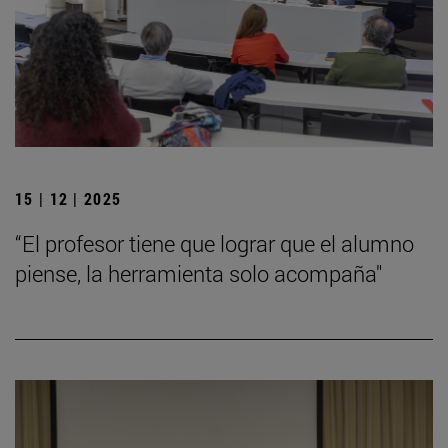
15 | 12 | 2025
“El profesor tiene que lograr que el alumno
piense, la herramienta solo acompaña"