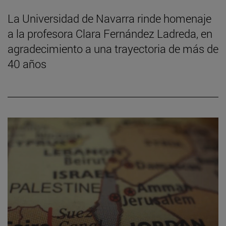
La Universidad de Navarra rinde homenaje
a la profesora Clara Fernández Ladreda, en
agradecimiento a una trayectoria de más de
40 años