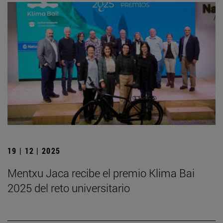
19 | 12 | 2025
Mentxu Jaca recibe el premio Klima Bai
2025 del reto universitario