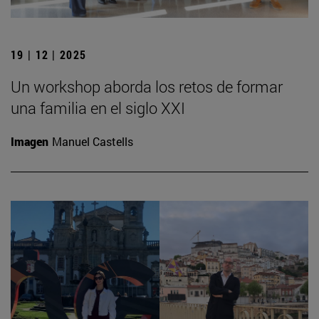
19 | 12 | 2025
Un workshop aborda los retos de formar
una familia en el siglo XXI
Imagen
Manuel Castells