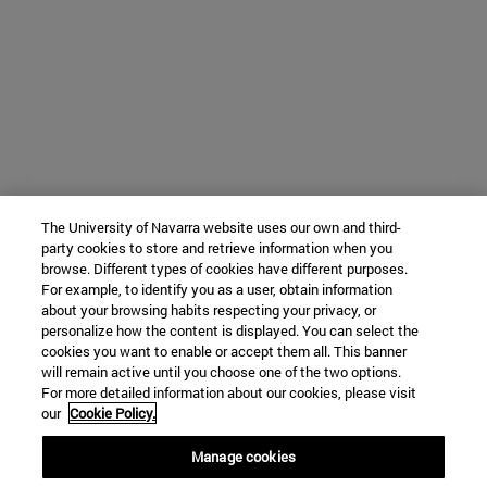
The University of Navarra website uses our own and third-
party cookies to store and retrieve information when you
browse. Different types of cookies have different purposes.
For example, to identify you as a user, obtain information
about your browsing habits respecting your privacy, or
personalize how the content is displayed. You can select the
cookies you want to enable or accept them all. This banner
will remain active until you choose one of the two options.
For more detailed information about our cookies, please visit
our
Cookie Policy.
Manage cookies