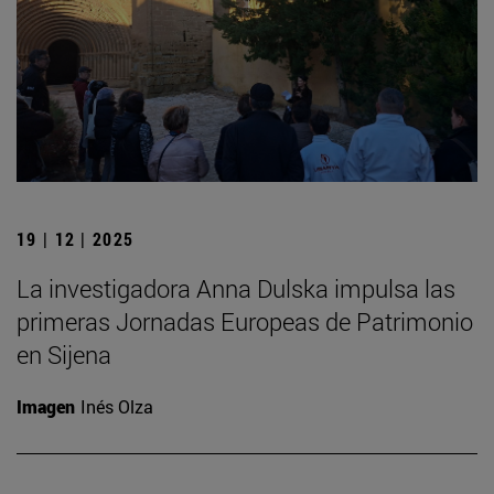
19 | 12 | 2025
La investigadora Anna Dulska impulsa las
primeras Jornadas Europeas de Patrimonio
en Sijena
Imagen
Inés Olza