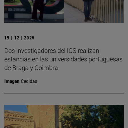
19 | 12 | 2025
Dos investigadores del ICS realizan
estancias en las universidades portuguesas
de Braga y Coimbra
Imagen
Cedidas