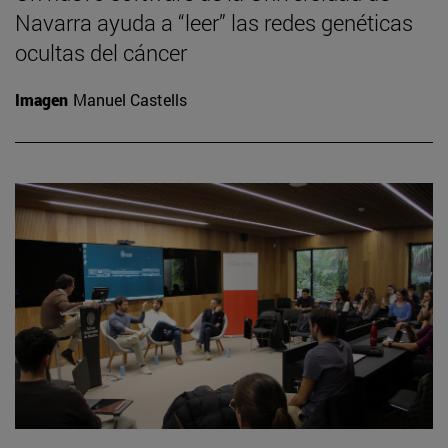
Navarra ayuda a “leer” las redes genéticas
ocultas del cáncer
Imagen
Manuel Castells