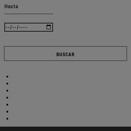
Hasta
BUSCAR