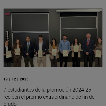
19 | 12 | 2025
7 estudiantes de la promoción 2024-25
reciben el premio extraordinario de fin de
grado