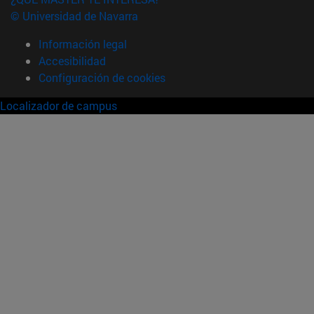
© Universidad de Navarra
Información legal
Accesibilidad
Configuración de cookies
Localizador de campus