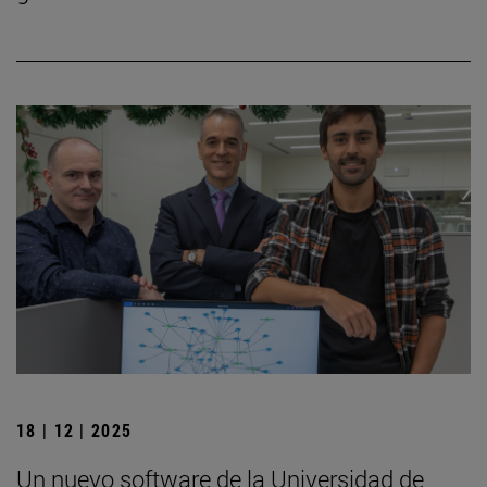
18 | 12 | 2025
Un nuevo software de la Universidad de