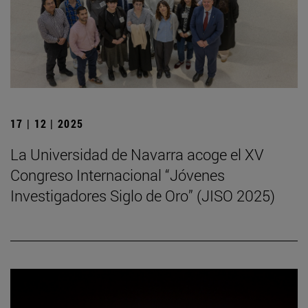
17 | 12 | 2025
La Universidad de Navarra acoge el XV
Congreso Internacional “Jóvenes
Investigadores Siglo de Oro” (JISO 2025)