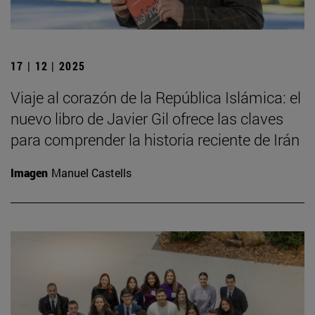
17 | 12 | 2025
Viaje al corazón de la República Islámica: el
nuevo libro de Javier Gil ofrece las claves
para comprender la historia reciente de Irán
Imagen
Manuel Castells