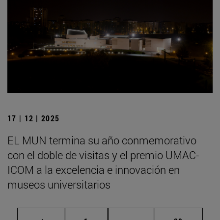
17 | 12 | 2025
EL MUN termina su año conmemorativo
con el doble de visitas y el premio UMAC-
ICOM a la excelencia e innovación en
museos universitarios