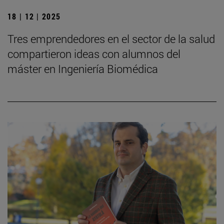
18 | 12 | 2025
Tres emprendedores en el sector de la salud
compartieron ideas con alumnos del
máster en Ingeniería Biomédica