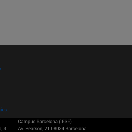
?
kies
Campus Barcelona (IESE)
, 3
Av. Pearson, 21 08034 Barcelona