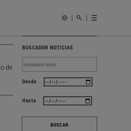
BUSCADOR NOTICIAS
to de
Desde
Hasta
BUSCAR