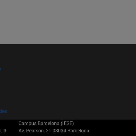
?
kies
Campus Barcelona (IESE)
, 3
Av. Pearson, 21 08034 Barcelona