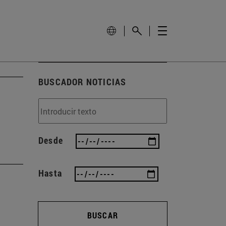
BUSCADOR NOTICIAS
Desde
Hasta
BUSCAR