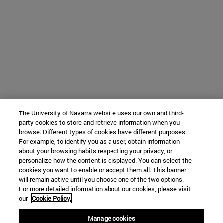
The University of Navarra website uses our own and third-
party cookies to store and retrieve information when you
browse. Different types of cookies have different purposes.
For example, to identify you as a user, obtain information
about your browsing habits respecting your privacy, or
personalize how the content is displayed. You can select the
cookies you want to enable or accept them all. This banner
will remain active until you choose one of the two options.
For more detailed information about our cookies, please visit
our
Cookie Policy.
Manage cookies