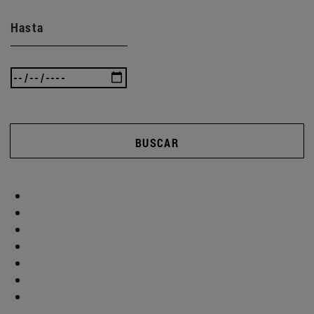
Hasta
BUSCAR