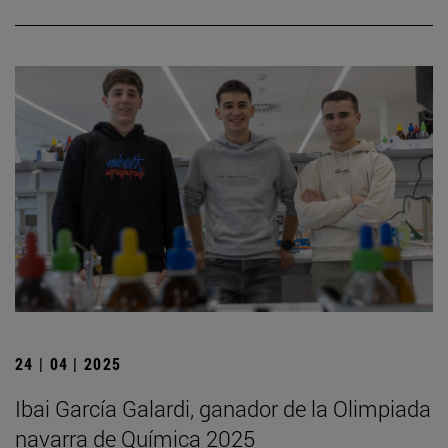
24 | 04 | 2025
Ibai García Galardi, ganador de la Olimpiada
navarra de Química 2025