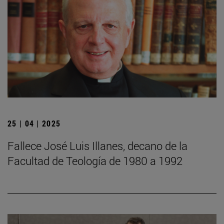
25 | 04 | 2025
Fallece José Luis Illanes, decano de la
Facultad de Teología de 1980 a 1992