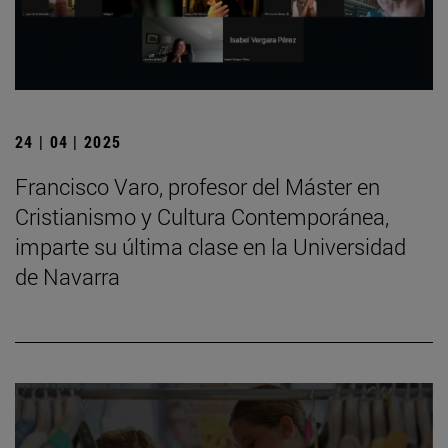
24 | 04 | 2025
Francisco Varo, profesor del Máster en
Cristianismo y Cultura Contemporánea,
imparte su última clase en la Universidad
de Navarra