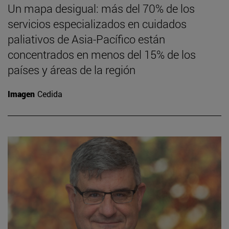
Un mapa desigual: más del 70% de los
servicios especializados en cuidados
paliativos de Asia-Pacífico están
concentrados en menos del 15% de los
países y áreas de la región
Imagen
Cedida