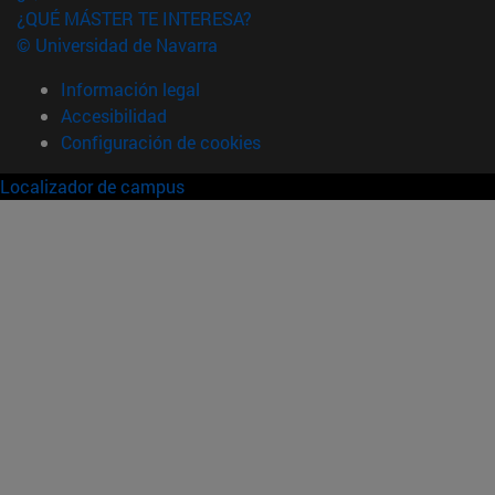
¿QUÉ MÁSTER TE INTERESA?
© Universidad de Navarra
Información legal
Accesibilidad
Configuración de cookies
Localizador de campus