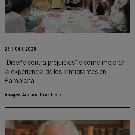
25 | 04 | 2025
“Diseño contra prejuicios” o cómo mejorar
la experiencia de los inmigrantes en
Pamplona
Imagen
Adriana Ruiz León