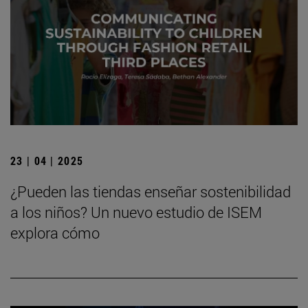
23 | 04 | 2025
¿Pueden las tiendas enseñar sostenibilidad
a los niños? Un nuevo estudio de ISEM
explora cómo