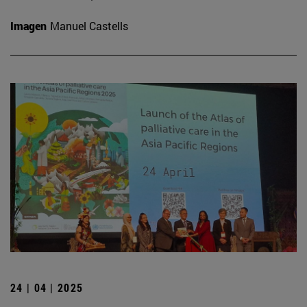
Imagen
Manuel Castells
24 | 04 | 2025