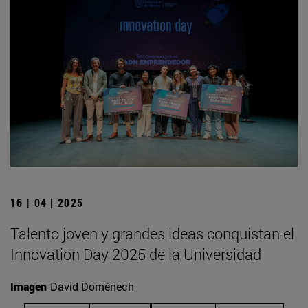
16 | 04 | 2025
Talento joven y grandes ideas conquistan el
Innovation Day 2025 de la Universidad
Imagen
David Doménech