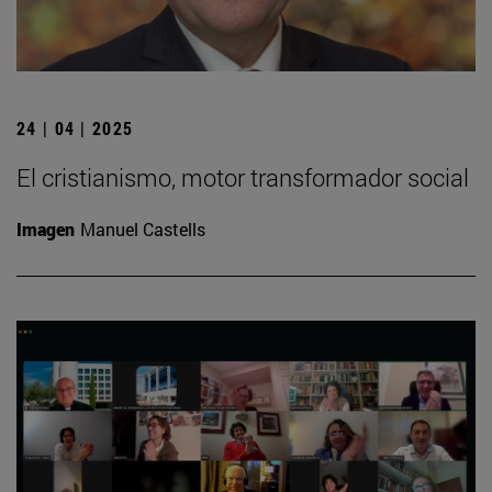
24 | 04 | 2025
El cristianismo, motor transformador social
Imagen
Manuel Castells