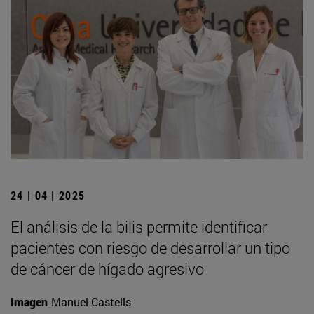
24 | 04 | 2025
El análisis de la bilis permite identificar
pacientes con riesgo de desarrollar un tipo
de cáncer de hígado agresivo
Imagen
Manuel Castells