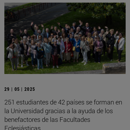
29 | 05 | 2025
251 estudiantes de 42 países se forman en
la Universidad gracias a la ayuda de los
benefactores de las Facultades
Eclesiásticas