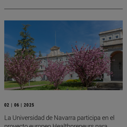
02 | 06 | 2025
La Universidad de Navarra participa en el
proyecto europeo Healthpreneurs para