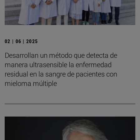
02 | 06 | 2025
Desarrollan un método que detecta de
manera ultrasensible la enfermedad
residual en la sangre de pacientes con
mieloma múltiple