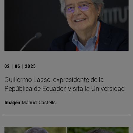
02 | 06 | 2025
Guillermo Lasso, expresidente de la
República de Ecuador, visita la Universidad
Imagen
Manuel Castells