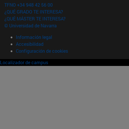
TFNO +34 948 42 56 00
¿QUÉ GRADO TE INTERESA?
¿QUÉ MÁSTER TE INTERESA?
© Universidad de Navarra
Información legal
Accesibilidad
Configuración de cookies
Localizador de campus