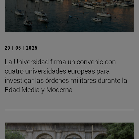
29 | 05 | 2025
La Universidad firma un convenio con
cuatro universidades europeas para
investigar las órdenes militares durante la
Edad Media y Moderna