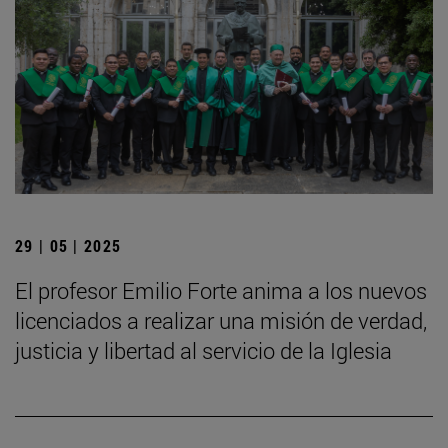
29 | 05 | 2025
El profesor Emilio Forte anima a los nuevos
licenciados a realizar una misión de verdad,
justicia y libertad al servicio de la Iglesia