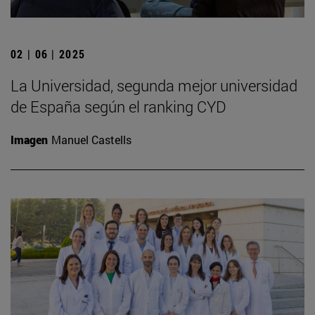
02 | 06 | 2025
La Universidad, segunda mejor universidad
de España según el ranking CYD
Imagen
Manuel Castells