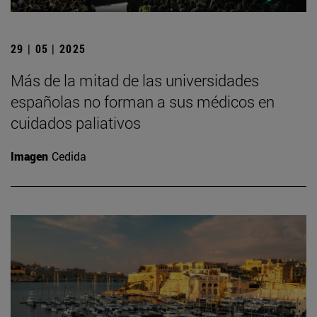
29 | 05 | 2025
Más de la mitad de las universidades
españolas no forman a sus médicos en
cuidados paliativos
Imagen
Cedida