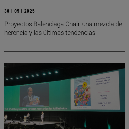
30 | 05 | 2025
Proyectos Balenciaga Chair, una mezcla de
herencia y las últimas tendencias