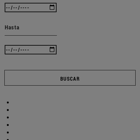
Hasta
BUSCAR