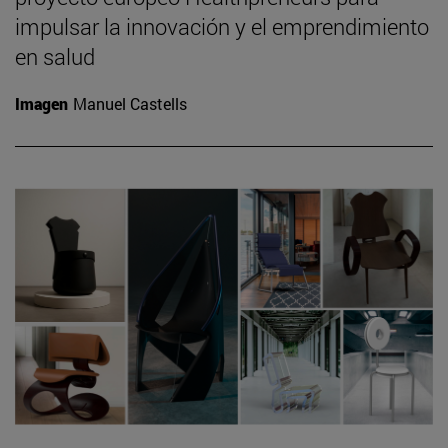
impulsar la innovación y el emprendimiento
en salud
Imagen
Manuel Castells