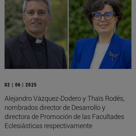
02 | 06 | 2025
Alejandro Vázquez-Dodero y Thaïs Rodés,
nombrados director de Desarrollo y
directora de Promoción de las Facultades
Eclesiásticas respectivamente