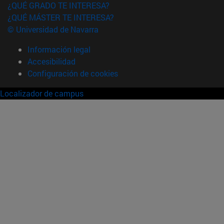
¿QUÉ GRADO TE INTERESA?
¿QUÉ MÁSTER TE INTERESA?
© Universidad de Navarra
Información legal
Accesibilidad
Configuración de cookies
Localizador de campus