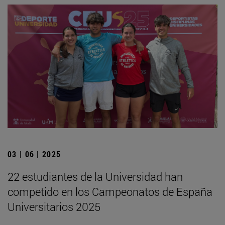
03 | 06 | 2025
22 estudiantes de la Universidad han
competido en los Campeonatos de España
Universitarios 2025