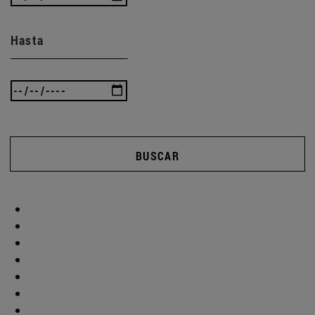
Hasta
BUSCAR