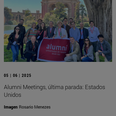
05 | 06 | 2025
Alumni Meetings, última parada: Estados
Unidos
Imagen
Rosario Menezes