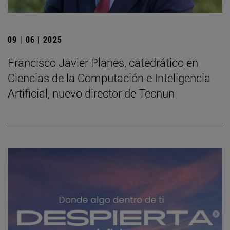
09 | 06 | 2025
Francisco Javier Planes, catedrático en
Ciencias de la Computación e Inteligencia
Artificial, nuevo director de Tecnun