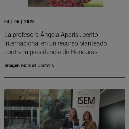
04 | 06 | 2025
La profesora Ángela Aparisi, perito
internacional en un recurso planteado
contra la presidencia de Honduras
Imagen
Manuel Castells