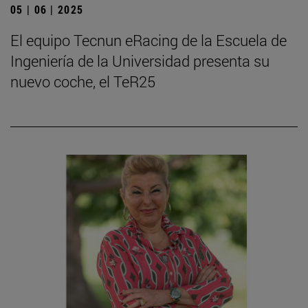
05 | 06 | 2025
El equipo Tecnun eRacing de la Escuela de
Ingeniería de la Universidad presenta su
nuevo coche, el TeR25