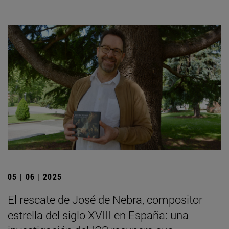
05 | 06 | 2025
El rescate de José de Nebra, compositor
estrella del siglo XVIII en España: una