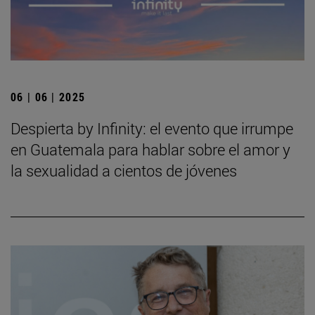
06 | 06 | 2025
Despierta by Infinity: el evento que irrumpe
en Guatemala para hablar sobre el amor y
la sexualidad a cientos de jóvenes