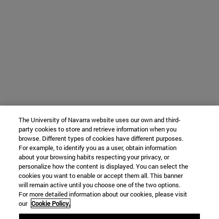
The University of Navarra website uses our own and third-
party cookies to store and retrieve information when you
browse. Different types of cookies have different purposes.
For example, to identify you as a user, obtain information
about your browsing habits respecting your privacy, or
personalize how the content is displayed. You can select the
cookies you want to enable or accept them all. This banner
will remain active until you choose one of the two options.
For more detailed information about our cookies, please visit
our
Cookie Policy.