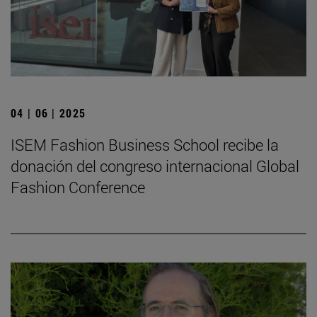
04 | 06 | 2025
ISEM Fashion Business School recibe la
donación del congreso internacional Global
Fashion Conference