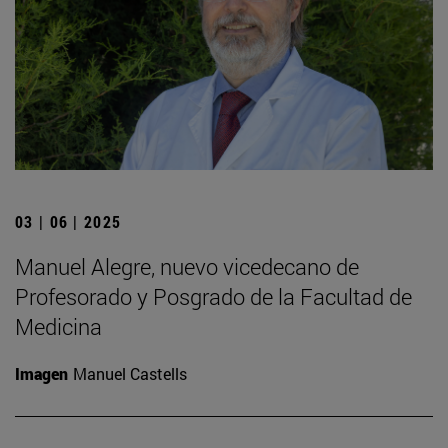
03 | 06 | 2025
Manuel Alegre, nuevo vicedecano de
Profesorado y Posgrado de la Facultad de
Medicina
Imagen
Manuel Castells