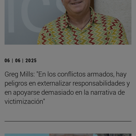
06 | 06 | 2025
Greg Mills: "En los conflictos armados, hay
peligros en externalizar responsabilidades y
en apoyarse demasiado en la narrativa de
victimización"