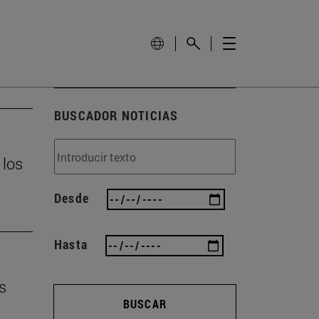
BUSCADOR NOTICIAS
 los
Desde
Hasta
s
BUSCAR