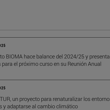
2025
tuto BIOMA hace balance del 2024/25 y presenta
s para el próximo curso en su Reunión Anual
2025
R, un proyecto para renaturalizar los entorno
s y adaptarse al cambio climático