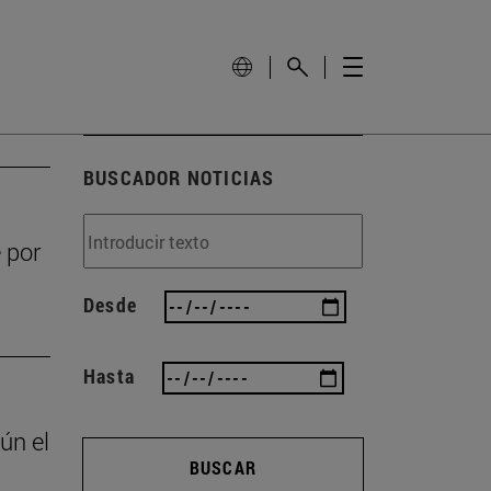
BUSCADOR NOTICIAS
 por
Desde
Hasta
ún el
BUSCAR