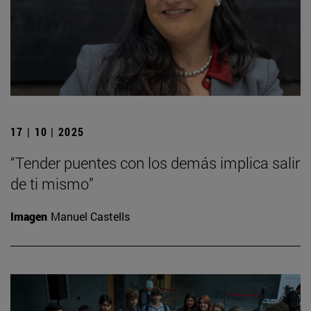
17 | 10 | 2025
“Tender puentes con los demás implica salir
de ti mismo”
Imagen
Manuel Castells