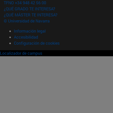
TFNO +34 948 42 56 00
¿QUÉ GRADO TE INTERESA?
¿QUÉ MÁSTER TE INTERESA?
© Universidad de Navarra
Información legal
Accesibilidad
Configuración de cookies
Localizador de campus