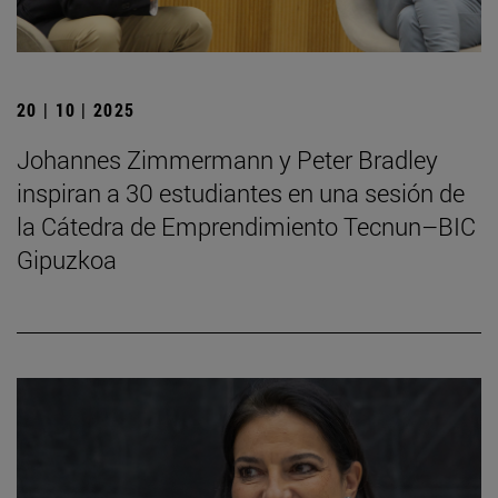
20 | 10 | 2025
Johannes Zimmermann y Peter Bradley
inspiran a 30 estudiantes en una sesión de
la Cátedra de Emprendimiento Tecnun–BIC
Gipuzkoa