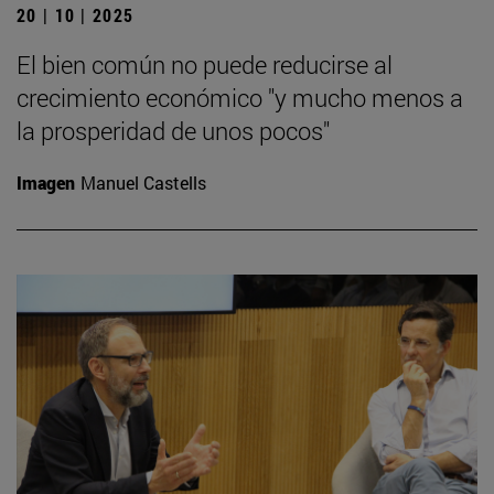
20 | 10 | 2025
El bien común no puede reducirse al
crecimiento económico "y mucho menos a
la prosperidad de unos pocos"
Imagen
Manuel Castells