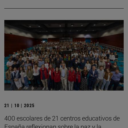
21 | 10 | 2025
400 escolares de 21 centros educativos de
España reflexionan sobre la paz y la