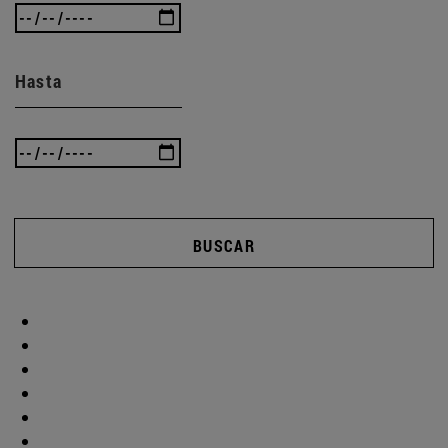
Hasta
BUSCAR