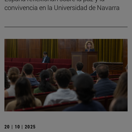
convivencia en la Universidad de Navarra
20 | 10 | 2025