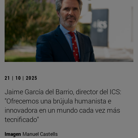
21 | 10 | 2025
Jaime García del Barrio, director del ICS:
"Ofrecemos una brújula humanista e
innovadora en un mundo cada vez más
tecnificado"
Imagen
Manuel Castells