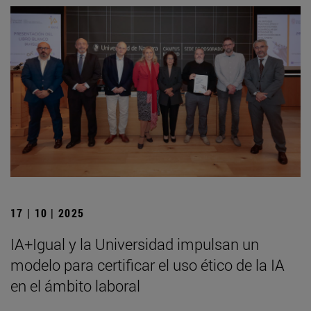
17 | 10 | 2025
IA+Igual y la Universidad impulsan un
modelo para certificar el uso ético de la IA
en el ámbito laboral