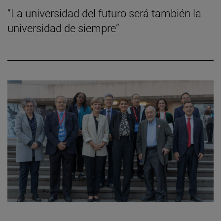
“La universidad del futuro será también la
universidad de siempre”