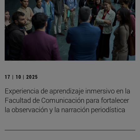
17 | 10 | 2025
Experiencia de aprendizaje inmersivo en la
Facultad de Comunicación para fortalecer
la observación y la narración periodística