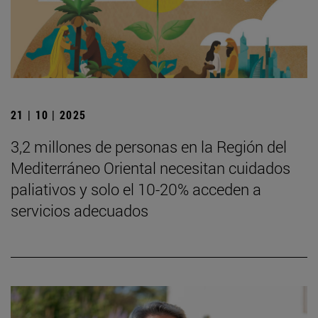
21 | 10 | 2025
3,2 millones de personas en la Región del
Mediterráneo Oriental necesitan cuidados
paliativos y solo el 10-20% acceden a
servicios adecuados