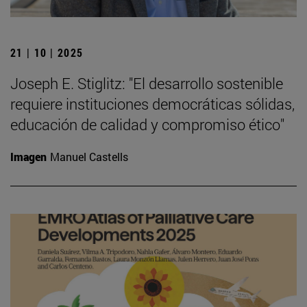
21 | 10 | 2025
Joseph E. Stiglitz: "El desarrollo sostenible
requiere instituciones democráticas sólidas,
educación de calidad y compromiso ético"
Imagen
Manuel Castells