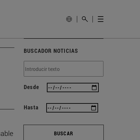
BUSCADOR NOTICIAS
Desde
Hasta
sable
BUSCAR