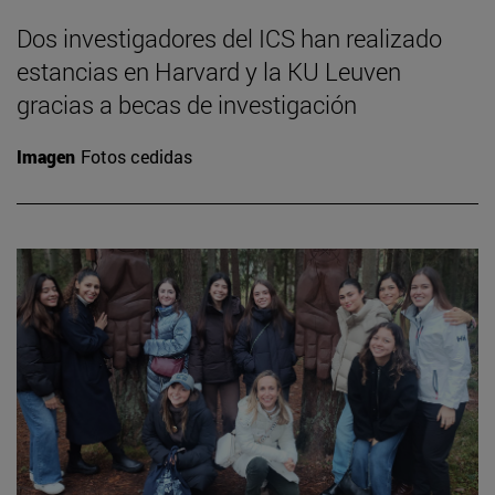
Dos investigadores del ICS han realizado
estancias en Harvard y la KU Leuven
gracias a becas de investigación
Imagen
Fotos cedidas