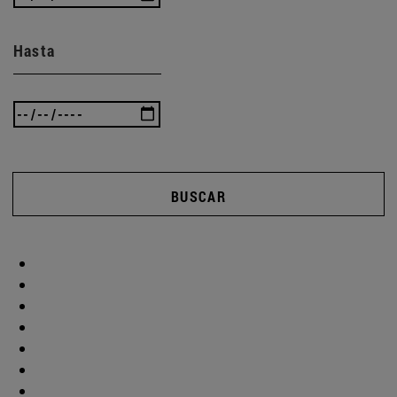
Hasta
BUSCAR