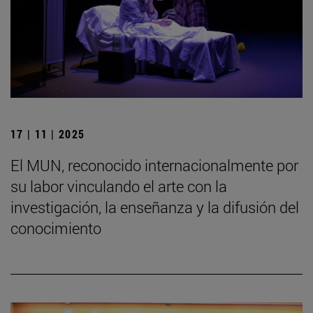
17 | 11 | 2025
El MUN, reconocido internacionalmente por
su labor vinculando el arte con la
investigación, la enseñanza y la difusión del
conocimiento