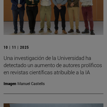
10 | 11 | 2025
Una investigación de la Universidad ha
detectado un aumento de autores prolíficos
en revistas científicas atribuible a la IA
Imagen
Manuel Castells