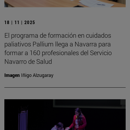
18 | 11 | 2025
El programa de formación en cuidados
paliativos Pallium llega a Navarra para
formar a 160 profesionales del Servicio
Navarro de Salud
Imagen
Iñigo Alzugaray