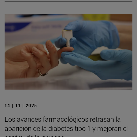
14 | 11 | 2025
Los avances farmacológicos retrasan la
aparición de la diabetes tipo 1 y mejoran el