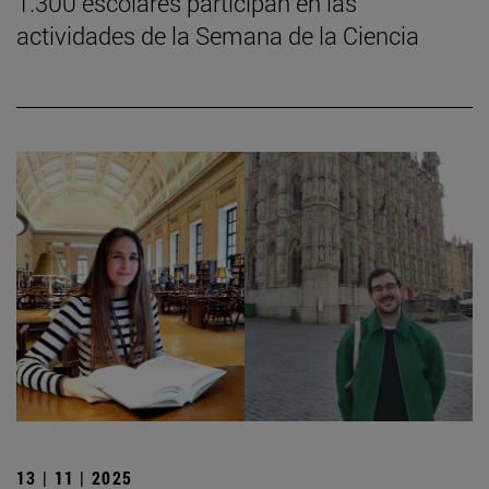
1.300 escolares participan en las
actividades de la Semana de la Ciencia
13 | 11 | 2025