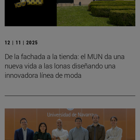
12 | 11 | 2025
De la fachada a la tienda: el MUN da una
nueva vida a las lonas diseñando una
innovadora línea de moda