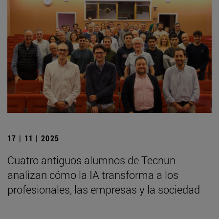
17 | 11 | 2025
Cuatro antiguos alumnos de Tecnun
analizan cómo la IA transforma a los
profesionales, las empresas y la sociedad