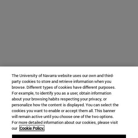
The University of Navarra website uses our own and third-
party cookies to store and retrieve information when you
browse. Different types of cookies have different purposes.
For example, to identify you as a user, obtain information
about your browsing habits respecting your privacy, or
personalize how the content is displayed. You can select the
cookies you want to enable or accept them all. This banner
will remain active until you choose one of the two options.
For more detailed information about our cookies, please visit
our
Cookie Policy.