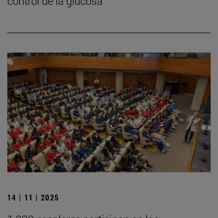
control de la glucosa
14 | 11 | 2025