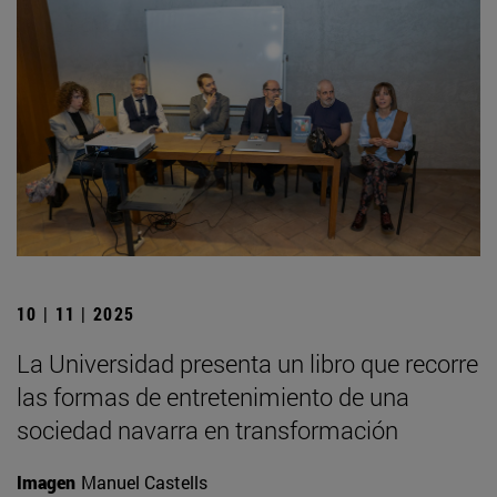
10 | 11 | 2025
La Universidad presenta un libro que recorre
las formas de entretenimiento de una
sociedad navarra en transformación
Imagen
Manuel Castells