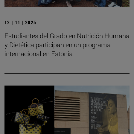
12 | 11 | 2025
Estudiantes del Grado en Nutrición Humana
y Dietética participan en un programa
internacional en Estonia