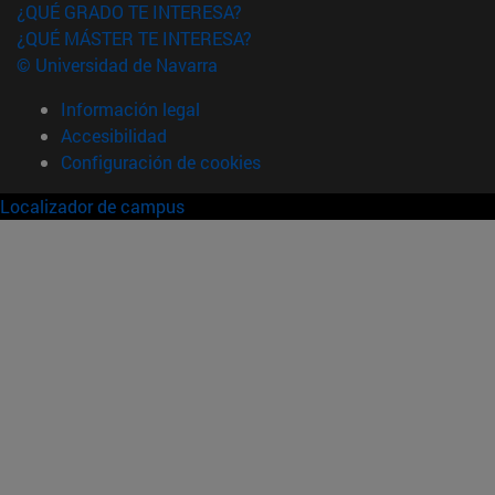
¿QUÉ GRADO TE INTERESA?
¿QUÉ MÁSTER TE INTERESA?
© Universidad de Navarra
Información legal
Accesibilidad
Configuración de cookies
Localizador de campus