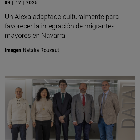
09 | 12 | 2025
Un Alexa adaptado culturalmente para
favorecer la integración de migrantes
mayores en Navarra
Imagen
Natalia Rouzaut