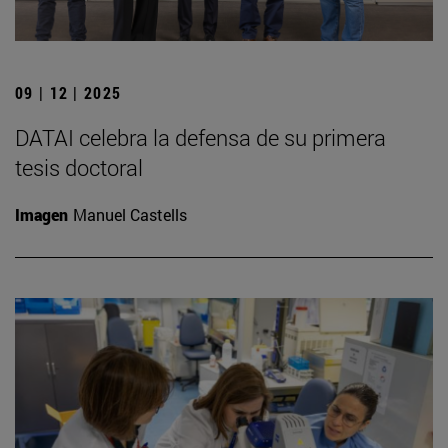
09 | 12 | 2025
DATAI celebra la defensa de su primera
tesis doctoral
Imagen
Manuel Castells