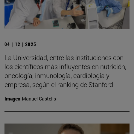
04 | 12 | 2025
La Universidad, entre las instituciones con
los científicos más influyentes en nutrición,
oncología, inmunología, cardiología y
empresa, según el ranking de Stanford
Imagen
Manuel Castells