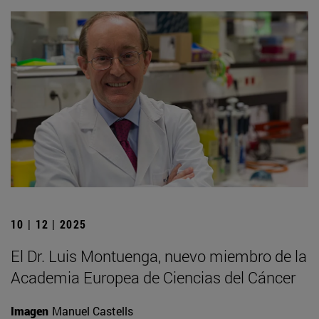
10 | 12 | 2025
El Dr. Luis Montuenga, nuevo miembro de la
Academia Europea de Ciencias del Cáncer
Imagen
Manuel Castells