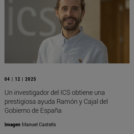
04 | 12 | 2025
Un investigador del ICS obtiene una
prestigiosa ayuda Ramón y Cajal del
Gobierno de España
Imagen
Manuel Castells