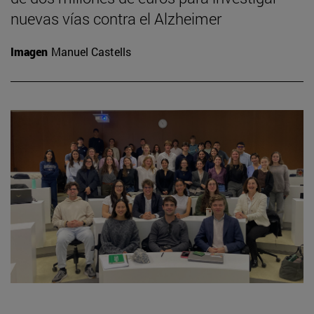
nuevas vías contra el Alzheimer
Imagen
Manuel Castells