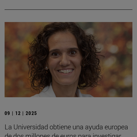
09 | 12 | 2025
La Universidad obtiene una ayuda europea
de dos millones de euros para investigar