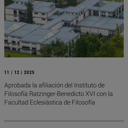
11 | 12 | 2025
Aprobada la afiliación del Instituto de
Filosofía Ratzinger-Benedicto XVI con la
Facultad Eclesiástica de Filosofía