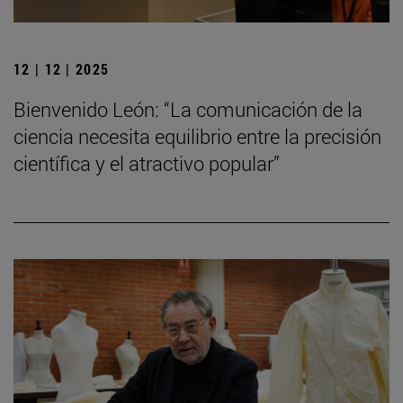
12 | 12 | 2025
Bienvenido León: “La comunicación de la
ciencia necesita equilibrio entre la precisión
científica y el atractivo popular”