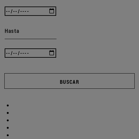
Hasta
BUSCAR