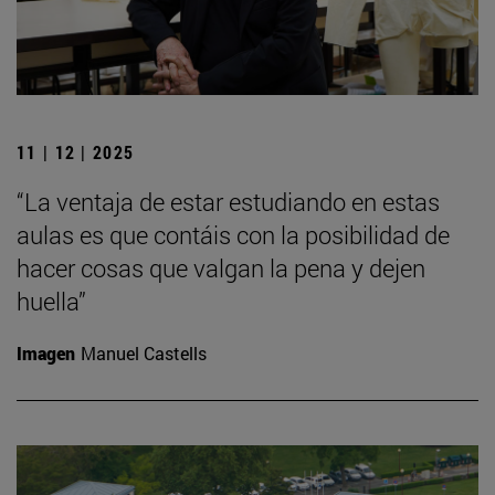
11 | 12 | 2025
“La ventaja de estar estudiando en estas
aulas es que contáis con la posibilidad de
hacer cosas que valgan la pena y dejen
huella”
Imagen
Manuel Castells