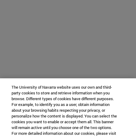
The University of Navarra website uses our own and third-
party cookies to store and retrieve information when you
browse. Different types of cookies have different purposes.
For example, to identify you as a user, obtain information
about your browsing habits respecting your privacy, or
personalize how the content is displayed. You can select the
cookies you want to enable or accept them all. This banner
will remain active until you choose one of the two options.
For more detailed information about our cookies, please visit