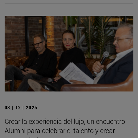
03 | 12 | 2025
Crear la experiencia del lujo, un encuentro
Alumni para celebrar el talento y crear