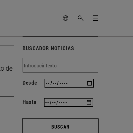
BUSCADOR NOTICIAS
to de
Desde
Hasta
BUSCAR