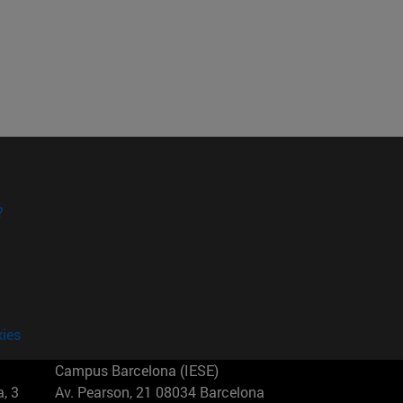
?
kies
Campus Barcelona (IESE)
, 3
Av. Pearson, 21 08034 Barcelona