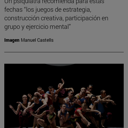
Un psiquiatra recomienda para estas
fechas “los juegos de estrategia,
construcción creativa, participación en
grupo y ejercicio mental”
Imagen
Manuel Castells