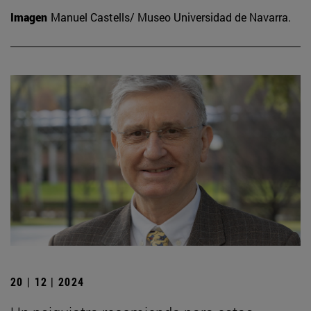
Imagen
Manuel Castells/ Museo Universidad de Navarra.
20 | 12 | 2024