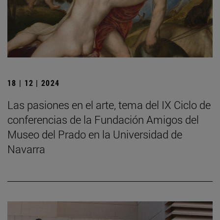
18 | 12 | 2024
Las pasiones en el arte, tema del IX Ciclo de
conferencias de la Fundación Amigos del
Museo del Prado en la Universidad de
Navarra