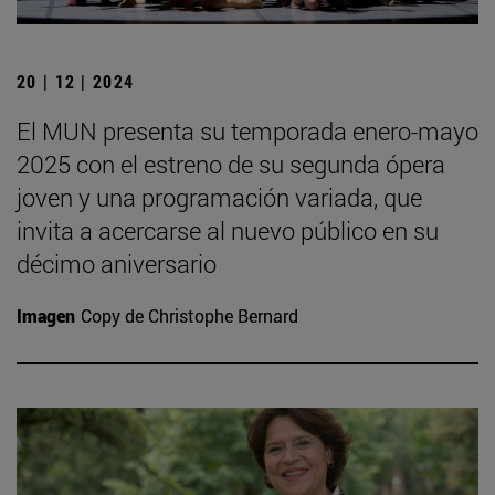
20 | 12 | 2024
El MUN presenta su temporada enero-mayo
2025 con el estreno de su segunda ópera
joven y una programación variada, que
invita a acercarse al nuevo público en su
décimo aniversario
Imagen
Copy de Christophe Bernard