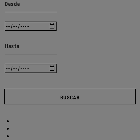
Desde
Hasta
BUSCAR