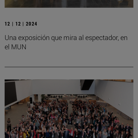
12 | 12 | 2024
Una exposición que mira al espectador, en
el MUN