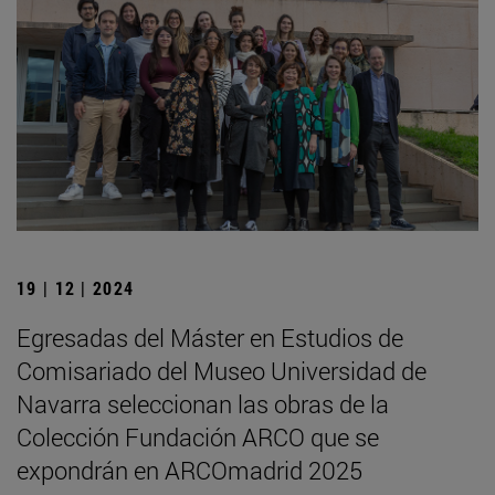
19 | 12 | 2024
Egresadas del Máster en Estudios de
Comisariado del Museo Universidad de
Navarra seleccionan las obras de la
Colección Fundación ARCO que se
expondrán en ARCOmadrid 2025