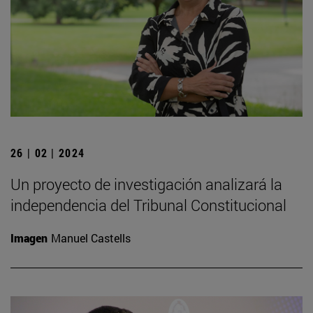
26 | 02 | 2024
Un proyecto de investigación analizará la
independencia del Tribunal Constitucional
Imagen
Manuel Castells