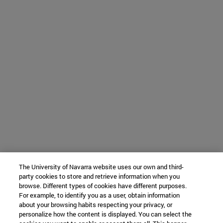
The University of Navarra website uses our own and third-
party cookies to store and retrieve information when you
browse. Different types of cookies have different purposes.
For example, to identify you as a user, obtain information
about your browsing habits respecting your privacy, or
personalize how the content is displayed. You can select the