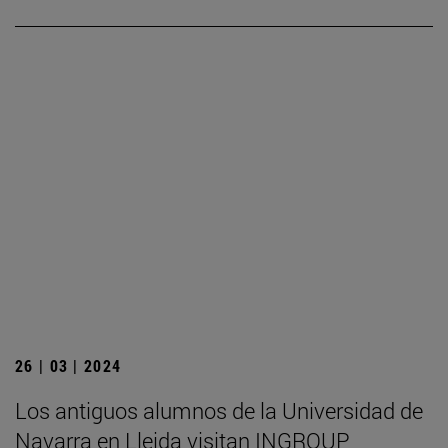
26 | 03 | 2024
Los antiguos alumnos de la Universidad de
Navarra en Lleida visitan INGROUP