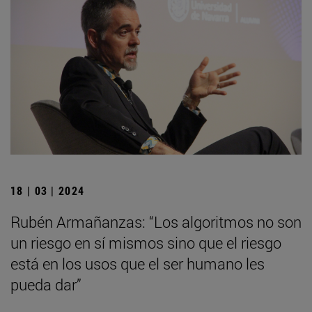
18 | 03 | 2024
Rubén Armañanzas: “Los algoritmos no son
un riesgo en sí mismos sino que el riesgo
está en los usos que el ser humano les
pueda dar”