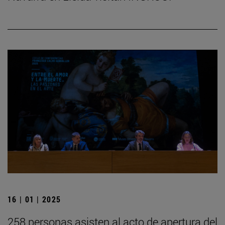
16 | 01 | 2025
258 personas asisten al acto de apertura del