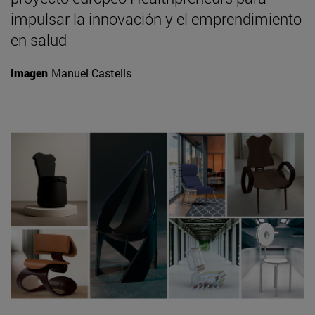
impulsar la innovación y el emprendimiento
en salud
Imagen
Manuel Castells