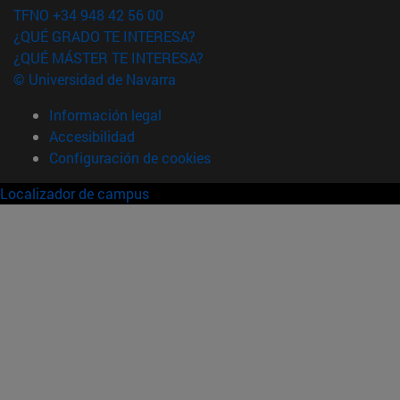
TFNO +34 948 42 56 00
¿QUÉ GRADO TE INTERESA?
¿QUÉ MÁSTER TE INTERESA?
© Universidad de Navarra
Información legal
Accesibilidad
Configuración de cookies
Localizador de campus