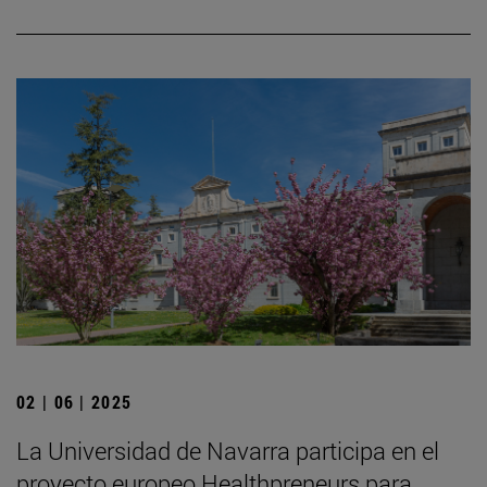
02 | 06 | 2025
La Universidad de Navarra participa en el
proyecto europeo Healthpreneurs para