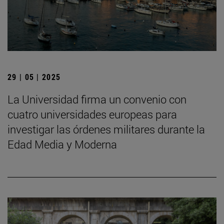
29 | 05 | 2025
La Universidad firma un convenio con
cuatro universidades europeas para
investigar las órdenes militares durante la
Edad Media y Moderna