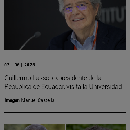
02 | 06 | 2025
Guillermo Lasso, expresidente de la
República de Ecuador, visita la Universidad
Imagen
Manuel Castells