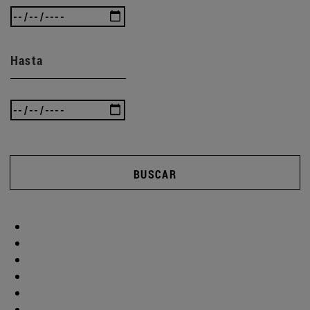
Hasta
BUSCAR