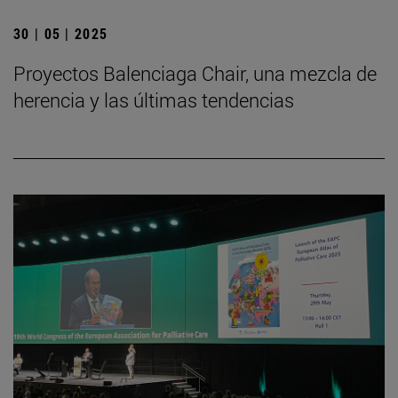
30 | 05 | 2025
Proyectos Balenciaga Chair, una mezcla de
herencia y las últimas tendencias