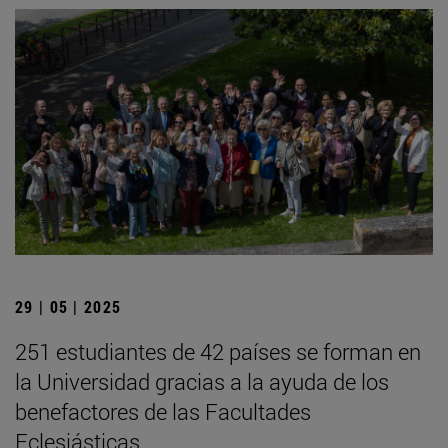
29 | 05 | 2025
251 estudiantes de 42 países se forman en
la Universidad gracias a la ayuda de los
benefactores de las Facultades
Eclesiásticas