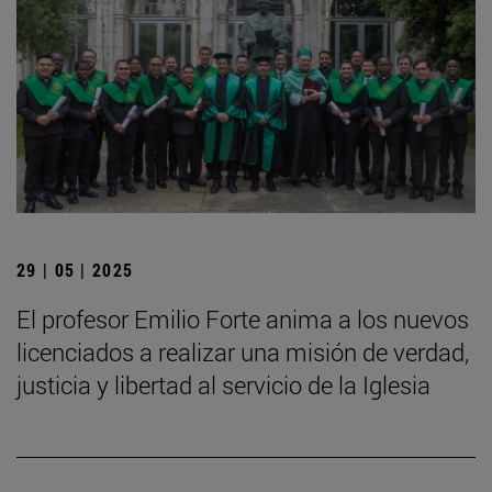
29 | 05 | 2025
El profesor Emilio Forte anima a los nuevos
licenciados a realizar una misión de verdad,
justicia y libertad al servicio de la Iglesia