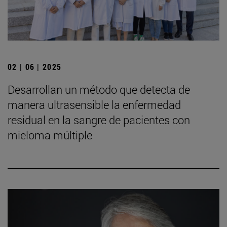
02 | 06 | 2025
Desarrollan un método que detecta de
manera ultrasensible la enfermedad
residual en la sangre de pacientes con
mieloma múltiple