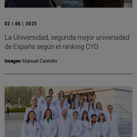
02 | 06 | 2025
La Universidad, segunda mejor universidad
de España según el ranking CYD
Imagen
Manuel Castells