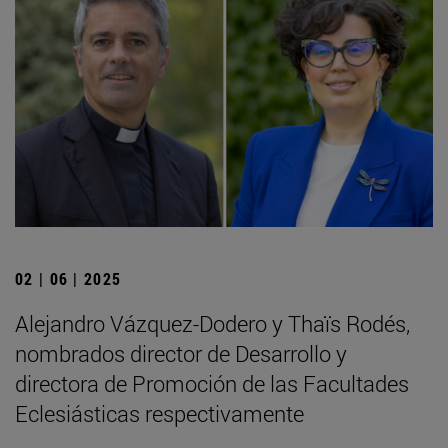
02 | 06 | 2025
Alejandro Vázquez-Dodero y Thaïs Rodés,
nombrados director de Desarrollo y
directora de Promoción de las Facultades
Eclesiásticas respectivamente