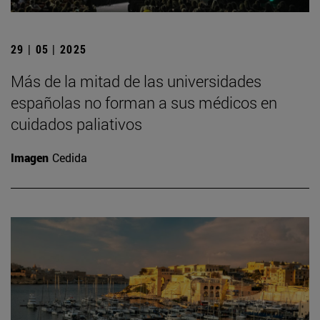
29 | 05 | 2025
Más de la mitad de las universidades
españolas no forman a sus médicos en
cuidados paliativos
Imagen
Cedida