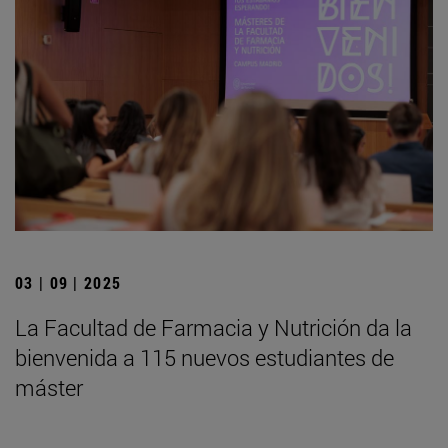
03 | 09 | 2025
La Facultad de Farmacia y Nutrición da la
bienvenida a 115 nuevos estudiantes de
máster