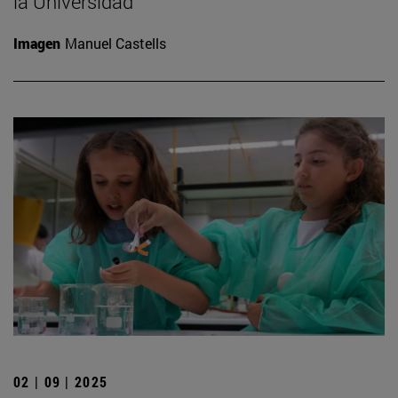
la Universidad
Imagen
Manuel Castells
02 | 09 | 2025