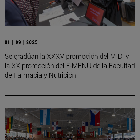
01 | 09 | 2025
Se gradúan la XXXV promoción del MIDI y
la XX promoción del E-MENU de la Facultad
de Farmacia y Nutrición