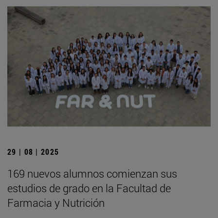
29 | 08 | 2025
169 nuevos alumnos comienzan sus
estudios de grado en la Facultad de
Farmacia y Nutrición