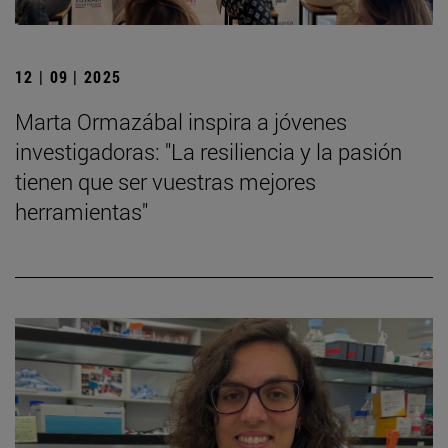
12 | 09 | 2025
Marta Ormazábal inspira a jóvenes
investigadoras: "La resiliencia y la pasión
tienen que ser vuestras mejores
herramientas"