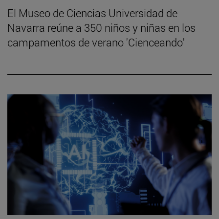
El Museo de Ciencias Universidad de
Navarra reúne a 350 niños y niñas en los
campamentos de verano 'Cienceando'