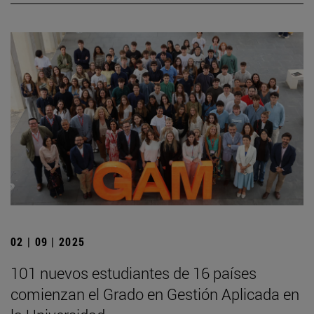
02 | 09 | 2025
101 nuevos estudiantes de 16 países
comienzan el Grado en Gestión Aplicada en