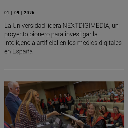
01 | 09 | 2025
La Universidad lidera NEXTDIGIMEDIA, un
proyecto pionero para investigar la
inteligencia artificial en los medios digitales
en España