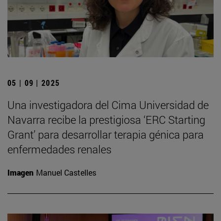
05 | 09 | 2025
Una investigadora del Cima Universidad de
Navarra recibe la prestigiosa ‘ERC Starting
Grant’ para desarrollar terapia génica para
enfermedades renales
Imagen
Manuel Castelles