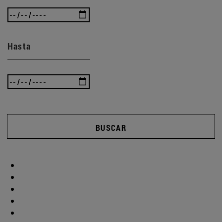
Hasta
BUSCAR