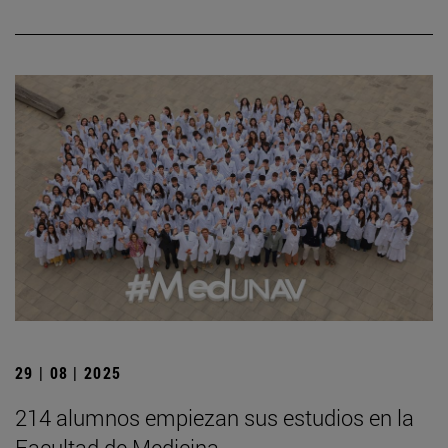
29 | 08 | 2025
214 alumnos empiezan sus estudios en la
Facultad de Medicina