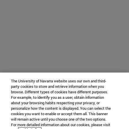
The University of Navarra website uses our own and third-
party cookies to store and retrieve information when you
browse. Different types of cookies have different purposes.
For example, to identify you as a user, obtain information
about your browsing habits respecting your privacy, or
personalize how the content is displayed. You can select the
cookies you want to enable or accept them all. This banner
will remain active until you choose one of the two options.
For more detailed information about our cookies, please visit