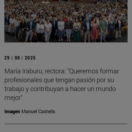
29 | 08 | 2025
María Iraburu, rectora: "Queremos formar
profesionales que tengan pasión por su
trabajo y contribuyan a hacer un mundo
mejor"
Imagen
Manuel Castells