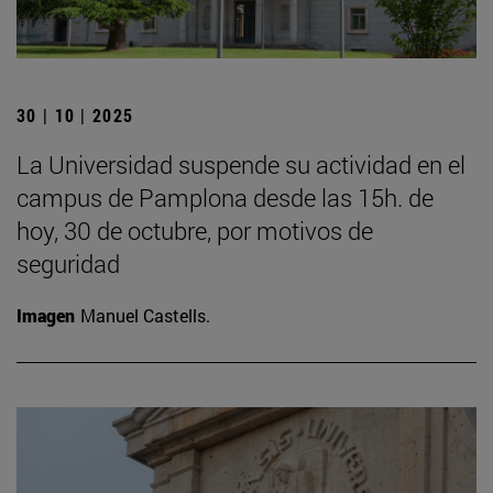
30 | 10 | 2025
La Universidad suspende su actividad en el
campus de Pamplona desde las 15h. de
hoy, 30 de octubre, por motivos de
seguridad
Imagen
Manuel Castells.