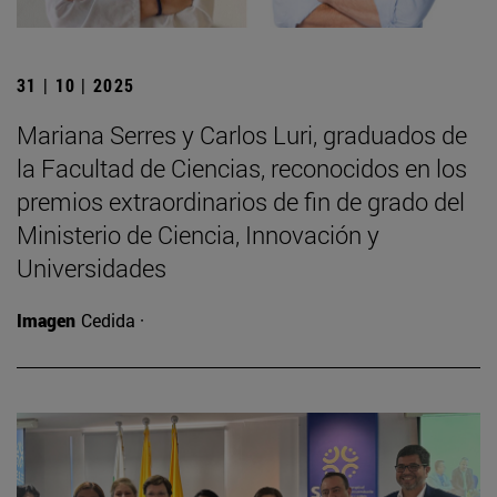
31 | 10 | 2025
Mariana Serres y Carlos Luri, graduados de
la Facultad de Ciencias, reconocidos en los
premios extraordinarios de fin de grado del
Ministerio de Ciencia, Innovación y
Universidades
Imagen
Cedida ·