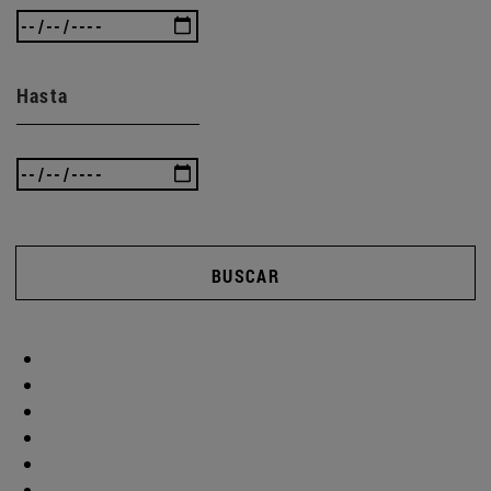
Hasta
BUSCAR