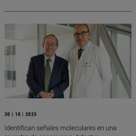
30 | 10 | 2025
Identifican señales moleculares en una