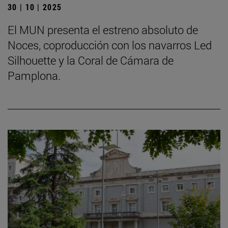
30 | 10 | 2025
El MUN presenta el estreno absoluto de
Noces, coproducción con los navarros Led
Silhouette y la Coral de Cámara de
Pamplona.