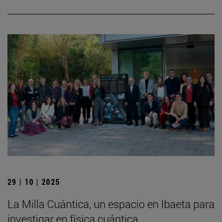
29 | 10 | 2025
La Milla Cuántica, un espacio en Ibaeta para
investigar en física cuántica