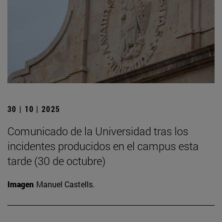
30 | 10 | 2025
Comunicado de la Universidad tras los
incidentes producidos en el campus esta
tarde (30 de octubre)
Imagen
Manuel Castells.