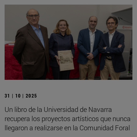
31 | 10 | 2025
Un libro de la Universidad de Navarra
recupera los proyectos artísticos que nunca
llegaron a realizarse en la Comunidad Foral