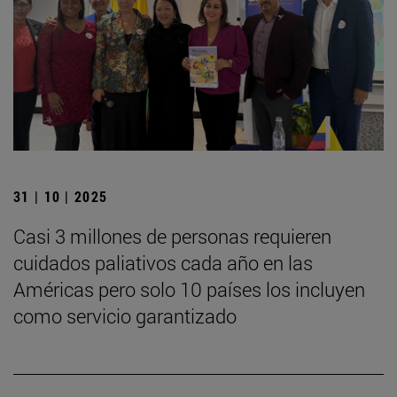
31 | 10 | 2025
Casi 3 millones de personas requieren
cuidados paliativos cada año en las
Américas pero solo 10 países los incluyen
como servicio garantizado