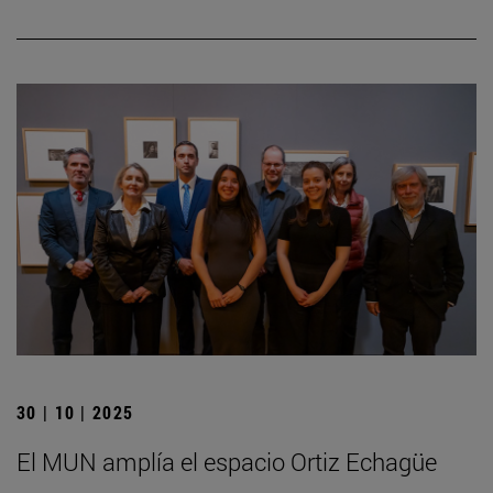
30 | 10 | 2025
El MUN amplía el espacio Ortiz Echagüe