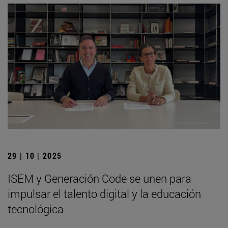
29 | 10 | 2025
ISEM y Generación Code se unen para
impulsar el talento digital y la educación
tecnológica