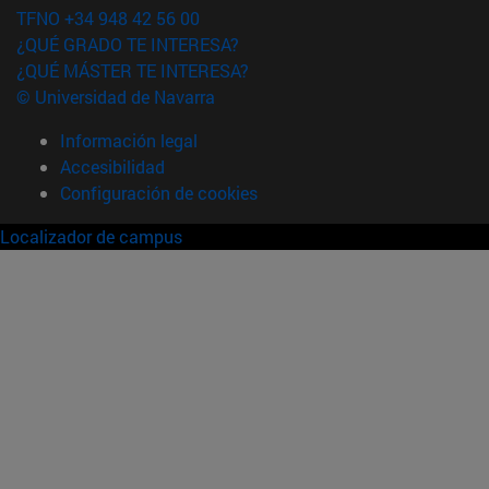
TFNO +34 948 42 56 00
¿QUÉ GRADO TE INTERESA?
¿QUÉ MÁSTER TE INTERESA?
© Universidad de Navarra
Información legal
Accesibilidad
Configuración de cookies
Localizador de campus