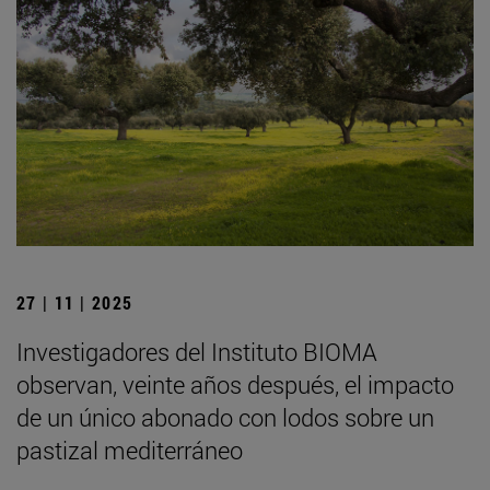
27 | 11 | 2025
Investigadores del Instituto BIOMA
observan, veinte años después, el impacto
de un único abonado con lodos sobre un
pastizal mediterráneo