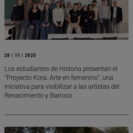
28 | 11 | 2025
Los estudiantes de Historia presentan el
“Proyecto Kora. Arte en femenino”, una
iniciativa para visibilizar a las artistas del
Renacimiento y Barroco