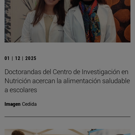
01 | 12 | 2025
Doctorandas del Centro de Investigación en
Nutrición acercan la alimentación saludable
a escolares
Imagen
Cedida