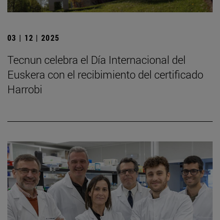
03 | 12 | 2025
Tecnun celebra el Día Internacional del
Euskera con el recibimiento del certificado
Harrobi