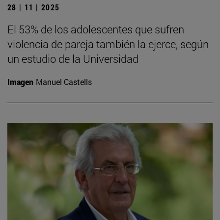
28 | 11 | 2025
El 53% de los adolescentes que sufren
violencia de pareja también la ejerce, según
un estudio de la Universidad
Imagen
Manuel Castells