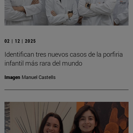
02 | 12 | 2025
Identifican tres nuevos casos de la porfiria
infantil más rara del mundo
Imagen
Manuel Castells