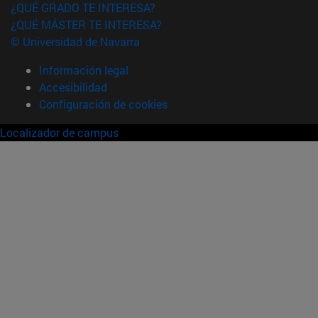
¿QUÉ GRADO TE INTERESA?
¿QUÉ MÁSTER TE INTERESA?
© Universidad de Navarra
Información legal
Accesibilidad
Configuración de cookies
Localizador de campus