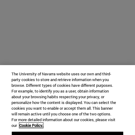
The University of Navarra website uses our own and third-
party cookies to store and retrieve information when you
browse. Different types of cookies have different purposes.
For example, to identify you as a user, obtain information
about your browsing habits respecting your privacy, or
personalize how the content is displayed. You can select the
cookies you want to enable or accept them all. This banner
will remain active until you choose one of the two options.
For more detailed information about our cookies, please visit
our
Cookie Policy.