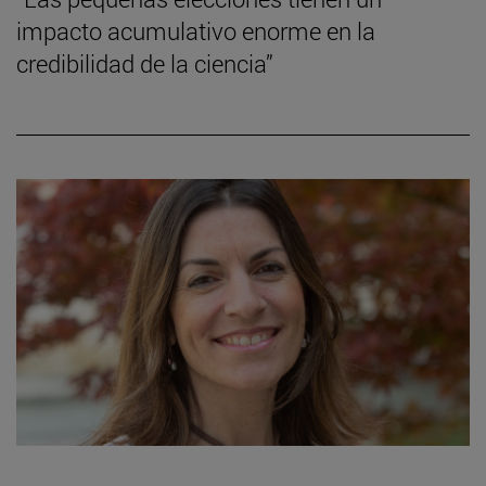
impacto acumulativo enorme en la
credibilidad de la ciencia”