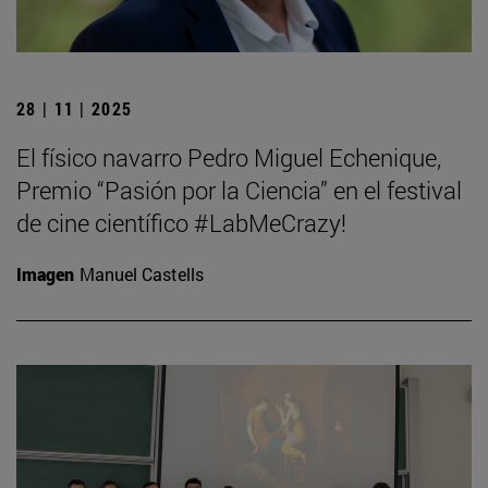
28 | 11 | 2025
El físico navarro Pedro Miguel Echenique,
Premio “Pasión por la Ciencia” en el festival
de cine científico #LabMeCrazy!
Imagen
Manuel Castells