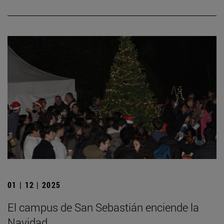
01 | 12 | 2025
El campus de San Sebastián enciende la
Navidad