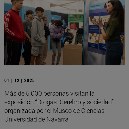
01 | 12 | 2025
Más de 5.000 personas visitan la
exposición “Drogas. Cerebro y sociedad”
organizada por el Museo de Ciencias
Universidad de Navarra