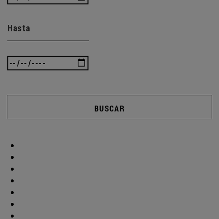
Hasta
BUSCAR