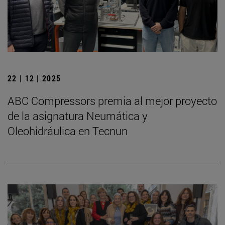
22 | 12 | 2025
ABC Compressors premia al mejor proyecto
de la asignatura Neumática y
Oleohidráulica en Tecnun