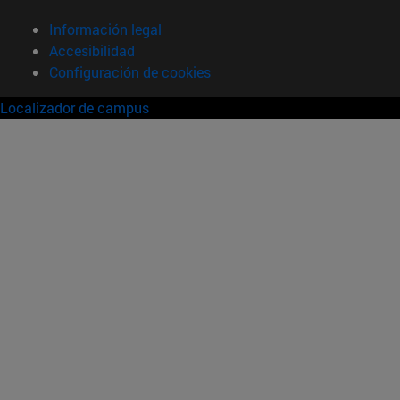
Información legal
Accesibilidad
Configuración de cookies
Localizador de campus