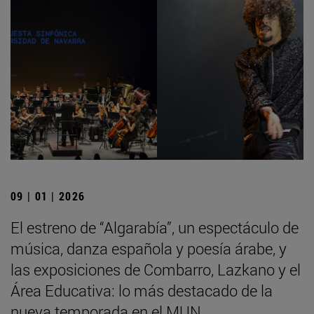
09 | 01 | 2026
El estreno de “Algarabía”, un espectáculo de
música, danza española y poesía árabe, y
las exposiciones de Combarro, Lazkano y el
Área Educativa: lo más destacado de la
nueva temporada en el MUN