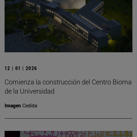
12 | 01 | 2026
Comienza la construcción del Centro Bioma
de la Universidad
Imagen
Cedida