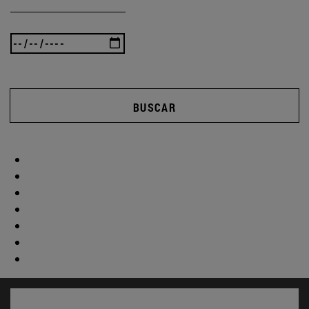
BUSCAR