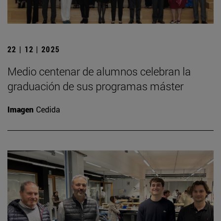
22 | 12 | 2025
Medio centenar de alumnos celebran la
graduación de sus programas máster
Imagen
Cedida