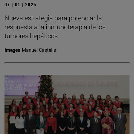
07 | 01 | 2026
Nueva estrategia para potenciar la
respuesta a la inmunoterapia de los
tumores hepáticos
Imagen
Manuel Castells