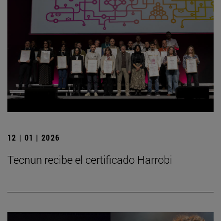
12 | 01 | 2026
Tecnun recibe el certificado Harrobi