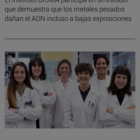
que demuestra que los metales pesados
dañan el ADN incluso a bajas exposiciones