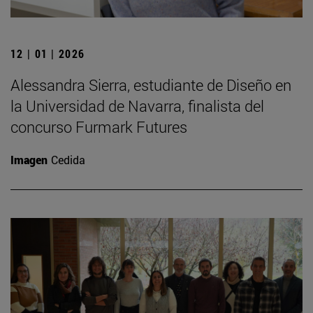
12 | 01 | 2026
Alessandra Sierra, estudiante de Diseño en
la Universidad de Navarra, finalista del
concurso Furmark Futures
Imagen
Cedida