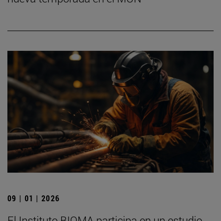
09 | 01 | 2026
El Instituto BIOMA participa en un estudio