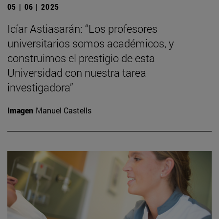
05 | 06 | 2025
Icíar Astiasarán: “Los profesores
universitarios somos académicos, y
construimos el prestigio de esta
Universidad con nuestra tarea
investigadora”
Imagen
Manuel Castells