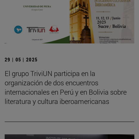
29 | 05 | 2025
El grupo TriviUN participa en la
organización de dos encuentros
internacionales en Perú y en Bolivia sobre
literatura y cultura iberoamericanas