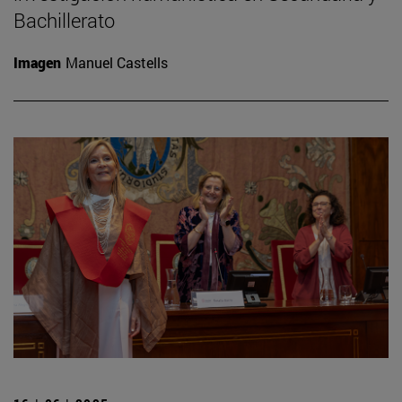
Bachillerato
Imagen
Manuel Castells