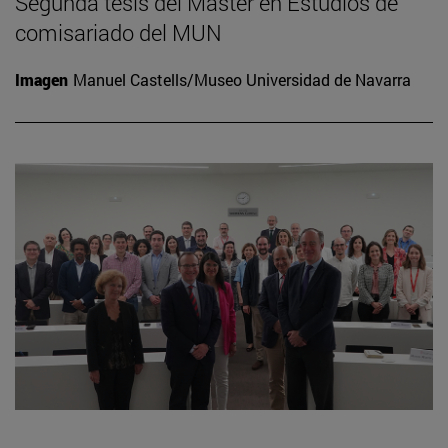
Segunda tesis del Máster en Estudios de
comisariado del MUN
Imagen
Manuel Castells/Museo Universidad de Navarra