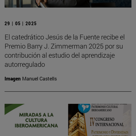
29 | 05 | 2025
El catedrático Jesús de la Fuente recibe el
Premio Barry J. Zimmerman 2025 por su
contribución al estudio del aprendizaje
autorregulado
Imagen
Manuel Castells