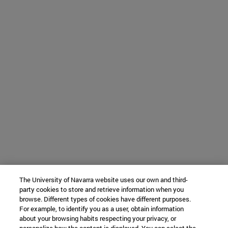
The University of Navarra website uses our own and third-
party cookies to store and retrieve information when you
browse. Different types of cookies have different purposes.
For example, to identify you as a user, obtain information
about your browsing habits respecting your privacy, or