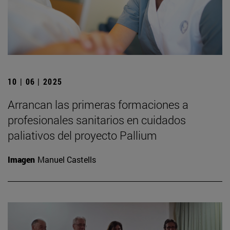
10 | 06 | 2025
Arrancan las primeras formaciones a
profesionales sanitarios en cuidados
paliativos del proyecto Pallium
Imagen
Manuel Castells