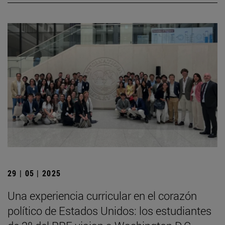
29 | 05 | 2025
Una experiencia curricular en el corazón
político de Estados Unidos: los estudiantes