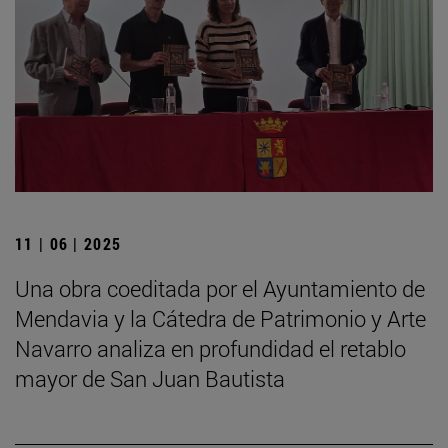
11 | 06 | 2025
Una obra coeditada por el Ayuntamiento de
Mendavia y la Cátedra de Patrimonio y Arte
Navarro analiza en profundidad el retablo
mayor de San Juan Bautista