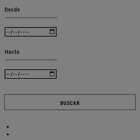
Desde
Hasta
BUSCAR