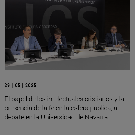
29 | 05 | 2025
El papel de los intelectuales cristianos y la
presencia de la fe en la esfera pública, a
debate en la Universidad de Navarra