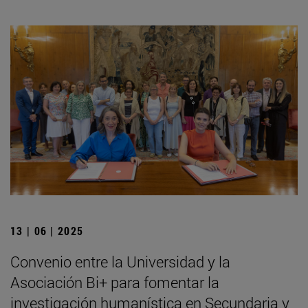
13 | 06 | 2025
Convenio entre la Universidad y la
Asociación Bi+ para fomentar la
investigación humanística en Secundaria y