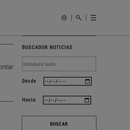
BUSCADOR NOTICIAS
ontar
Desde
Hasta
BUSCAR