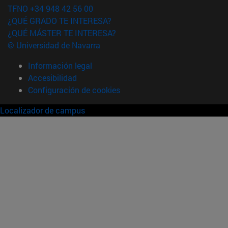
TFNO +34 948 42 56 00
¿QUÉ GRADO TE INTERESA?
¿QUÉ MÁSTER TE INTERESA?
© Universidad de Navarra
Información legal
Accesibilidad
Configuración de cookies
Localizador de campus