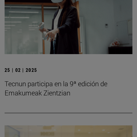
25 | 02 | 2025
Tecnun participa en la 9ª edición de
Emakumeak Zientzian