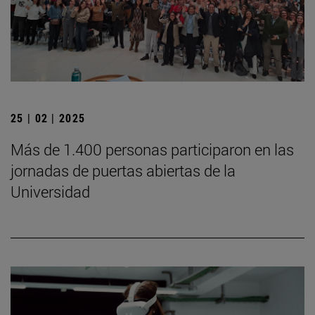
25 | 02 | 2025
Más de 1.400 personas participaron en las
jornadas de puertas abiertas de la
Universidad