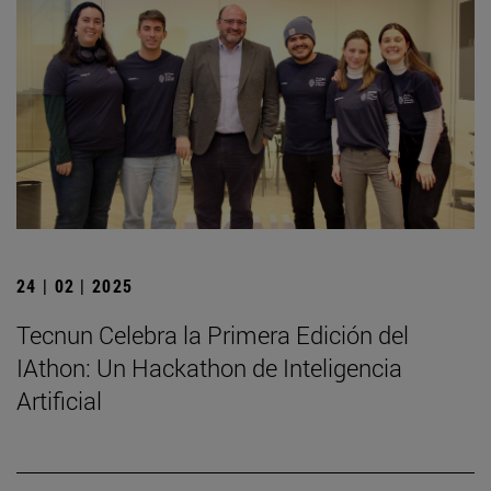
24 | 02 | 2025
Tecnun Celebra la Primera Edición del
IAthon: Un Hackathon de Inteligencia
Artificial