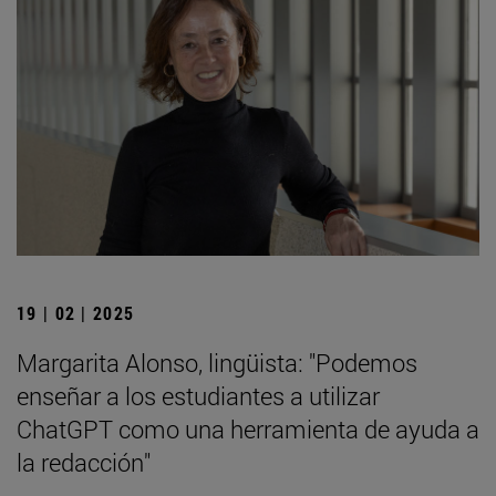
19 | 02 | 2025
Margarita Alonso, lingüista: "Podemos
enseñar a los estudiantes a utilizar
ChatGPT como una herramienta de ayuda a
la redacción"