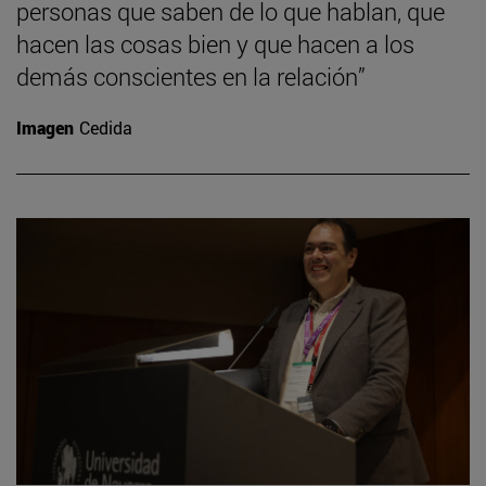
personas que saben de lo que hablan, que
hacen las cosas bien y que hacen a los
demás conscientes en la relación”
Imagen
Cedida