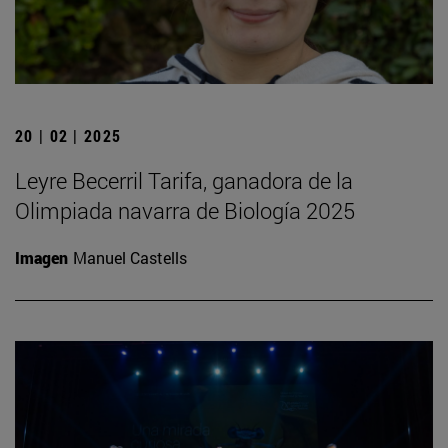
20 | 02 | 2025
Leyre Becerril Tarifa, ganadora de la
Olimpiada navarra de Biología 2025
Imagen
Manuel Castells