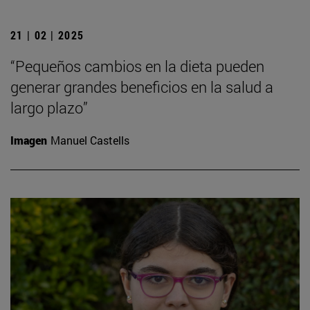
21 | 02 | 2025
“Pequeños cambios en la dieta pueden
generar grandes beneficios en la salud a
largo plazo”
Imagen
Manuel Castells