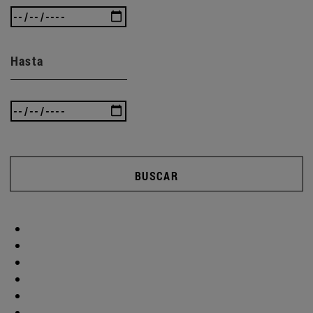
Hasta
BUSCAR