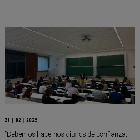
21 | 02 | 2025
“Debemos hacernos dignos de confianza,