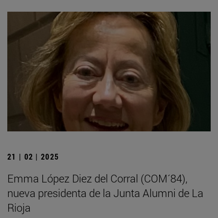
21 | 02 | 2025
Emma López Diez del Corral (COM´84),
nueva presidenta de la Junta Alumni de La
Rioja