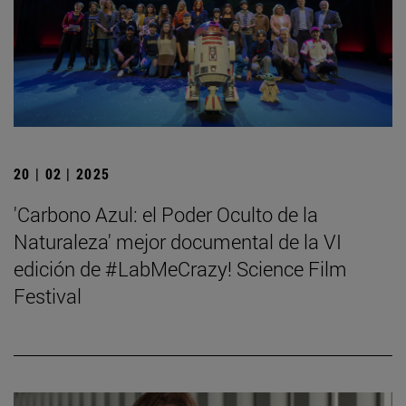
20 | 02 | 2025
'Carbono Azul: el Poder Oculto de la
Naturaleza' mejor documental de la VI
edición de #LabMeCrazy! Science Film
Festival