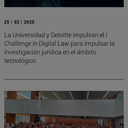
25 | 02 | 2025
La Universidad y Deloitte impulsan el I
Challenge in Digital Law para impulsar la
investigación jurídica en el ámbito
tecnológico