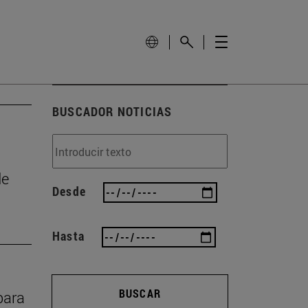
BUSCADOR NOTICIAS
de
Desde
Hasta
BUSCAR
para