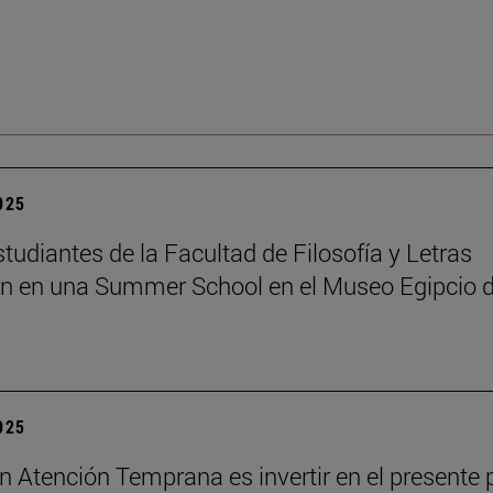
2025
tudiantes de la Facultad de Filosofía y Letras
an en una Summer School en el Museo Egipcio 
2025
 en Atención Temprana es invertir en el presente 