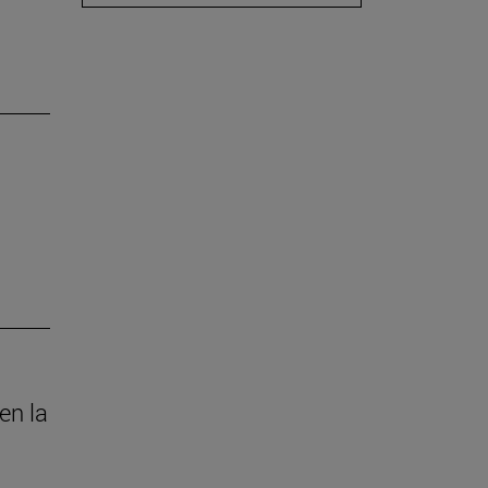
en la