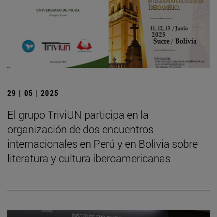
29 | 05 | 2025
El grupo TriviUN participa en la
organización de dos encuentros
internacionales en Perú y en Bolivia sobre
literatura y cultura iberoamericanas