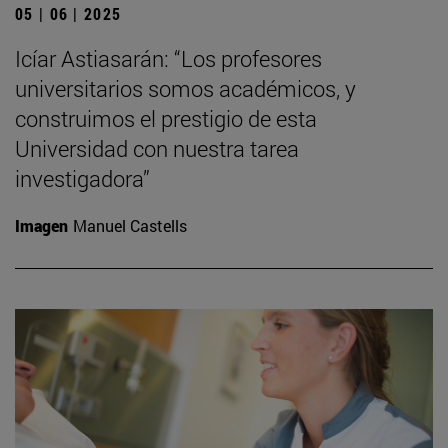
05 | 06 | 2025
Icíar Astiasarán: “Los profesores
universitarios somos académicos, y
construimos el prestigio de esta
Universidad con nuestra tarea
investigadora”
Imagen
Manuel Castells