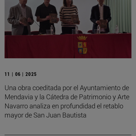
11 | 06 | 2025
Una obra coeditada por el Ayuntamiento de
Mendavia y la Cátedra de Patrimonio y Arte
Navarro analiza en profundidad el retablo
mayor de San Juan Bautista