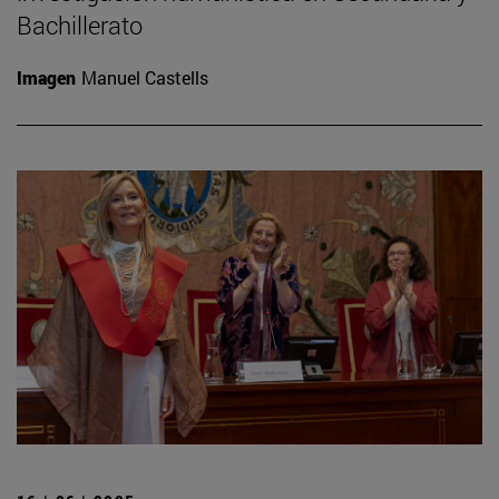
Bachillerato
Imagen
Manuel Castells