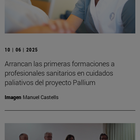
10 | 06 | 2025
Arrancan las primeras formaciones a
profesionales sanitarios en cuidados
paliativos del proyecto Pallium
Imagen
Manuel Castells