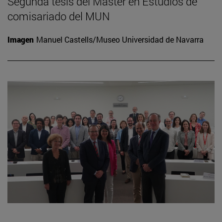
Segunda tesis del Máster en Estudios de
comisariado del MUN
Imagen
Manuel Castells/Museo Universidad de Navarra