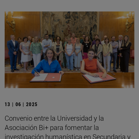
13 | 06 | 2025
Convenio entre la Universidad y la
Asociación Bi+ para fomentar la
investigación humanística en Secundaria y