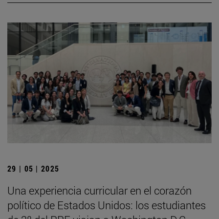
29 | 05 | 2025
Una experiencia curricular en el corazón
político de Estados Unidos: los estudiantes