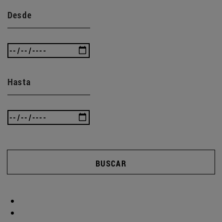
Desde
Hasta
BUSCAR