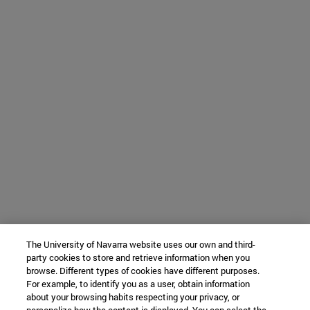
The University of Navarra website uses our own and third-
party cookies to store and retrieve information when you
browse. Different types of cookies have different purposes.
For example, to identify you as a user, obtain information
about your browsing habits respecting your privacy, or