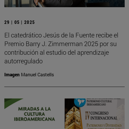
29 | 05 | 2025
El catedrático Jesús de la Fuente recibe el
Premio Barry J. Zimmerman 2025 por su
contribución al estudio del aprendizaje
autorregulado
Imagen
Manuel Castells