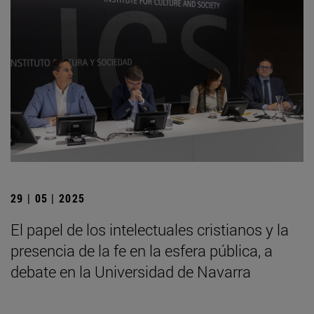
29 | 05 | 2025
El papel de los intelectuales cristianos y la
presencia de la fe en la esfera pública, a
debate en la Universidad de Navarra