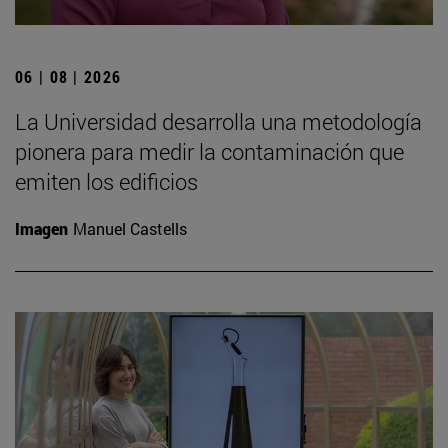
06 | 08 | 2026
La Universidad desarrolla una metodología
pionera para medir la contaminación que
emiten los edificios
Imagen
Manuel Castells