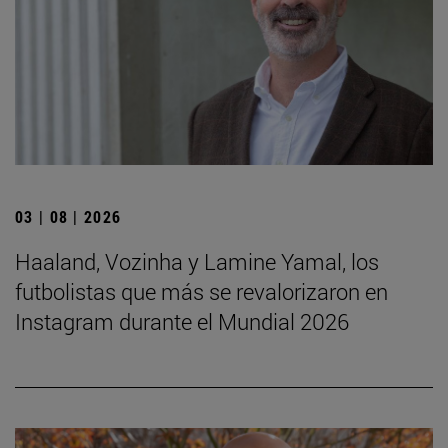
03 | 08 | 2026
Haaland, Vozinha y Lamine Yamal, los
futbolistas que más se revalorizaron en
Instagram durante el Mundial 2026