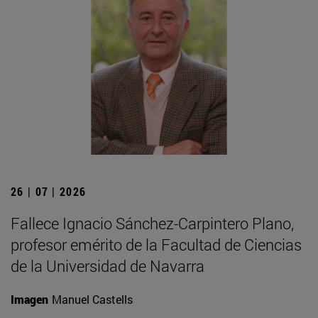
26 | 07 | 2026
Fallece Ignacio Sánchez-Carpintero Plano,
profesor emérito de la Facultad de Ciencias
de la Universidad de Navarra
Imagen
Manuel Castells