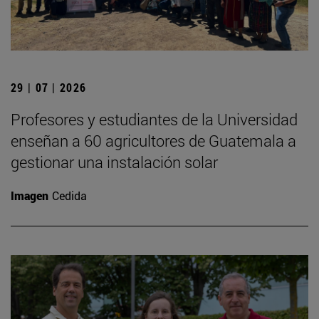
29 | 07 | 2026
Profesores y estudiantes de la Universidad
enseñan a 60 agricultores de Guatemala a
gestionar una instalación solar
Imagen
Cedida