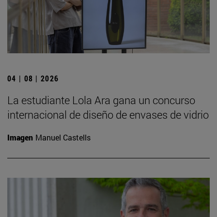
04 | 08 | 2026
La estudiante Lola Ara gana un concurso
internacional de diseño de envases de vidrio
Imagen
Manuel Castells