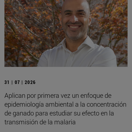
31 | 07 | 2026
Aplican por primera vez un enfoque de
epidemiología ambiental a la concentración
de ganado para estudiar su efecto en la
transmisión de la malaria