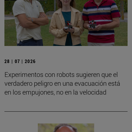
28 | 07 | 2026
Experimentos con robots sugieren que el
verdadero peligro en una evacuación está
en los empujones, no en la velocidad