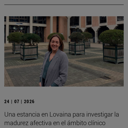
24 | 07 | 2026
Una estancia en Lovaina para investigar la
madurez afectiva en el ámbito clínico