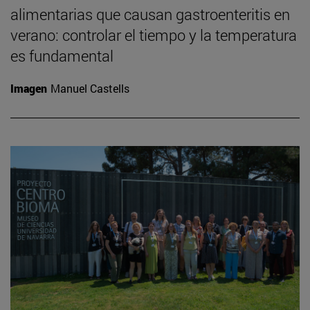
alimentarias que causan gastroenteritis en
verano: controlar el tiempo y la temperatura
es fundamental
Imagen
Manuel Castells