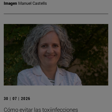
Imagen
Manuel Castells
30 | 07 | 2026
Cómo evitar las toxiinfecciones