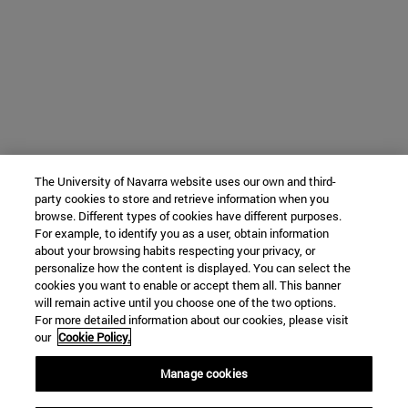
The University of Navarra website uses our own and third-
party cookies to store and retrieve information when you
browse. Different types of cookies have different purposes.
For example, to identify you as a user, obtain information
about your browsing habits respecting your privacy, or
personalize how the content is displayed. You can select the
cookies you want to enable or accept them all. This banner
will remain active until you choose one of the two options.
For more detailed information about our cookies, please visit
our
Cookie Policy.
Manage cookies