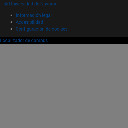
© Universidad de Navarra
Información legal
Accesibilidad
Configuración de cookies
Localizador de campus