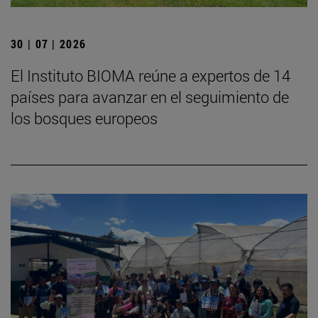
30 | 07 | 2026
El Instituto BIOMA reúne a expertos de 14
países para avanzar en el seguimiento de
los bosques europeos