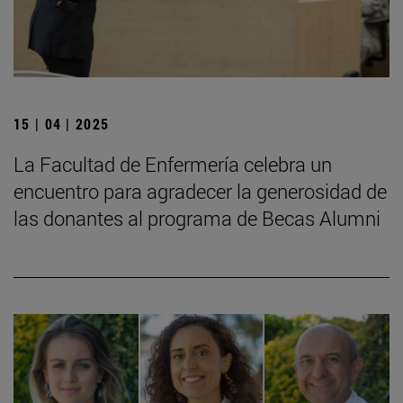
15 | 04 | 2025
La Facultad de Enfermería celebra un
encuentro para agradecer la generosidad de
las donantes al programa de Becas Alumni