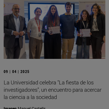
09 | 04 | 2025
La Universidad celebra "La fiesta de los
investigadores", un encuentro para acercar
la ciencia a la sociedad
Imagen
Manuel Castells