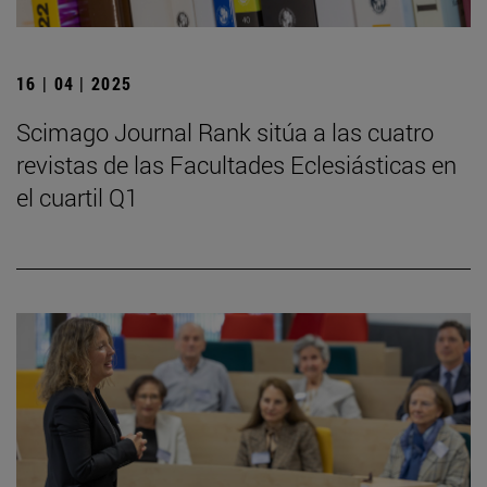
16 | 04 | 2025
Scimago Journal Rank sitúa a las cuatro
revistas de las Facultades Eclesiásticas en
el cuartil Q1