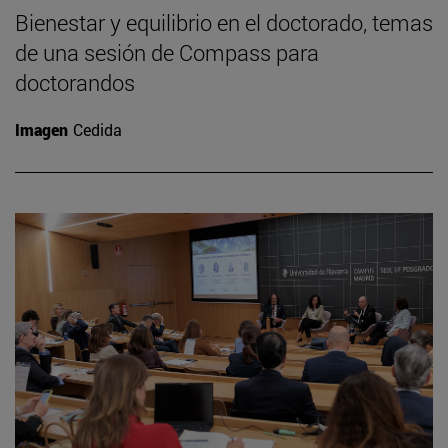
Bienestar y equilibrio en el doctorado, temas
de una sesión de Compass para
doctorandos
Imagen
Cedida