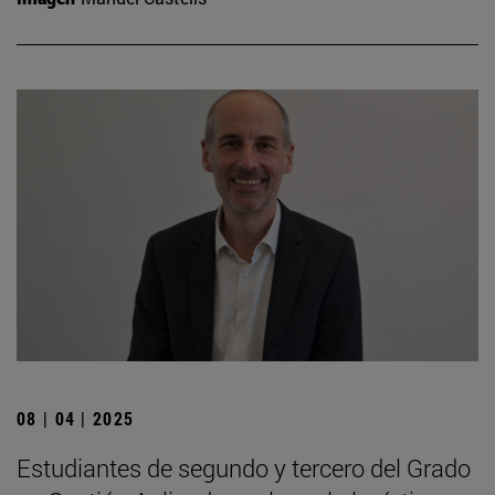
08 | 04 | 2025
Estudiantes de segundo y tercero del Grado