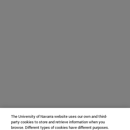
The University of Navarra website uses our own and third-
party cookies to store and retrieve information when you
browse. Different types of cookies have different purposes.