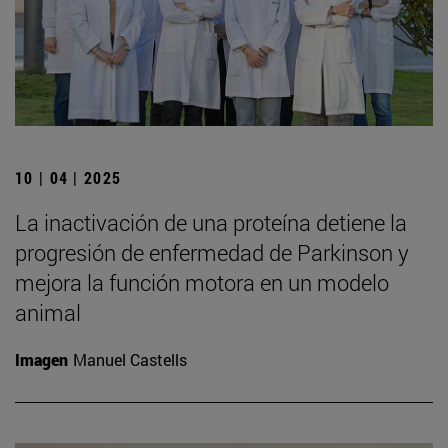
10 | 04 | 2025
La inactivación de una proteína detiene la
progresión de enfermedad de Parkinson y
mejora la función motora en un modelo
animal
Imagen
Manuel Castells