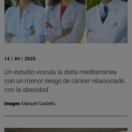
14 | 04 | 2025
Un estudio vincula la dieta mediterránea
con un menor riesgo de cáncer relacionado
con la obesidad
Imagen
Manuel Castells