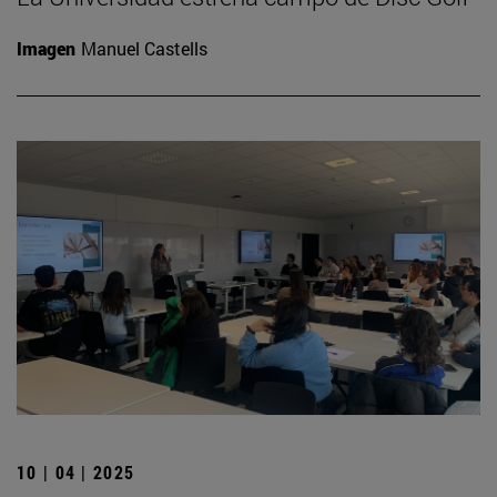
Imagen
Manuel Castells
10 | 04 | 2025