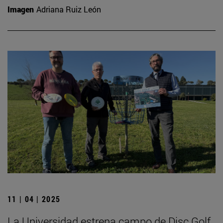
Imagen
Adriana Ruiz León
11 | 04 | 2025
La Universidad estrena campo de Disc Golf