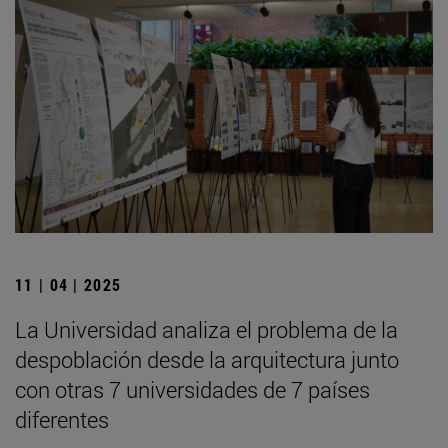
11 | 04 | 2025
La Universidad analiza el problema de la
despoblación desde la arquitectura junto
con otras 7 universidades de 7 países
diferentes