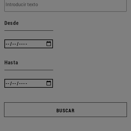
Desde
Hasta
BUSCAR