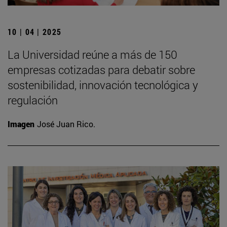
10 | 04 | 2025
La Universidad reúne a más de 150
empresas cotizadas para debatir sobre
sostenibilidad, innovación tecnológica y
regulación
Imagen
José Juan Rico.