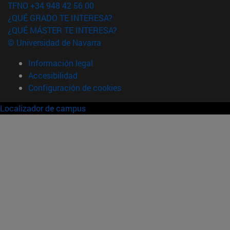
TFNO +34 948 42 56 00
¿QUÉ GRADO TE INTERESA?
¿QUÉ MÁSTER TE INTERESA?
© Universidad de Navarra
Información legal
Accesibilidad
Configuración de cookies
Localizador de campus