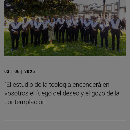
03 | 06 | 2025
"El estudio de la teología encenderá en
vosotros el fuego del deseo y el gozo de la
contemplación"