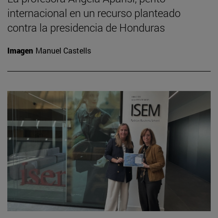
internacional en un recurso planteado
contra la presidencia de Honduras
Imagen
Manuel Castells