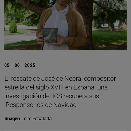
05 | 06 | 2025
El rescate de José de Nebra, compositor
estrella del siglo XVIII en España: una
investigación del ICS recupera sus
'Responsorios de Navidad'
Imagen
Leire Escalada