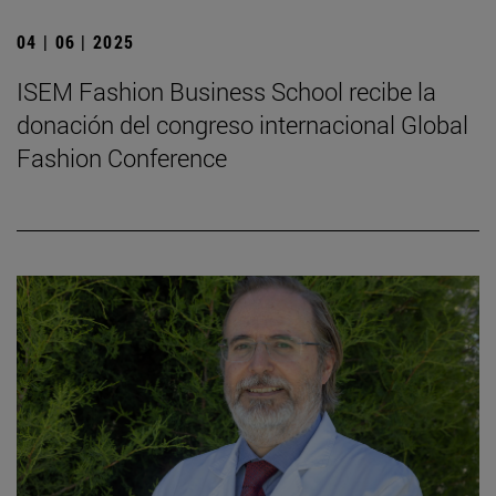
04 | 06 | 2025
ISEM Fashion Business School recibe la
donación del congreso internacional Global
Fashion Conference