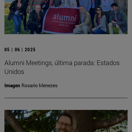
05 | 06 | 2025
Alumni Meetings, última parada: Estados
Unidos
Imagen
Rosario Menezes