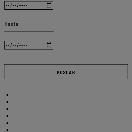
Hasta
BUSCAR