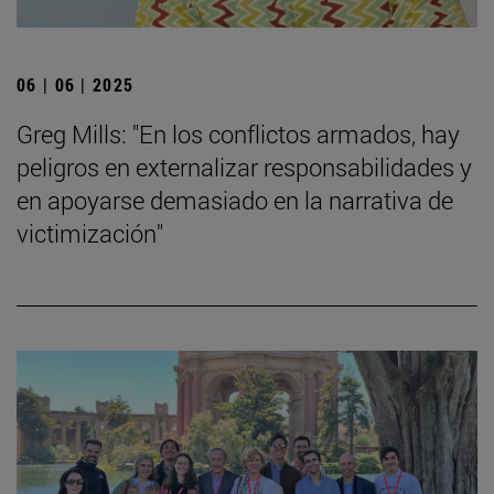
06 | 06 | 2025
Greg Mills: "En los conflictos armados, hay
peligros en externalizar responsabilidades y
en apoyarse demasiado en la narrativa de
victimización"