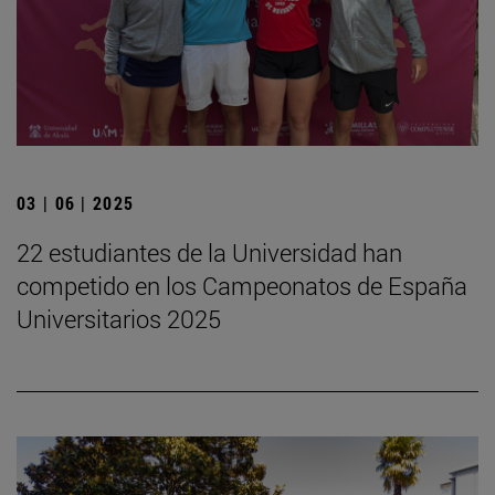
03 | 06 | 2025
22 estudiantes de la Universidad han
competido en los Campeonatos de España
Universitarios 2025