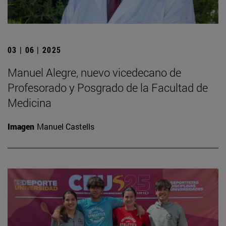
03 | 06 | 2025
Manuel Alegre, nuevo vicedecano de
Profesorado y Posgrado de la Facultad de
Medicina
Imagen
Manuel Castells