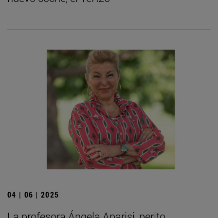
04 | 06 | 2025
La profesora Ángela Aparisi, perito