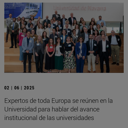
02 | 06 | 2025
Expertos de toda Europa se reúnen en la
Universidad para hablar del avance
institucional de las universidades