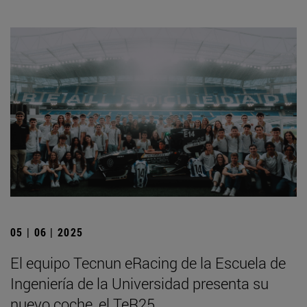
05 | 06 | 2025
El equipo Tecnun eRacing de la Escuela de
Ingeniería de la Universidad presenta su
nuevo coche, el TeR25