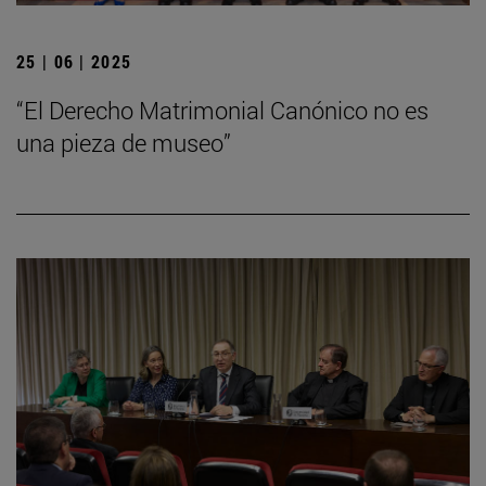
25 | 06 | 2025
“El Derecho Matrimonial Canónico no es
una pieza de museo”