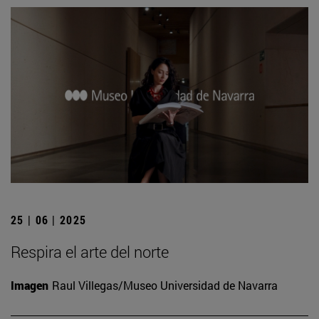
25 | 06 | 2025
Respira el arte del norte
Imagen
Raul Villegas/Museo Universidad de Navarra