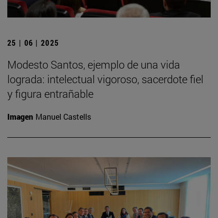
25 | 06 | 2025
Modesto Santos, ejemplo de una vida
lograda: intelectual vigoroso, sacerdote fiel
y figura entrañable
Imagen
Manuel Castells