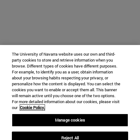
The University of Navarra website uses our own and third-
party cookies to store and retrieve information when you
browse. Different types of cookies have different purposes.
For example, to identify you as a user, obtain information
about your browsing habits respecting your privacy, or
personalize how the content is displayed. You can select the
cookies you want to enable or accept them all. This banner
will remain active until you choose one of the two options.
For more detailed information about our cookies, please visit
our
Cookie Policy.
Manage cookies
Reject All