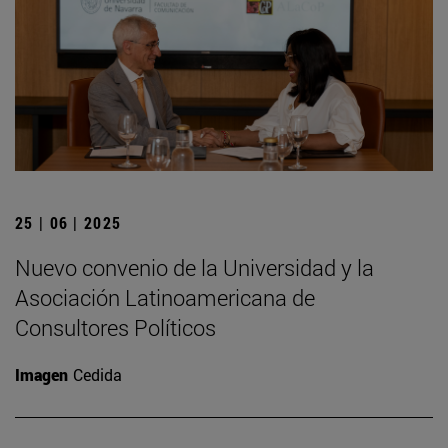
25 | 06 | 2025
Nuevo convenio de la Universidad y la
Asociación Latinoamericana de
Consultores Políticos
Imagen
Cedida