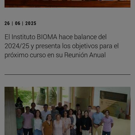
26 | 06 | 2025
El Instituto BIOMA hace balance del
2024/25 y presenta los objetivos para el
próximo curso en su Reunión Anual