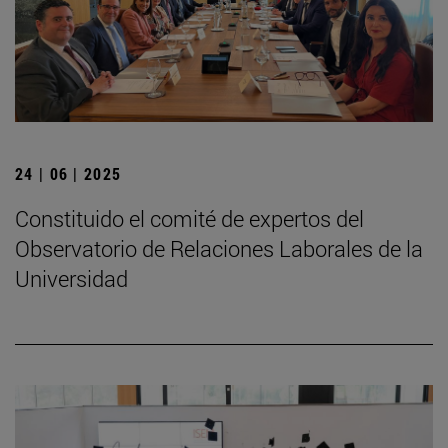
24 | 06 | 2025
Constituido el comité de expertos del
Observatorio de Relaciones Laborales de la
Universidad