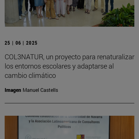
25 | 06 | 2025
COL3NATUR, un proyecto para renaturalizar
los entornos escolares y adaptarse al
cambio climático
Imagen
Manuel Castells