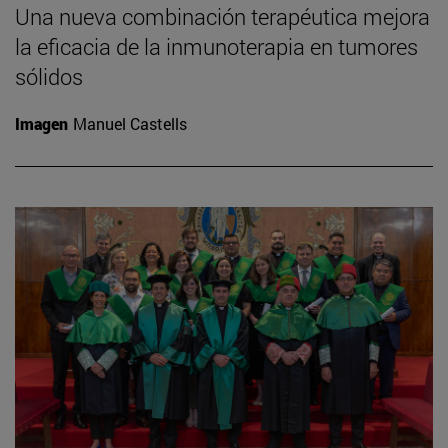
Una nueva combinación terapéutica mejora
la eficacia de la inmunoterapia en tumores
sólidos
Imagen
Manuel Castells