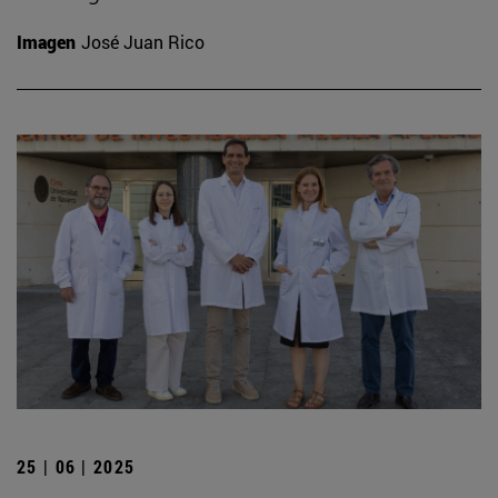
Imagen
José Juan Rico
25 | 06 | 2025