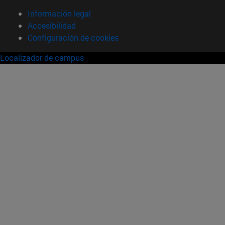
Información legal
Accesibilidad
Configuración de cookies
Localizador de campus