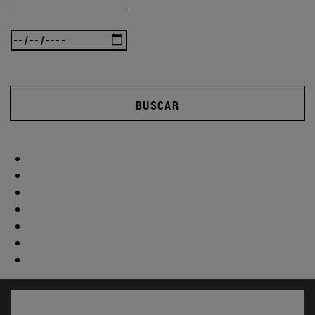
BUSCAR