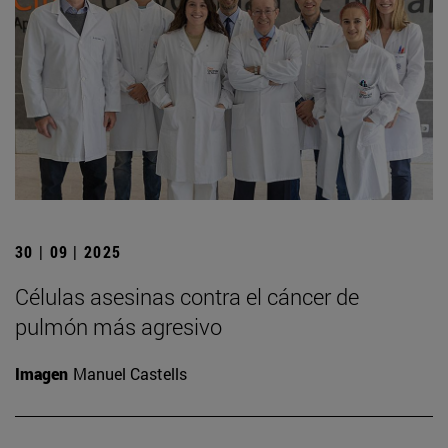
30 | 09 | 2025
Células asesinas contra el cáncer de
pulmón más agresivo
Imagen
Manuel Castells