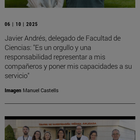
06 | 10 | 2025
Javier Andrés, delegado de Facultad de
Ciencias: "Es un orgullo y una
responsabilidad representar a mis
compañeros y poner mis capacidades a su
servicio"
Imagen
Manuel Castells