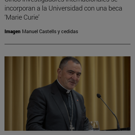
incorporan a la Universidad con una beca
‘Marie Curie’
Imagen
Manuel Castells y cedidas