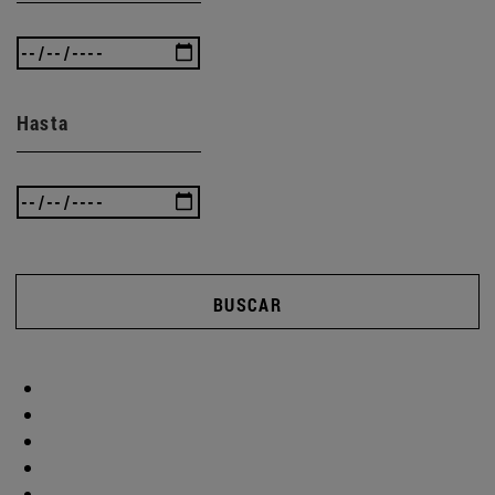
Hasta
BUSCAR