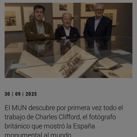
30 | 09 | 2025
El MUN descubre por primera vez todo el
trabajo de Charles Clifford, el fotógrafo
británico que mostró la España
monumental al mundo