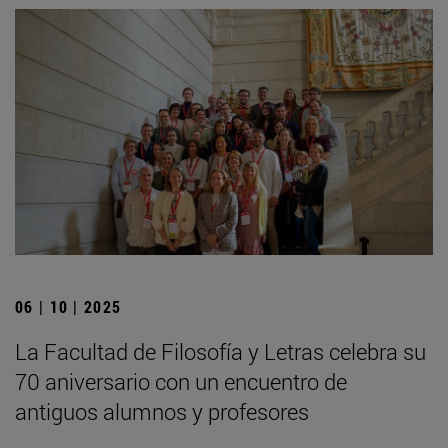
06 | 10 | 2025
La Facultad de Filosofía y Letras celebra su
70 aniversario con un encuentro de
antiguos alumnos y profesores