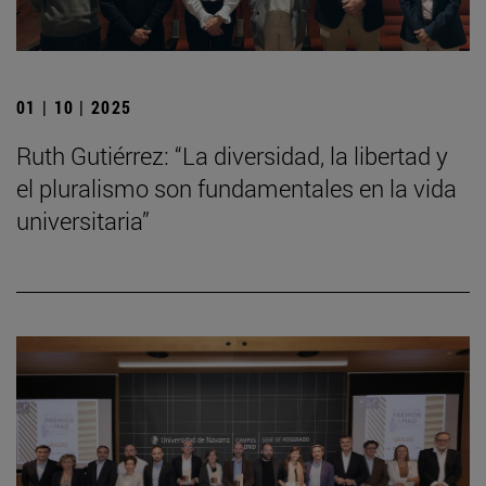
01 | 10 | 2025
Ruth Gutiérrez: “La diversidad, la libertad y
el pluralismo son fundamentales en la vida
universitaria”