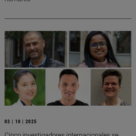
03 | 10 | 2025
Cinco investigadores internacionales se