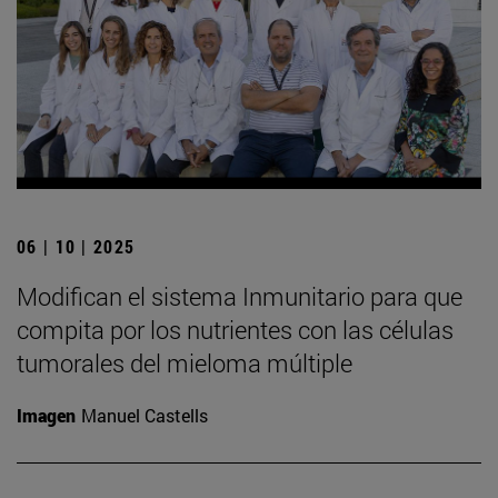
06 | 10 | 2025
Modifican el sistema Inmunitario para que
compita por los nutrientes con las células
tumorales del mieloma múltiple
Imagen
Manuel Castells