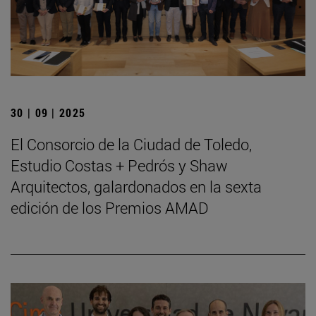
30 | 09 | 2025
El Consorcio de la Ciudad de Toledo,
Estudio Costas + Pedrós y Shaw
Arquitectos, galardonados en la sexta
edición de los Premios AMAD