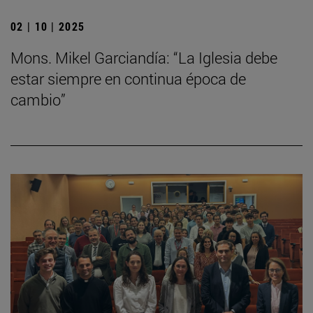
02 | 10 | 2025
Mons. Mikel Garciandía: “La Iglesia debe
estar siempre en continua época de
cambio”