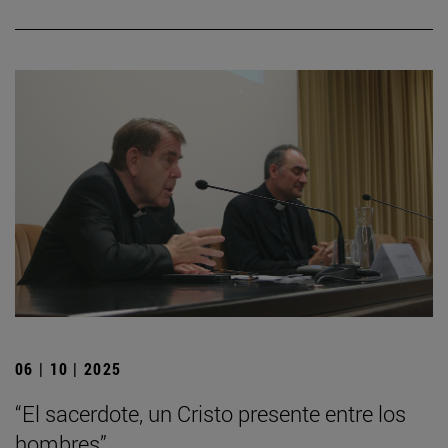
06 | 10 | 2025
“El sacerdote, un Cristo presente entre los
hombres”