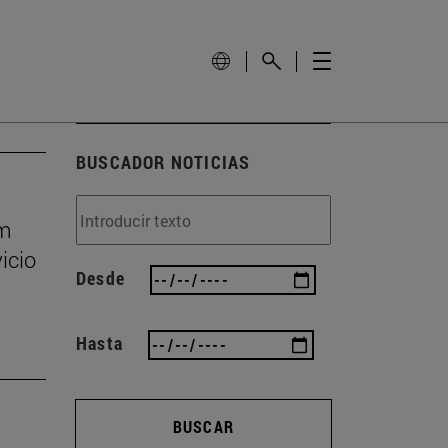
BUSCADOR NOTICIAS
um
icio
Desde
Hasta
BUSCAR