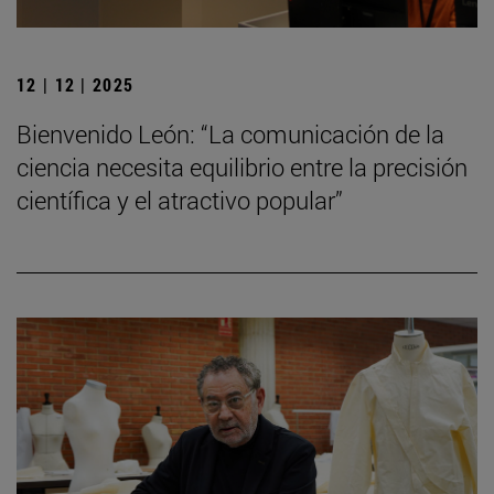
12 | 12 | 2025
Bienvenido León: “La comunicación de la
ciencia necesita equilibrio entre la precisión
científica y el atractivo popular”