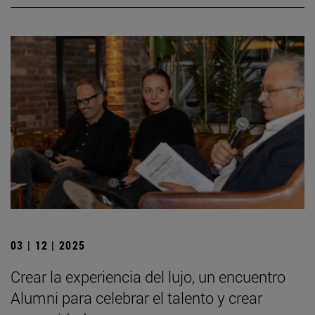
03 | 12 | 2025
Crear la experiencia del lujo, un encuentro
Alumni para celebrar el talento y crear