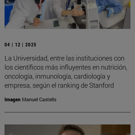
04 | 12 | 2025
La Universidad, entre las instituciones con
los científicos más influyentes en nutrición,
oncología, inmunología, cardiología y
empresa, según el ranking de Stanford
Imagen
Manuel Castells