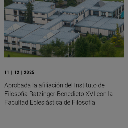
11 | 12 | 2025
Aprobada la afiliación del Instituto de
Filosofía Ratzinger-Benedicto XVI con la
Facultad Eclesiástica de Filosofía