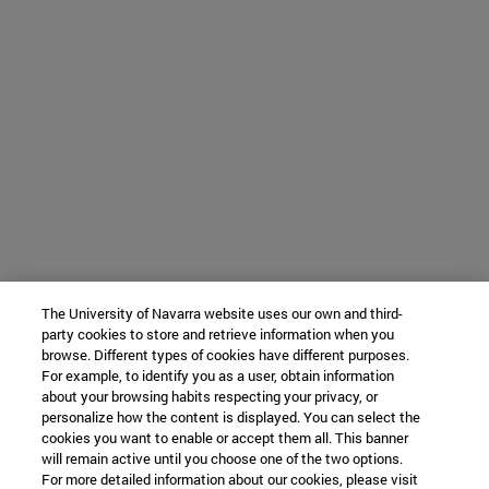
The University of Navarra website uses our own and third-
party cookies to store and retrieve information when you
browse. Different types of cookies have different purposes.
For example, to identify you as a user, obtain information
about your browsing habits respecting your privacy, or
personalize how the content is displayed. You can select the
cookies you want to enable or accept them all. This banner
will remain active until you choose one of the two options.
For more detailed information about our cookies, please visit