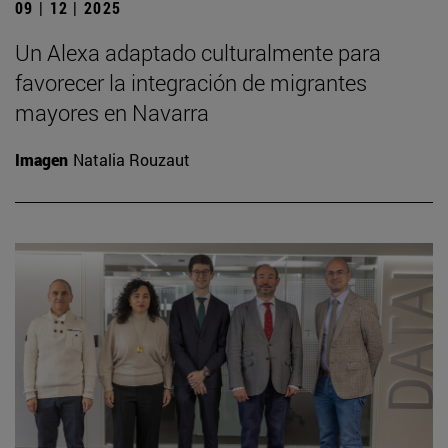
09 | 12 | 2025
Un Alexa adaptado culturalmente para
favorecer la integración de migrantes
mayores en Navarra
Imagen
Natalia Rouzaut