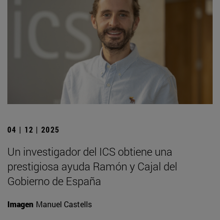
04 | 12 | 2025
Un investigador del ICS obtiene una
prestigiosa ayuda Ramón y Cajal del
Gobierno de España
Imagen
Manuel Castells