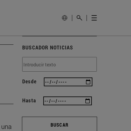
BUSCADOR NOTICIAS
Desde
Hasta
BUSCAR
n una